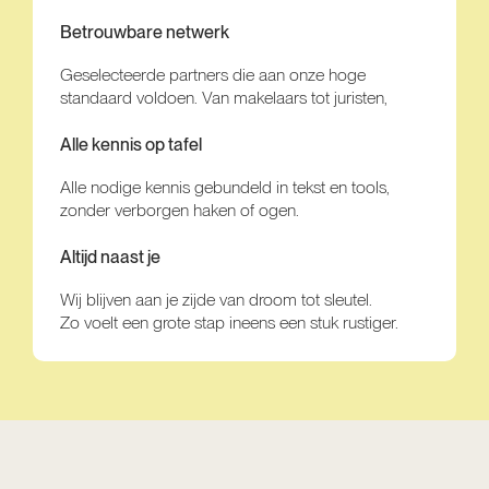
Betrouwbare netwerk
Geselecteerde partners die aan onze hoge
standaard voldoen. Van makelaars tot juristen,
Alle kennis op tafel
Alle nodige kennis gebundeld in tekst en tools,
zonder verborgen haken of ogen.
Altijd naast je
Wij blijven aan je zijde van droom tot sleutel.
Zo voelt een grote stap ineens een stuk rustiger.