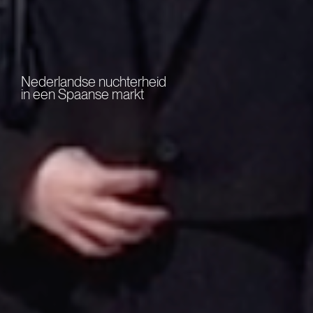
Nederlandse nuchterheid
in een Spaanse markt