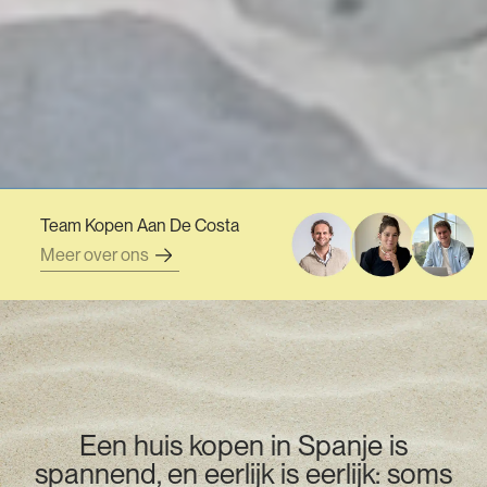
Team Kopen Aan De Costa
Meer over ons
Een huis kopen in Spanje is
spannend, en eerlijk is eerlijk: soms