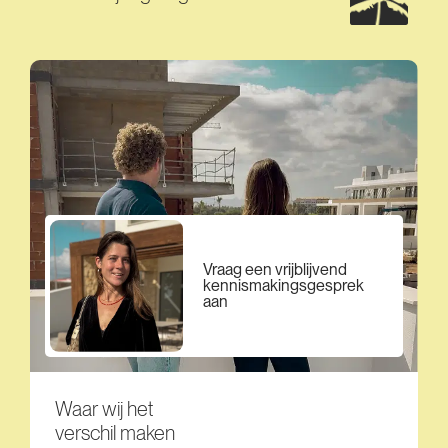
Vraag een vrijblijvend
kennismakingsgesprek
aan
Waar wij het
verschil maken