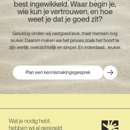
best ingewikkeld. Waar begin je,
wie kun je vertrouwen, en hoe
weet je dat je goed zit?
Gelukkig vinden wij vastgoed leuk, maar mensen nog
leuker. Daarom maken we het proces zoals het hoort te
zijn: eerlijk, overzichtelijk en simpel. En inderdaad… leuker.
Plan een kennismakingsgesprek
Wat je nodig hebt,
hebben wij al geregeld