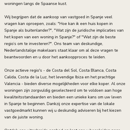
woningen langs de Spaanse kust.
Wij begrijpen dat de aankoop van vastgoed in Spanje veel
vragen kan oproepen, zoals: "Hoe kan ik een huis kopen in
Spanje als buitenlander?", "Wat zijn de juridische implicaties van
het kopen van een woning in Spanje?" of "Wat zijn de beste
regio’s om te investeren?". Ons team van deskundige,
Nederlandstalige makelaars staat klaar om al deze vragen te
beantwoorden en u door het aankoopproces te leiden.
Onze actieve regio's - de Costa del Sol, Costa Blanca, Costa
Calida, Costa de la Luz, het levendige Ibiza en het prachtige
Valencia - bieden diverse mogelijkheden voor elke koper. Al onze
woningen zijn zorgvuldig geselecteerd om te voldoen aan hoge
kwaliteitsstandaarden en bieden een unieke kans om uw leven
in Spanje te beginnen. Dankzij onze expertise van de lokale
vastgoedmarkt kunnen wij u deskundig adviseren bij het kiezen
van de juiste woning.