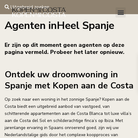
Uitgebreid zoeken
Agenten inHeel Spanje
Er zijn op dit moment geen agenten op deze
pagina vermeld. Probeer het later opnieuw.
Ontdek uw droomwoning in
Spanje met Kopen aan de Costa
Op zoek naar een woning in het zonnige Spanje? Kopen aan de
Costa biedt een uitgebreid aanbod van vastgoed, van
schitterende appartementen aan de Costa Blanca tot luxe villa’s
aan de Costa del Sol en schilderachtige finca’s op Ibiza. Met
jarenlange ervaring in Spaans onroerend goed, zijn wij uw
Nederlandstalige gids door het complexe koopproces van