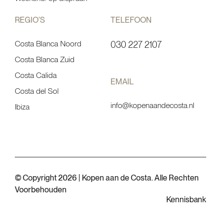
REGIO’S
TELEFOON
Costa Blanca Noord
030 227 2107
Costa Blanca Zuid
Costa Calida
EMAIL
Costa del Sol
info@kopenaandecosta.nl
Ibiza
© Copyright 2026 | Kopen aan de Costa. Alle Rechten
Voorbehouden
Kennisbank