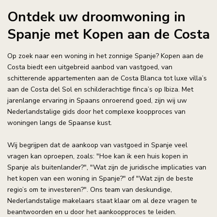
Ontdek uw droomwoning in
Spanje met Kopen aan de Costa
Op zoek naar een woning in het zonnige Spanje? Kopen aan de
Costa biedt een uitgebreid aanbod van vastgoed, van
schitterende appartementen aan de Costa Blanca tot luxe villa’s
aan de Costa del Sol en schilderachtige finca’s op Ibiza. Met
jarenlange ervaring in Spaans onroerend goed, zijn wij uw
Nederlandstalige gids door het complexe koopproces van
woningen langs de Spaanse kust.
Wij begrijpen dat de aankoop van vastgoed in Spanje veel
vragen kan oproepen, zoals: "Hoe kan ik een huis kopen in
Spanje als buitenlander?", "Wat zijn de juridische implicaties van
het kopen van een woning in Spanje?" of "Wat zijn de beste
regio’s om te investeren?". Ons team van deskundige,
Nederlandstalige makelaars staat klaar om al deze vragen te
beantwoorden en u door het aankoopproces te leiden.