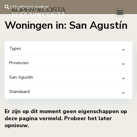
Uitgebreid zoeken
Woningen in: San Agustín
Types
Provincies
San Agustín
Standaard
Er zijn op dit moment geen eigenschappen op
deze pagina vermeld. Probeer het later
opnieuw.