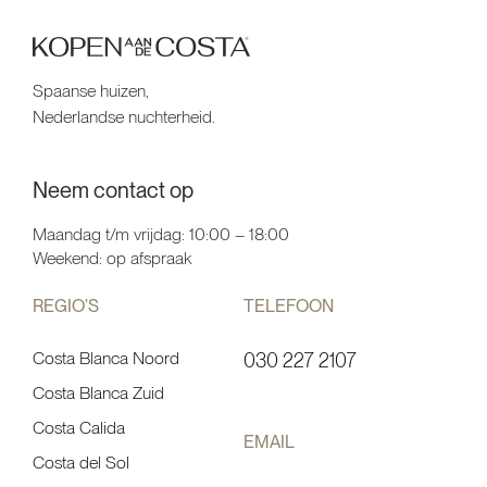
Spaanse huizen,
Nederlandse nuchterheid.
Neem contact op
Maandag t/m vrijdag: 10:00 – 18:00
Weekend: op afspraak
REGIO’S
TELEFOON
Costa Blanca Noord
030 227 2107
Costa Blanca Zuid
Costa Calida
EMAIL
Costa del Sol