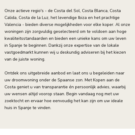
Onze actieve regio's - de Costa del Sol, Costa Blanca, Costa
Calida, Costa de la Luz, het levendige Ibiza en het prachtige
Valencia - bieden diverse mogelijkheden voor elke koper. Al onze
woningen zijn zorgvuldig geselecteerd om te voldoen aan hoge
kwaliteitsstandaarden en bieden een unieke kans om uw leven
in Spanje te beginnen. Dankzij onze expertise van de lokale
vastgoedmarkt kunnen wij u deskundig adviseren bij het kiezen
van de juiste woning.
Ontdek ons uitgebreide aanbod en laat ons u begeleiden naar
uw droomwoning onder de Spaanse zon. Met Kopen aan de
Costa geniet u van transparantie én persoonlijk advies, waarbij
uw wensen altijd voorop staan. Begin vandaag nog met uw
zoektocht en ervaar hoe eenvoudig het kan zijn om uw ideale
huis in Spanje te vinden.