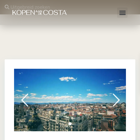
Uitgebreid zoeken