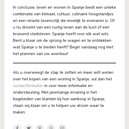
In conclusie, leven en wonen in Spanje biedt een unieke
combinatie van klimaat, cultuur, culinaire hoogstandjes,
en een relaxte levensstijl die moeilijk te evenaren is. Of
u nu droomt van een rustig leven aan de kust of een
bruisend stadsleven, Spanje heeft voor elk wat wils.
Bent u klaar om de sprong te wagen en te ontdekken
wat Spanje u te bieden heeft? Begin vandaag nog met
het plannen van uw avontuur!
Als u overweegt de stap te zetten en meer wilt weten
over het kopen van een woning in Spanje, vul dan het
contactformulier
in voor meer informatie en
ondersteuning. Met jarenlange ervaring in het
begeleiden van klanten bij hun aankoop in Spanje,
staan wij klaar om u te helpen uw droom waar te
maken.