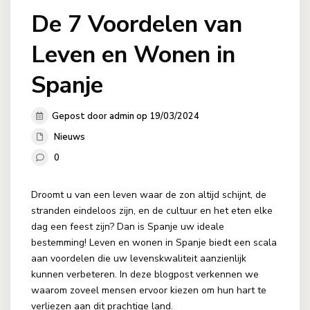
De 7 Voordelen van
Leven en Wonen in
Spanje
Gepost door admin op 19/03/2024
Nieuws
0
Droomt u van een leven waar de zon altijd schijnt, de
stranden eindeloos zijn, en de cultuur en het eten elke
dag een feest zijn? Dan is Spanje uw ideale
bestemming! Leven en wonen in Spanje biedt een scala
aan voordelen die uw levenskwaliteit aanzienlijk
kunnen verbeteren. In deze blogpost verkennen we
waarom zoveel mensen ervoor kiezen om hun hart te
verliezen aan dit prachtige land.