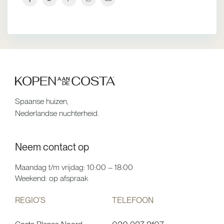
Spaanse huizen,
Nederlandse nuchterheid.
Neem contact op
Maandag t/m vrijdag: 10:00 – 18:00
Weekend: op afspraak
REGIO’S
TELEFOON