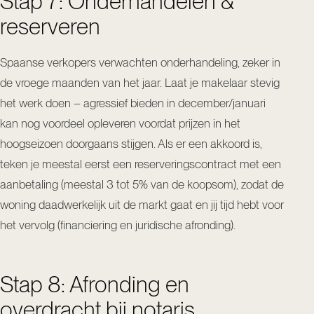
Stap 7: Onderhandelen &
reserveren
Spaanse verkopers verwachten onderhandeling, zeker in
de vroege maanden van het jaar. Laat je makelaar stevig
het werk doen – agressief bieden in december/januari
kan nog voordeel opleveren voordat prijzen in het
hoogseizoen doorgaans stijgen. Als er een akkoord is,
teken je meestal eerst een reserveringscontract met een
aanbetaling (meestal 3 tot 5% van de koopsom), zodat de
woning daadwerkelijk uit de markt gaat en jij tijd hebt voor
het vervolg (financiering en juridische afronding).
Stap 8: Afronding en
overdracht bij notaris