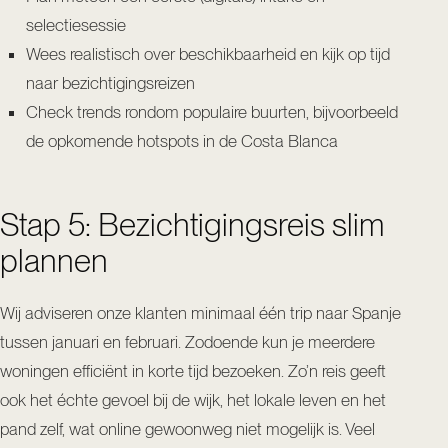
selectiesessie
Wees realistisch over beschikbaarheid en kijk op tijd
naar bezichtigingsreizen
Check trends rondom populaire buurten, bijvoorbeeld
de
opkomende hotspots in de Costa Blanca
Stap 5: Bezichtigingsreis slim
plannen
Wij adviseren onze klanten minimaal één trip naar Spanje
tussen januari en februari. Zodoende kun je meerdere
woningen efficiënt in korte tijd bezoeken. Zo’n reis geeft
ook het échte gevoel bij de wijk, het lokale leven en het
pand zelf, wat online gewoonweg niet mogelijk is. Veel