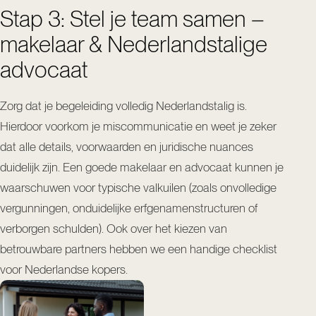
Stap 3: Stel je team samen –
makelaar & Nederlandstalige
advocaat
Zorg dat je begeleiding volledig Nederlandstalig is.
Hierdoor voorkom je miscommunicatie en weet je zeker
dat alle details, voorwaarden en juridische nuances
duidelijk zijn. Een goede makelaar en advocaat kunnen je
waarschuwen voor typische valkuilen (zoals onvolledige
vergunningen, onduidelijke erfgenamenstructuren of
verborgen schulden). Ook over het kiezen van
betrouwbare partners hebben we een handige
checklist
voor Nederlandse kopers
.