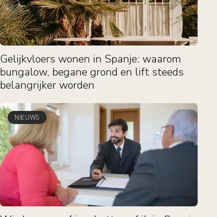
Gelijkvloers wonen in Spanje: waarom
bungalow, begane grond en lift steeds
belangrijker worden
NIEUWS