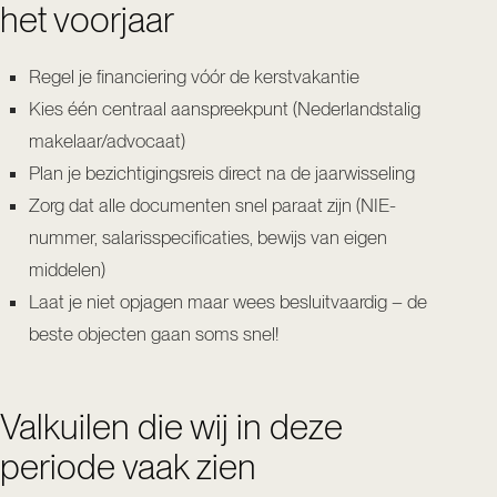
het voorjaar
Regel je financiering vóór de kerstvakantie
Kies één centraal aanspreekpunt (Nederlandstalig
makelaar/advocaat)
Plan je bezichtigingsreis direct na de jaarwisseling
Zorg dat alle documenten snel paraat zijn (NIE-
nummer, salarisspecificaties, bewijs van eigen
middelen)
Laat je niet opjagen maar wees besluitvaardig – de
beste objecten gaan soms snel!
Valkuilen die wij in deze
periode vaak zien