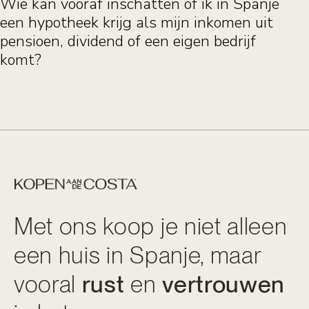
Wie kan vooraf inschatten of ik in Spanje
een hypotheek krijg als mijn inkomen uit
pensioen, dividend of een eigen bedrijf
komt?
Met ons koop je niet alleen
een huis in Spanje, maar
vooral
rust
en
vertrouwen