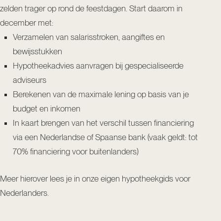
zelden trager op rond de feestdagen. Start daarom in
december met:
Verzamelen van salarisstroken, aangiftes en
bewijsstukken
Hypotheekadvies aanvragen bij gespecialiseerde
adviseurs
Berekenen van de maximale lening op basis van je
budget en inkomen
In kaart brengen van het verschil tussen financiering
via een Nederlandse of Spaanse bank (vaak geldt: tot
70% financiering voor buitenlanders)
Meer hierover lees je in onze eigen
hypotheekgids voor
Nederlanders
.