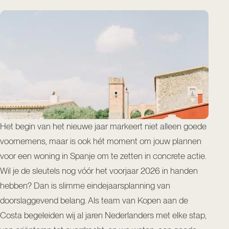
Het begin van het nieuwe jaar markeert niet alleen goede
voornemens, maar is ook hét moment om jouw plannen
voor een woning in Spanje om te zetten in concrete actie.
Wil je de sleutels nog vóór het voorjaar 2026 in handen
hebben? Dan is slimme eindejaarsplanning van
doorslaggevend belang. Als team van Kopen aan de
Costa begeleiden wij al jaren Nederlanders met elke stap,