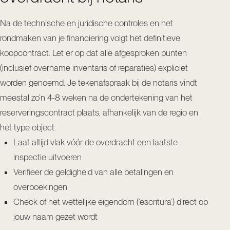
Na de technische en juridische controles en het
rondmaken van je financiering volgt het definitieve
koopcontract. Let er op dat alle afgesproken punten
(inclusief overname inventaris of reparaties) expliciet
worden genoemd. Je tekenafspraak bij de notaris vindt
meestal zo’n 4-8 weken na de ondertekening van het
reserveringscontract plaats, afhankelijk van de regio en
het type object.
Laat altijd vlak vóór de overdracht een laatste
inspectie uitvoeren
Verifieer de geldigheid van alle betalingen en
overboekingen
Check of het wettelijke eigendom (‘escritura’) direct op
jouw naam gezet wordt