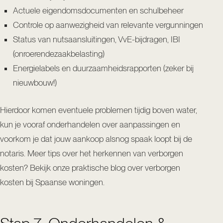
Actuele eigendomsdocumenten en schulbeheer
Controle op aanwezigheid van relevante vergunningen
Status van nutsaansluitingen, VvE-bijdragen, IBI
(onroerendezaakbelasting)
Energielabels en duurzaamheidsrapporten (zeker bij
nieuwbouw!)
Hierdoor komen eventuele problemen tijdig boven water,
kun je vooraf onderhandelen over aanpassingen en
voorkom je dat jouw aankoop alsnog spaak loopt bij de
notaris. Meer tips over het herkennen van verborgen
kosten? Bekijk onze praktische blog over
verborgen
kosten bij Spaanse woningen
.