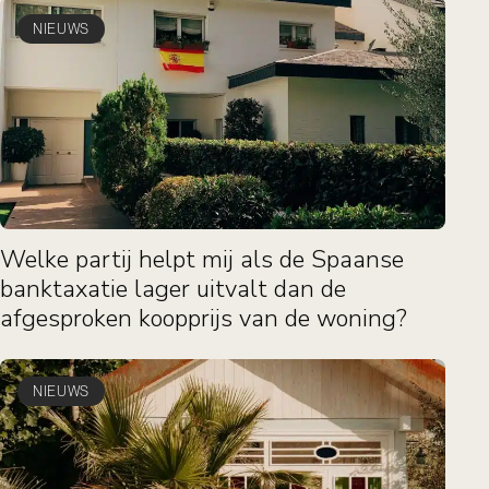
NIEUWS
Welke partij helpt mij als de Spaanse
banktaxatie lager uitvalt dan de
afgesproken koopprijs van de woning?
NIEUWS