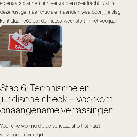
eigenaars plannen hun verkoop en overdracht juist in
deze rustige maar cruciale maanden, waardoor jij je slag
kunt slaan vóórdat de massa weer start in het voorjaar.
Stap 6: Technische en
juridische check – voorkom
onaangename verrassingen
Voor elke woning die de serieuze shortlist haalt,
verzamelen wij altijd: