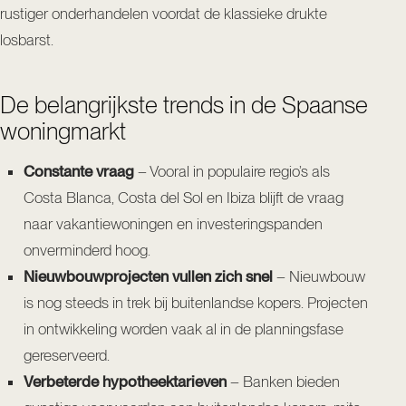
rustiger onderhandelen voordat de klassieke drukte
losbarst.
De belangrijkste trends in de Spaanse
woningmarkt
Constante vraag
– Vooral in populaire regio’s als
Costa Blanca, Costa del Sol en Ibiza blijft de vraag
naar vakantiewoningen en investeringspanden
onverminderd hoog.
Nieuwbouwprojecten vullen zich snel
– Nieuwbouw
is nog steeds in trek bij buitenlandse kopers. Projecten
in ontwikkeling worden vaak al in de planningsfase
gereserveerd.
Verbeterde hypotheektarieven
– Banken bieden