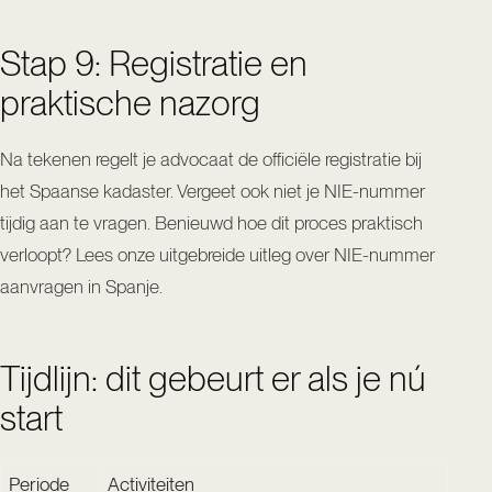
Stap 9: Registratie en
praktische nazorg
Na tekenen regelt je advocaat de officiële registratie bij
het Spaanse kadaster. Vergeet ook niet je NIE-nummer
tijdig aan te vragen. Benieuwd hoe dit proces praktisch
verloopt? Lees onze uitgebreide uitleg over
NIE-nummer
aanvragen in Spanje
.
Tijdlijn: dit gebeurt er als je nú
start
Periode
Activiteiten