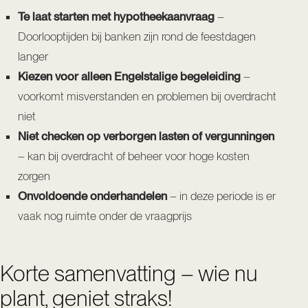
Te laat starten met hypotheekaanvraag
–
Doorlooptijden bij banken zijn rond de feestdagen
langer
Kiezen voor alleen Engelstalige begeleiding
–
voorkomt misverstanden en problemen bij overdracht
niet
Niet checken op verborgen lasten of vergunningen
– kan bij overdracht of beheer voor hoge kosten
zorgen
Onvoldoende onderhandelen
– in deze periode is er
vaak nog ruimte onder de vraagprijs
Korte samenvatting – wie nu
plant, geniet straks!