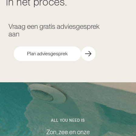
in het proces.
Vraag een gratis adviesgesprek
aan
Plan adviesgesprek
ALL YOU NEED IS
Zon, zee en onze