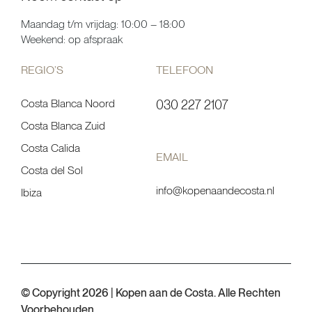
Maandag t/m vrijdag: 10:00 – 18:00
Weekend: op afspraak
REGIO’S
TELEFOON
Costa Blanca Noord
030 227 2107
Costa Blanca Zuid
Costa Calida
EMAIL
Costa del Sol
info@kopenaandecosta.nl
Ibiza
© Copyright 2026 | Kopen aan de Costa. Alle Rechten
Voorbehouden