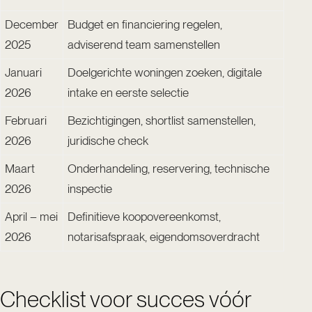
December
Budget en financiering regelen,
2025
adviserend team samenstellen
Januari
Doelgerichte woningen zoeken, digitale
2026
intake en eerste selectie
Februari
Bezichtigingen, shortlist samenstellen,
2026
juridische check
Maart
Onderhandeling, reservering, technische
2026
inspectie
April – mei
Definitieve koopovereenkomst,
2026
notarisafspraak, eigendomsoverdracht
Checklist voor succes vóór