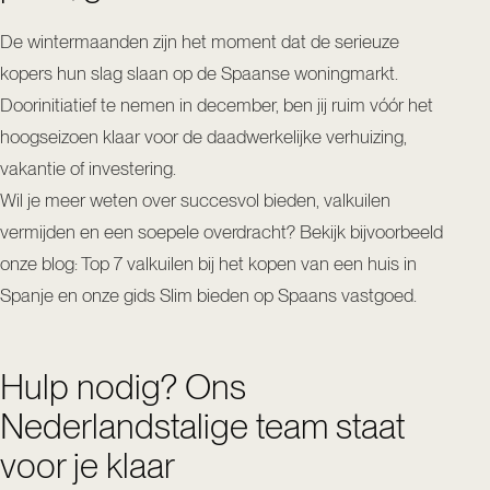
De wintermaanden zijn het moment dat de serieuze
kopers hun slag slaan op de Spaanse woningmarkt.
Doorinitiatief te nemen in december, ben jij ruim vóór het
hoogseizoen klaar voor de daadwerkelijke verhuizing,
vakantie of investering.
Wil je meer weten over succesvol bieden, valkuilen
vermijden en een soepele overdracht? Bekijk bijvoorbeeld
onze blog:
Top 7 valkuilen bij het kopen van een huis in
Spanje
en onze gids
Slim bieden op Spaans vastgoed
.
Hulp nodig? Ons
Nederlandstalige team staat
voor je klaar