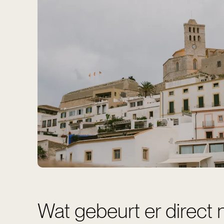
Wat gebeurt er direct 