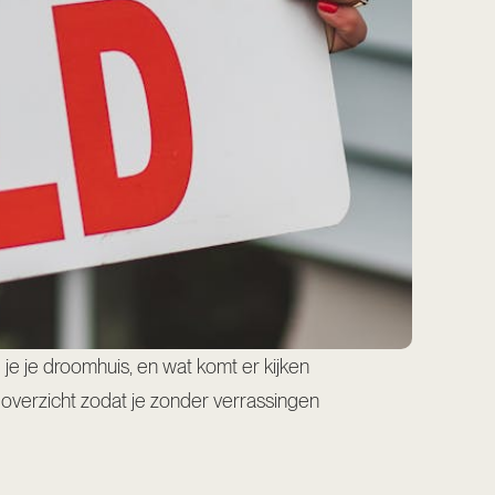
g je je droomhuis, en wat komt er kijken
 overzicht zodat je zonder verrassingen