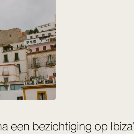
na een bezichtiging op Ibiza