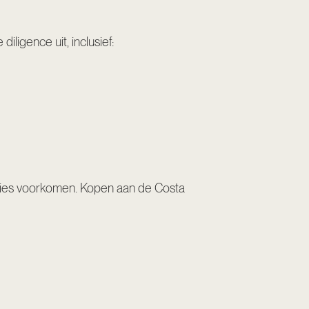
ligence uit, inclusief:
esties voorkomen. Kopen aan de Costa