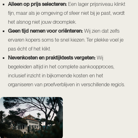
Alleen op prijs selecteren:
Een lager prijsniveau klinkt
fijn, maar als je omgeving of sfeer niet bij je past, wordt
het alsnog niet jouw droomplek.
Geen tijd nemen voor oriënteren:
Wij zien dat zelfs
ervaren kopers soms te snel kiezen. Ter plekke voel je
pas écht of het klikt.
Nevenkosten en praktijktests vergeten:
Wij
begeleiden altijd in het complete aankoopproces,
inclusief inzicht in bijkomende kosten en het
organiseren van proefverblijven in verschillende regio’s.