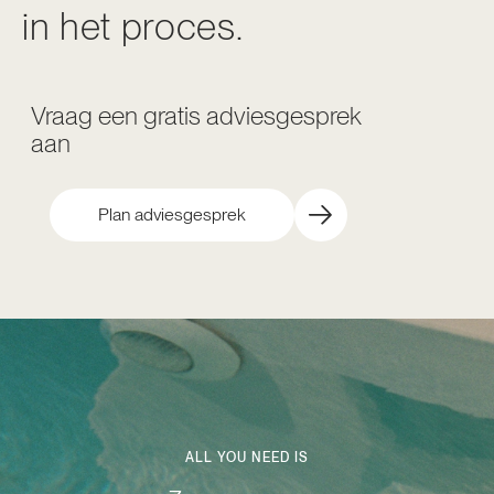
in het proces.
Vraag een gratis adviesgesprek
aan
Plan adviesgesprek
ALL YOU NEED IS