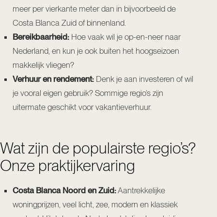
meer per vierkante meter dan in bijvoorbeeld de
Costa Blanca Zuid of binnenland.
Bereikbaarheid:
Hoe vaak wil je op-en-neer naar
Nederland, en kun je ook buiten het hoogseizoen
makkelijk vliegen?
Verhuur en rendement:
Denk je aan investeren of wil
je vooral eigen gebruik? Sommige regio’s zijn
uitermate geschikt voor vakantieverhuur.
Wat zijn de populairste regio’s?
Onze praktijkervaring
Costa Blanca Noord en Zuid:
Aantrekkelijke
woningprijzen, veel licht, zee, modern en klassiek