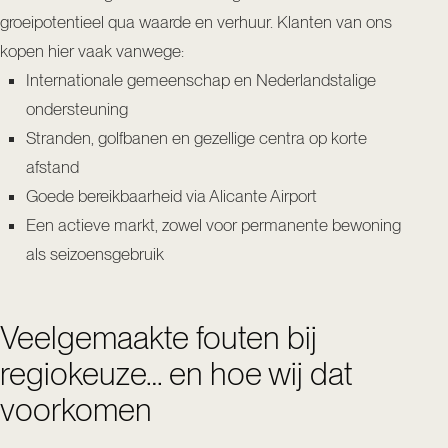
groeipotentieel qua waarde en verhuur. Klanten van ons
kopen hier vaak vanwege:
Internationale gemeenschap en Nederlandstalige
ondersteuning
Stranden, golfbanen en gezellige centra op korte
afstand
Goede bereikbaarheid via Alicante Airport
Een actieve markt, zowel voor permanente bewoning
als seizoensgebruik
Veelgemaakte fouten bij
regiokeuze… en hoe wij dat
voorkomen