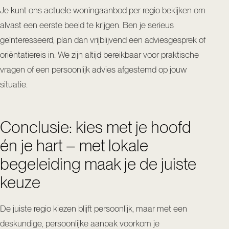
Je kunt
ons actuele woningaanbod per regio bekijken
om
alvast een eerste beeld te krijgen. Ben je serieus
geïnteresseerd, plan dan vrijblijvend een adviesgesprek of
oriëntatiereis in. We zijn altijd bereikbaar voor praktische
vragen of een persoonlijk advies afgestemd op jouw
situatie.
Conclusie: kies met je hoofd
én je hart – met lokale
begeleiding maak je de juiste
keuze
De juiste regio kiezen blijft persoonlijk, maar met een
deskundige, persoonlijke aanpak voorkom je