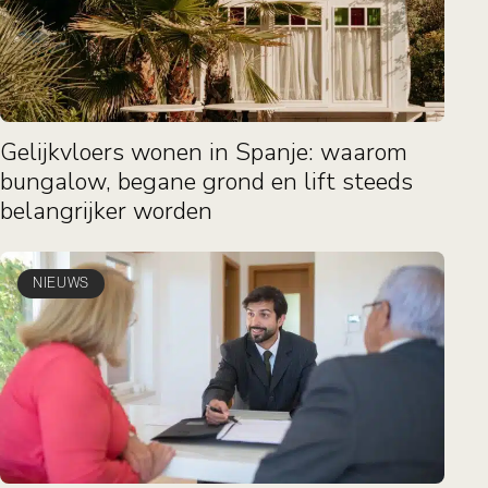
Gelijkvloers wonen in Spanje: waarom
bungalow, begane grond en lift steeds
belangrijker worden
NIEUWS