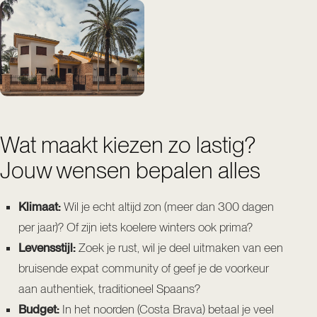
Wat maakt kiezen zo lastig?
Jouw wensen bepalen alles
Klimaat:
Wil je echt altijd zon (meer dan 300 dagen
per jaar)? Of zijn iets koelere winters ook prima?
Levensstijl:
Zoek je rust, wil je deel uitmaken van een
bruisende expat community of geef je de voorkeur
aan authentiek, traditioneel Spaans?
Budget:
In het noorden (Costa Brava) betaal je veel