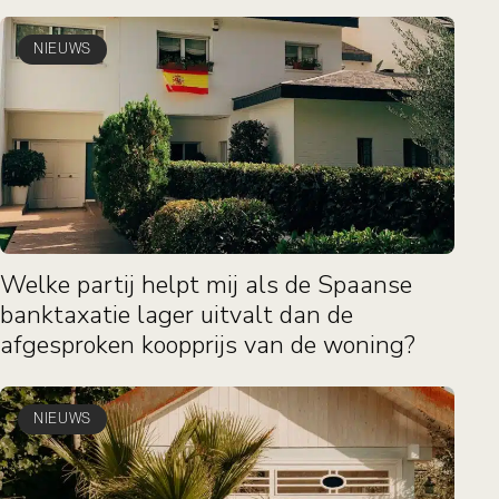
NIEUWS
Welke partij helpt mij als de Spaanse
banktaxatie lager uitvalt dan de
afgesproken koopprijs van de woning?
NIEUWS