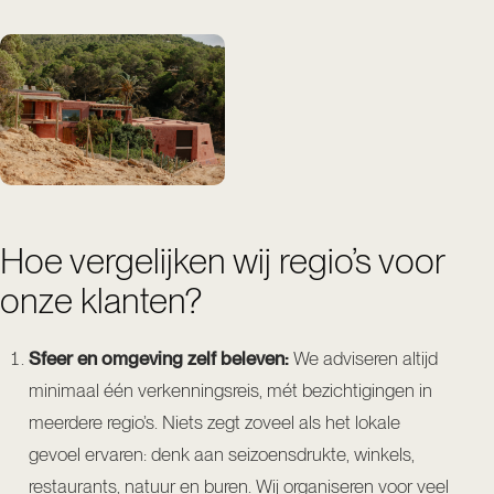
Hoe vergelijken wij regio’s voor
onze klanten?
Sfeer en omgeving zelf beleven:
We adviseren altijd
minimaal één verkenningsreis, mét bezichtigingen in
meerdere regio’s. Niets zegt zoveel als het lokale
gevoel ervaren: denk aan seizoensdrukte, winkels,
restaurants, natuur en buren. Wij organiseren voor veel