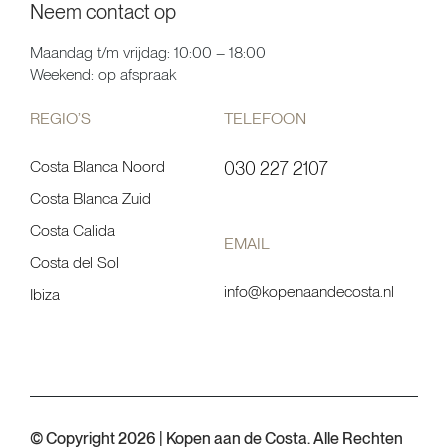
Neem contact op
Maandag t/m vrijdag: 10:00 – 18:00
Weekend: op afspraak
REGIO’S
TELEFOON
Costa Blanca Noord
030 227 2107
Costa Blanca Zuid
Costa Calida
EMAIL
Costa del Sol
info@kopenaandecosta.nl
Ibiza
© Copyright 2026 | Kopen aan de Costa. Alle Rechten