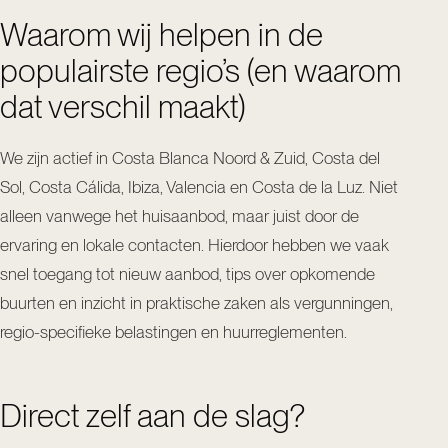
Waarom wij helpen in de
populairste regio’s (en waarom
dat verschil maakt)
We zijn actief in Costa Blanca Noord & Zuid, Costa del
Sol, Costa Cálida, Ibiza, Valencia en Costa de la Luz. Niet
alleen vanwege het huisaanbod, maar juist door de
ervaring en lokale contacten. Hierdoor hebben we vaak
snel toegang tot nieuw aanbod, tips over opkomende
buurten en inzicht in praktische zaken als vergunningen,
regio-specifieke belastingen en huurreglementen.
Direct zelf aan de slag?