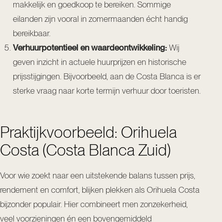
makkelijk en goedkoop te bereiken. Sommige
eilanden zijn vooral in zomermaanden écht handig
bereikbaar.
Verhuurpotentieel en waardeontwikkeling:
Wij
geven inzicht in actuele huurprijzen en historische
prijsstijgingen. Bijvoorbeeld, aan de Costa Blanca is er
sterke vraag naar korte termijn verhuur door toeristen.
Praktijkvoorbeeld: Orihuela
Costa (Costa Blanca Zuid)
Voor wie zoekt naar een uitstekende balans tussen prijs,
rendement en comfort, blijken plekken als Orihuela Costa
bijzonder populair. Hier combineert men zonzekerheid,
veel voorzieningen én een bovengemiddeld