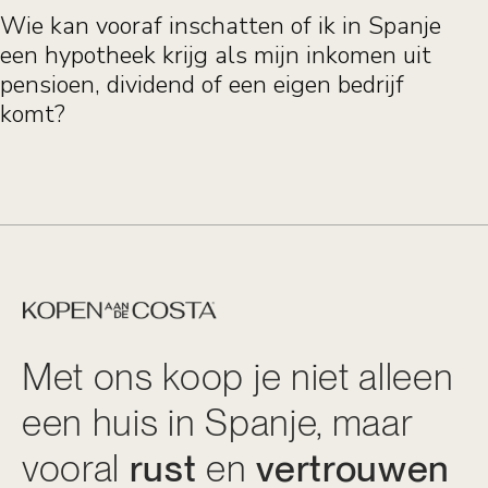
Wie kan vooraf inschatten of ik in Spanje
een hypotheek krijg als mijn inkomen uit
pensioen, dividend of een eigen bedrijf
komt?
Met ons koop je niet alleen
een huis in Spanje, maar
vooral
rust
en
vertrouwen