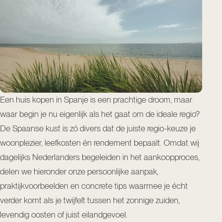
Een huis kopen in Spanje is een prachtige droom, maar
waar begin je nu eigenlijk als het gaat om de ideale regio?
De Spaanse kust is zó divers dat de juiste regio-keuze je
woonplezier, leefkosten én rendement bepaalt. Omdat wij
dagelijks Nederlanders begeleiden in het aankoopproces,
delen we hieronder onze persoonlijke aanpak,
praktijkvoorbeelden en concrete tips waarmee je écht
verder komt als je twijfelt tussen het zonnige zuiden,
levendig oosten of juist eilandgevoel.