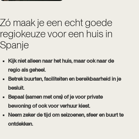
Zó maak je een echt goede
regiokeuze voor een huis in
Spanje
Kijk niet alleen naar het huis, maar ook naar de
regio als geheel.
Betrek buurten, faciliteiten en bereikbaarheid in je
besluit.
Bepaal (samen met ons) of je voor private
bewoning of ook voor verhuur kiest.
Neem zeker de tijd om seizoenen, sfeer en buurt te
ontdekken.