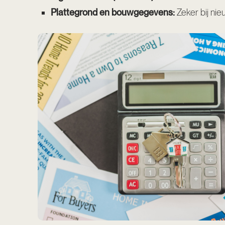
Plattegrond en bouwgegevens:
Zeker bij nie