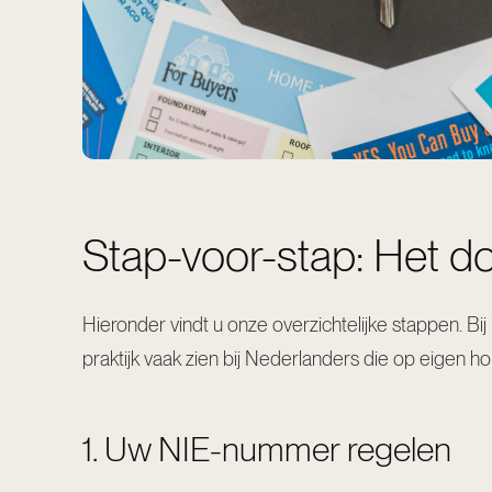
Stap-voor-stap: Het d
Hieronder vindt u onze overzichtelijke stappen. Bij
praktijk vaak zien bij Nederlanders die op eigen ho
1. Uw NIE-nummer regelen