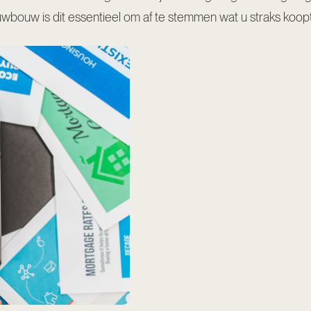
uwbouw is dit essentieel om af te stemmen wat u straks koopt