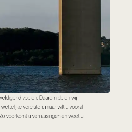
weldigend voelen. Daarom delen wij
ettelijke vereisten, maar wilt u vooral
. Zo voorkomt u verrassingen én weet u