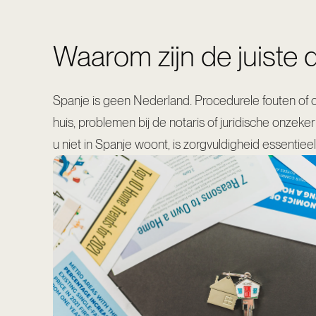
Waarom zijn de juiste 
Spanje is geen Nederland. Procedurele fouten of
huis, problemen bij de notaris of juridische onz
u niet in Spanje woont, is zorgvuldigheid essentie