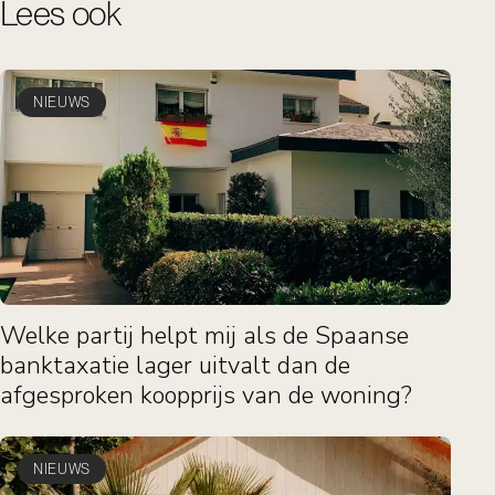
Lees ook
NIEUWS
Welke partij helpt mij als de Spaanse
banktaxatie lager uitvalt dan de
afgesproken koopprijs van de woning?
NIEUWS