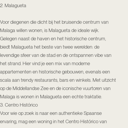
2. Malagueta
Voor diegenen die dicht bij het bruisende centrum van
Malaga willen wonen, is Malagueta de ideale wijk.
Gelegen naast de haven en het historische centrum,
biedt Malagueta het beste van twee werelden: de
levendige sfeer van de stad en de ontspannen vibe van
het strand. Hier vind je een mix van moderne
appartementen en historische gebouwen, evenals een
scala aan trendy restaurants, bars en winkels. Met uitzicht
op de Middellandse Zee en de iconische vuurtoren van
Malaga is wonen in Malagueta een echte traktatie.
3. Centro Histórico
Voor wie op zoek is naar een authentieke Spaanse
ervaring, mag een woning in het Centro Histórico van