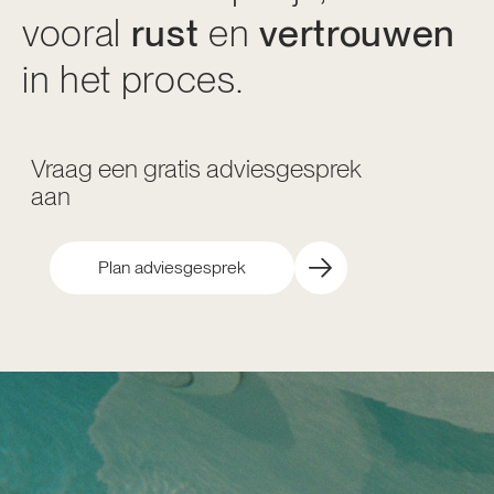
vooral
rust
en
vertrouwen
in het proces.
Vraag een gratis adviesgesprek
aan
Plan adviesgesprek