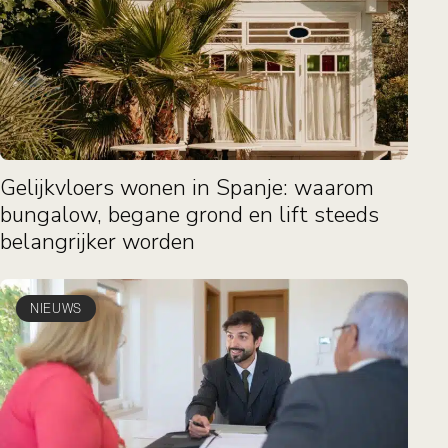
Gelijkvloers wonen in Spanje: waarom
bungalow, begane grond en lift steeds
belangrijker worden
NIEUWS