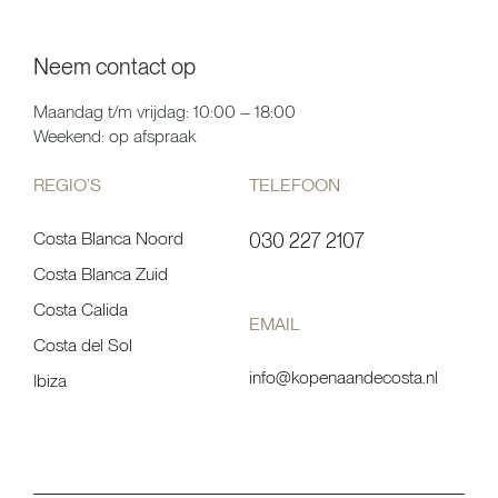
Neem contact op
Maandag t/m vrijdag: 10:00 – 18:00
Weekend: op afspraak
REGIO’S
TELEFOON
Costa Blanca Noord
030 227 2107
Costa Blanca Zuid
Costa Calida
EMAIL
Costa del Sol
info@kopenaandecosta.nl
Ibiza