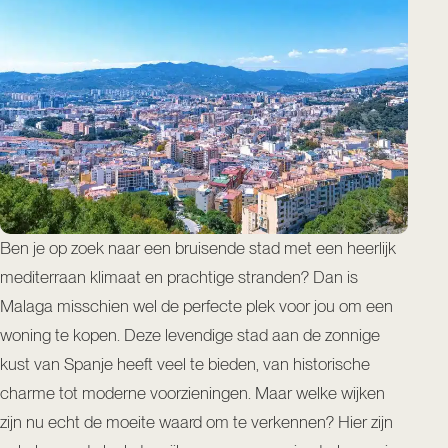
Ben je op zoek naar een bruisende stad met een heerlijk
mediterraan klimaat en prachtige stranden? Dan is
Malaga misschien wel de perfecte plek voor jou om een
woning te kopen. Deze levendige stad aan de zonnige
kust van Spanje heeft veel te bieden, van historische
charme tot moderne voorzieningen. Maar welke wijken
zijn nu echt de moeite waard om te verkennen? Hier zijn