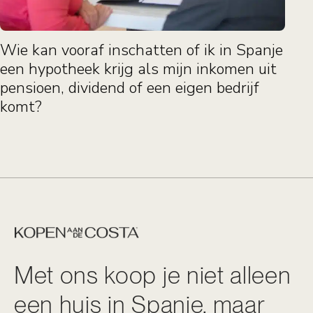
Wie kan vooraf inschatten of ik in Spanje
een hypotheek krijg als mijn inkomen uit
pensioen, dividend of een eigen bedrijf
komt?
Met ons koop je niet alleen
een huis in Spanje, maar