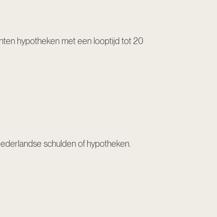
nten hypotheken met een looptijd tot 20
Nederlandse schulden of hypotheken.