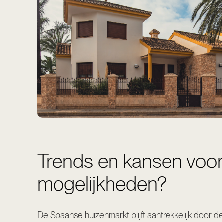
Trends en kansen voor
mogelijkheden?
De Spaanse huizenmarkt blijft aantrekkelijk door d