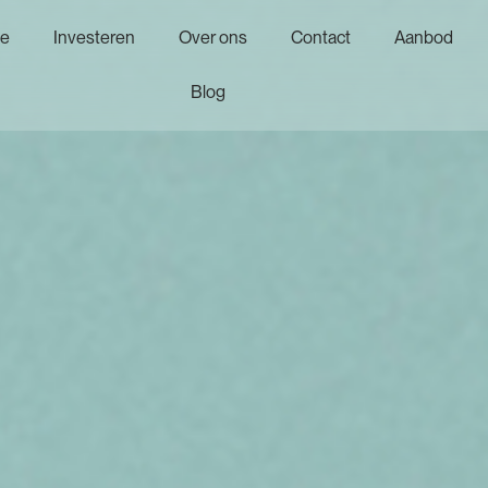
e
Investeren
Over ons
Contact
Aanbod
Blog