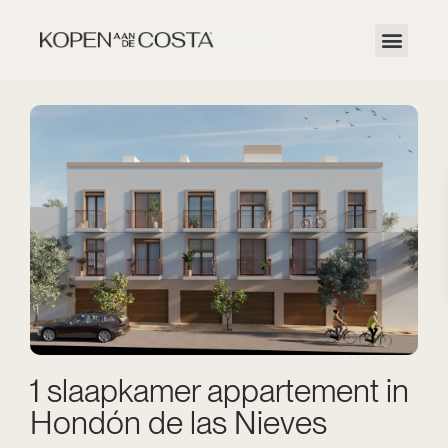
1 slaapkamer appartement in
Hondón de las Nieves