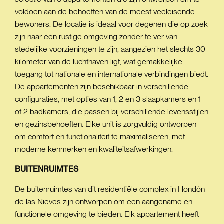
voldoen aan de behoeften van de meest veeleisende
bewoners. De locatie is ideaal voor degenen die op zoek
zijn naar een rustige omgeving zonder te ver van
stedelijke voorzieningen te zijn, aangezien het slechts 30
kilometer van de luchthaven ligt, wat gemakkelijke
toegang tot nationale en internationale verbindingen biedt.
De appartementen zijn beschikbaar in verschillende
configuraties, met opties van 1, 2 en 3 slaapkamers en 1
of 2 badkamers, die passen bij verschillende levensstijlen
en gezinsbehoeften. Elke unit is zorgvuldig ontworpen
om comfort en functionaliteit te maximaliseren, met
moderne kenmerken en kwaliteitsafwerkingen.
BUITENRUIMTES
De buitenruimtes van dit residentiële complex in Hondón
de las Nieves zijn ontworpen om een aangename en
functionele omgeving te bieden. Elk appartement heeft