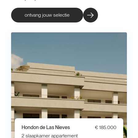
ontvang jouw selectie
Hondon de Las Nieves
€ 185.000
2 slaapkamer appartement