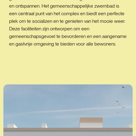
en ontspannen. Het gemeenschappelijke zwembad is
een centraal punt van het complex en biedt een perfecte
plek om te socializen en te genieten van het mooie weer.
Deze faciliteiten zijn ontworpen om een
gemeenschapsgevoel te bevorderen en een aangename
en gastvrije omgeving te bieden voor alle bewoners.