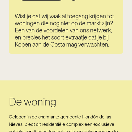
Wist je dat wij vaak al toegang krijgen tot
woningen die nog niet op de markt zijn?
Een van de voordelen van ons netwerk,
en precies het soort extraatje dat je bij
Kopen aan de Costa mag verwachten.
De woning
Gelegen in de charmante gemeente Hondón de las
Nieves, biedt dit residentiële complex een exclusieve
selectie van 6 appartementen die zijn ontworpen om te