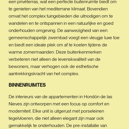
een privéterras, wat een perfecte buitenruimte biedt om
te genieten van het mediterrane klimaat. Bovendien
omvat het complex tuingebieden die uitnodigen om te
wandelen en te ontspannen in een natuurlijke en goed
onderhouden omgeving. De aanwezigheid van een
gemeenschappelijk zwembad voegt een vleugje luxe toe
en biedt een ideale plek om af te koelen tijdens de
warme zomermaanden. Deze buitenkenmerken
verbeteren niet alleen de levenskwaliteit van de
bewoners, maar verhogen ook de esthetische
aantrekkingskracht van het complex.
BINNENRUIMTES
De interieurs van de appartementen in Hondón de las
Nieves zijn ontworpen met een focus op comfort en
moderniteit. Elke unit is uitgerust met porseleinen
tegelvloeren, die niet alleen elegant zijn maar ook
gemakkelijk te onderhouden. De pre-installatie van