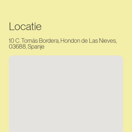
Locatie
10 C. Tomás Bordera, Hondon de Las Nieves,
03688, Spanje