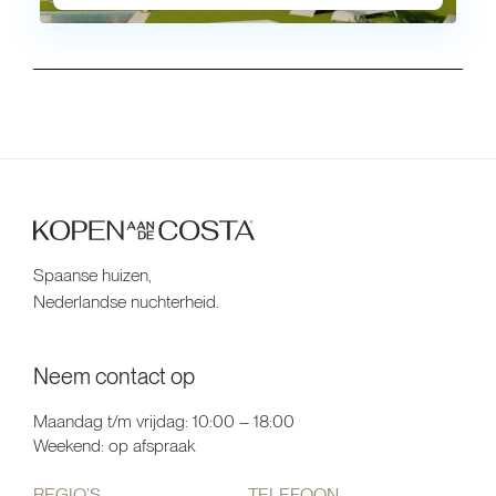
Spaanse huizen,
Nederlandse nuchterheid.
Neem contact op
Maandag t/m vrijdag: 10:00 – 18:00
Weekend: op afspraak
REGIO’S
TELEFOON