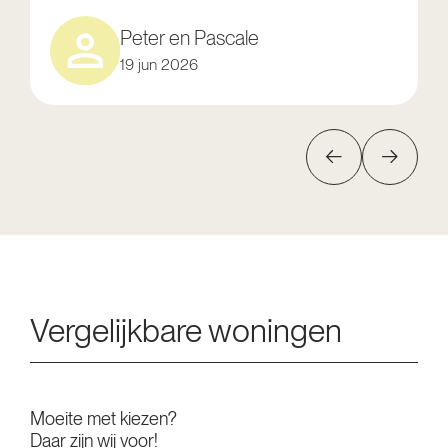
Peter en Pascale
19 jun 2026
Vergelijkbare woningen
Moeite met kiezen?
Daar zijn wij voor!