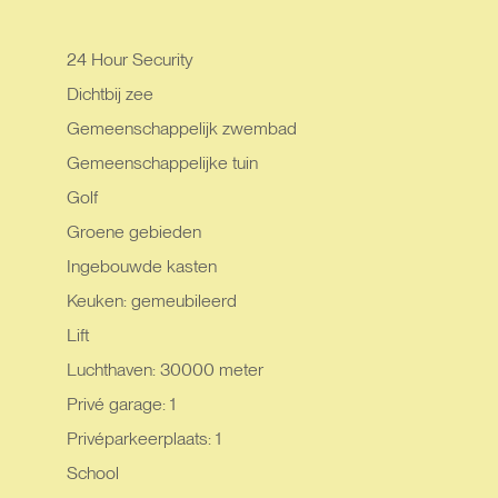
24 Hour Security
Dichtbij zee
Gemeenschappelijk zwembad
Gemeenschappelijke tuin
Golf
Groene gebieden
Ingebouwde kasten
Keuken: gemeubileerd
Lift
Luchthaven: 30000 meter
Privé garage: 1
Privéparkeerplaats: 1
School