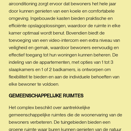
airconditioning zorgt ervoor dat bewoners het hele jaar
door kunnen genieten van een koele en comfortabele
omgeving. Ingebouwde kasten bieden praktische en
efficiënte opslagoplossingen, waardoor de ruimte in elke
kamer optimaal wordt benut. Bovendien biedt de
toevoeging van een video-intercom een extra niveau van
veiligheid en gemak, waardoor bewoners eenvoudig en
effectief toegang tot hun woningen kunnen beheren. De
indeling van de appartementen, met opties van 1 tot 3
slaapkamers en 1 of 2 badkamers, is ontworpen om
flexibiliteit te bieden en aan de individuele behoeften van
elke bewoner te voldoen.
GEMEENSCHAPPELIJKE
RUIMTES
Het complex beschikt over aantrekkelijke
gemeenschappelijke ruimtes die de woonervaring van de
bewoners verbeteren. De tuingebieden bieden een
groene ruimte waar buren kunnen genieten van de natuur