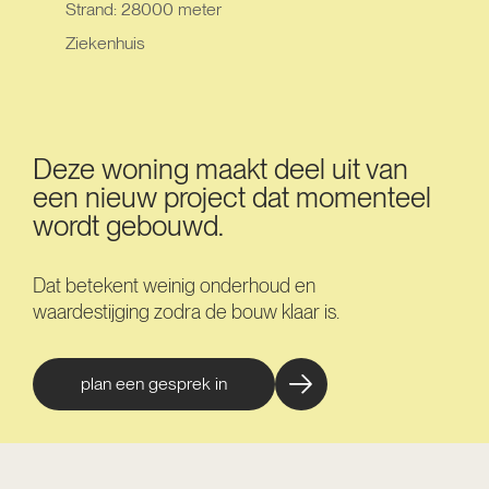
Strand: 28000 meter
Ziekenhuis
Deze woning maakt deel uit van
een nieuw project dat momenteel
wordt gebouwd.
Dat betekent weinig onderhoud en
waardestijging zodra de bouw klaar is.
plan een gesprek in