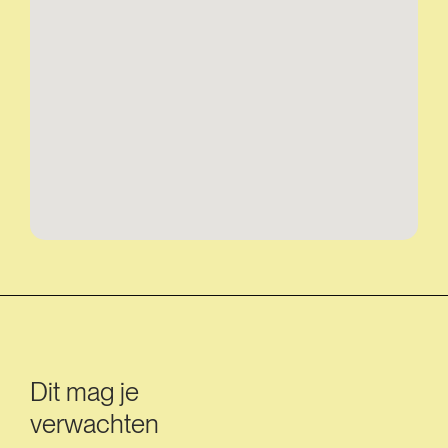
Dit mag je
verwachten