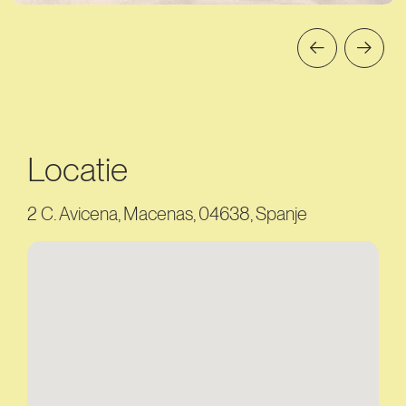
Locatie
2 C. Avicena, Macenas, 04638, Spanje