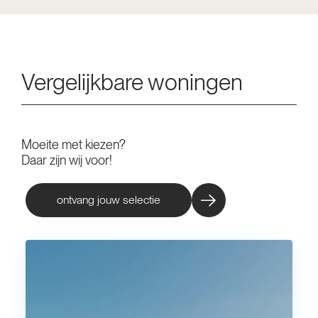
Vergelijkbare woningen
Moeite met kiezen?
Daar zijn wij voor!
ontvang jouw selectie