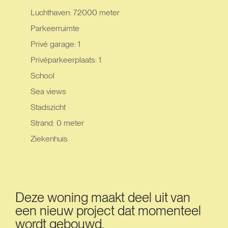
Luchthaven: 72000 meter
Parkeerruimte
Privé garage: 1
Privéparkeerplaats: 1
School
Sea views
Stadszicht
Strand: 0 meter
Ziekenhuis
Deze woning maakt deel uit van
een nieuw project dat momenteel
wordt gebouwd.