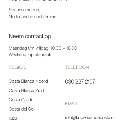
Spaanse huizen,
Nederlandse nuchterheid.
Neem contact op
Maandag t/m vrijdag: 10:00 – 18:00
Weekend: op afspraak
REGIO’S
TELEFOON
Costa Blanca Noord
030 227 2107
Costa Blanca Zuid
Costa Calida
EMAIL
Costa del Sol
info@kopenaandecosta.nl
Ibiza