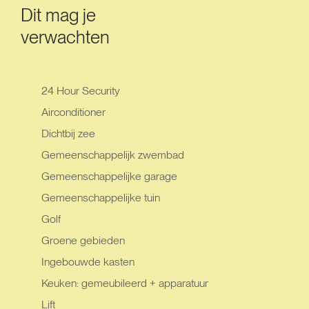
Dit mag je
verwachten
24 Hour Security
Airconditioner
Dichtbij zee
Gemeenschappelijk zwembad
Gemeenschappelijke garage
Gemeenschappelijke tuin
Golf
Groene gebieden
Ingebouwde kasten
Keuken: gemeubileerd + apparatuur
Lift