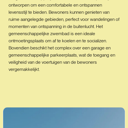
ontworpen om een comfortabele en ontspannen
levensstijl te bieden. Bewoners kunnen genieten van
ruime aangelegde gebieden, perfect voor wandelingen of
momenten van ontspanning in de buitenlucht. Het
gemeenschappelijke zwembad is een ideale
ontmoetingsplaats om af te koelen en te socializen.
Bovendien beschikt het complex over een garage en
gemeenschappelijke parkeerplaats, wat de toegang en
veiligheid van de voertuigen van de bewoners
vergemakkelijkt.