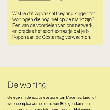
Wist je dat wij vaak al toegang krijgen tot
woningen die nog niet op de markt zijn?
Een van de voordelen van ons netwerk,
en precies het soort extraatje dat je bij
Kopen aan de Costa mag verwachten.
De woning
Gelegen in de exclusieve zone van Macenas, biedt dit
wooncomplex een selectie van 86 eigendommen
ontworpen om te genieten van zeezicht. Het aanbod