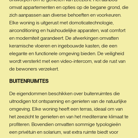
omvat appartementen en opties op de begane grond, die
zich aanpassen aan diverse behoeften en voorkeuren.
Elke woning is uitgerust met domoticatechnologie,
airconditioning en huishoudelijke apparaten, wat comfort
en moderniteit garandeert. De afwerkingen omvatten
keramische vloeren en ingebouwde kasten, die een
elegante en functionele omgeving bieden. De veiligheid
wordt versterkt met een video-intercom, wat de rust van
de bewoners verzekert.
BUITENRUIMTES
De eigendommen beschikken over buitenruimtes die
uitnodigen tot ontspanning en genieten van de natuurlijke
omgeving. Elke woning heeft een terras, ideaal om van
het zeezicht te genieten en van het mediterrane klimaat te
profiteren. Bovendien omvatten sommige typologieën
een privétuin en solarium, wat extra ruimte biedt voor