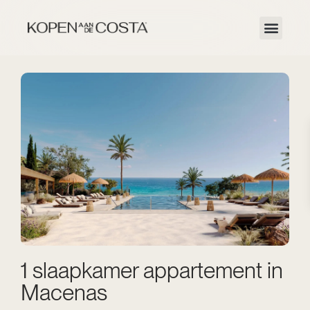
1 slaapkamer appartement in
Macenas