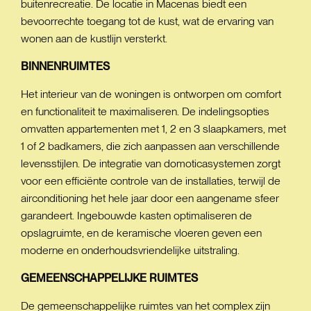
buitenrecreatie. De locatie in Macenas biedt een
bevoorrechte toegang tot de kust, wat de ervaring van
wonen aan de kustlijn versterkt.
BINNENRUIMTES
Het interieur van de woningen is ontworpen om comfort
en functionaliteit te maximaliseren. De indelingsopties
omvatten appartementen met 1, 2 en 3 slaapkamers, met
1 of 2 badkamers, die zich aanpassen aan verschillende
levensstijlen. De integratie van domoticasystemen zorgt
voor een efficiënte controle van de installaties, terwijl de
airconditioning het hele jaar door een aangename sfeer
garandeert. Ingebouwde kasten optimaliseren de
opslagruimte, en de keramische vloeren geven een
moderne en onderhoudsvriendelijke uitstraling.
GEMEENSCHAPPELIJKE
RUIMTES
De gemeenschappelijke ruimtes van het complex zijn