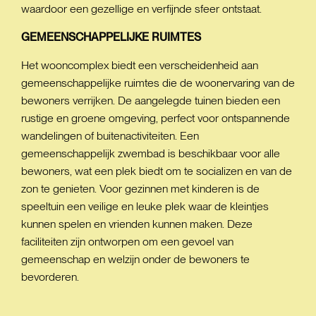
waardoor een gezellige en verfijnde sfeer ontstaat.
GEMEENSCHAPPELIJKE
RUIMTES
Het wooncomplex biedt een verscheidenheid aan
gemeenschappelijke ruimtes die de woonervaring van de
bewoners verrijken. De aangelegde tuinen bieden een
rustige en groene omgeving, perfect voor ontspannende
wandelingen of buitenactiviteiten. Een
gemeenschappelijk zwembad is beschikbaar voor alle
bewoners, wat een plek biedt om te socializen en van de
zon te genieten. Voor gezinnen met kinderen is de
speeltuin een veilige en leuke plek waar de kleintjes
kunnen spelen en vrienden kunnen maken. Deze
faciliteiten zijn ontworpen om een gevoel van
gemeenschap en welzijn onder de bewoners te
bevorderen.