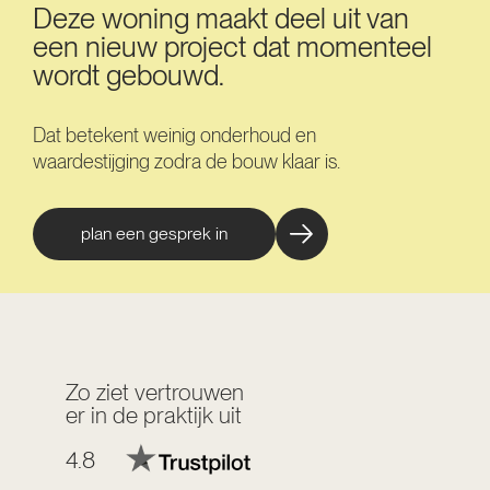
Deze woning maakt deel uit van
een nieuw project dat momenteel
wordt gebouwd.
Dat betekent weinig onderhoud en
waardestijging zodra de bouw klaar is.
plan een gesprek in
Zo ziet vertrouwen
er in de praktijk uit
4.8