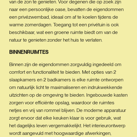
van de zon te genieten. Voor degenen die op zoek zijn
naar een persoonlijke oase, bevatten de eigendommen
een privézwembad, ideaal om af te koelen tijdens de
warme zomerdagen. Toegang tot een privétuin is ook
beschikbaar, wat een groene ruimte biedt om van de
natuur te genieten zonder het huis te verlaten.
BINNENRUIMTES
Binnen zijn de eigendommen zorgvuldig ingedeeld om
comfort en functionaliteit te bieden. Met opties van 2
slaapkamers en 2 badkamers is elke ruimte ontworpen
om natuurlijk licht te maximaliseren en indrukwekkende
uitzichten op de omgeving te bieden. Ingebouwde kasten
zorgen voor efficiënte opslag, waardoor de ruimtes
netjes en vrij van rommel blijven. De moderne apparatuur
zorgt ervoor dat elke keuken klaar is voor gebruik, wat
het dagelijks leven vergemakkelijkt. Het interieurontwerp
wordt aangevuld met hoogwaardige afwerkingen,