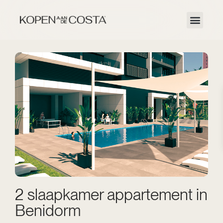
2 slaapkamer appartement in
Benidorm