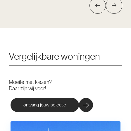
Vergelijkbare woningen
Moeite met kiezen?
Daar zijn wij voor!
ontvang jouw selectie