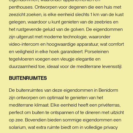
penthouses. Ontworpen voor degenen die een huis met
zeezicht zoeken, is elke eenheid slechts 1 km van de kust
gelegen, waardoor u kunt genieten van de zeebries en
het rustgevende geluid van de golven. De eigendommen
zijn uitgerust met moderne technologie, waaronder
video-intercom en hoogwaardige apparatuur, wat comfort
en veiligheid in elke hoek garandeert. Porseleinen
tegelvloeren voegen een vleugje elegantie en
duurzaamheid toe, ideaal voor de mediterrane levensstijl.
BUITENRUIMTES
De buitenruimtes van deze eigendommen in Benidorm
zijn ontworpen om optimaal te genieten van het
mediterrane klimaat. Elke eenheid heeft een privéterras,
perfect om buiten te ontspannen of te dineren met uitzicht
op zee. Bovendien bieden sommige eigendommen een
solarium, wat extra ruimte biedt om in volledige privacy