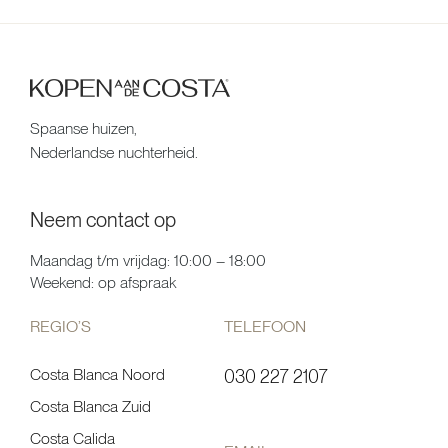
Spaanse huizen,
Nederlandse nuchterheid.
Neem contact op
Maandag t/m vrijdag: 10:00 – 18:00
Weekend: op afspraak
REGIO’S
TELEFOON
Costa Blanca Noord
030 227 2107
Costa Blanca Zuid
Costa Calida