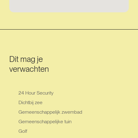
Dit mag je
verwachten
24 Hour Security
Dichtbij zee
Gemeenschappelijk zwembad
Gemeenschappelijke tuin
Golf