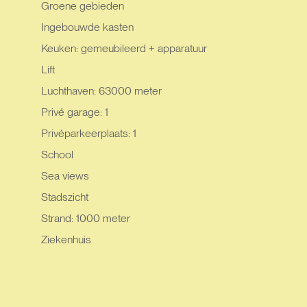
Groene gebieden
Ingebouwde kasten
Keuken: gemeubileerd + apparatuur
Lift
Luchthaven: 63000 meter
Privé garage: 1
Privéparkeerplaats: 1
School
Sea views
Stadszicht
Strand: 1000 meter
Ziekenhuis