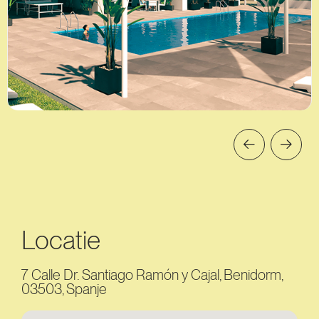
Locatie
7 Calle Dr. Santiago Ramón y Cajal, Benidorm,
03503, Spanje