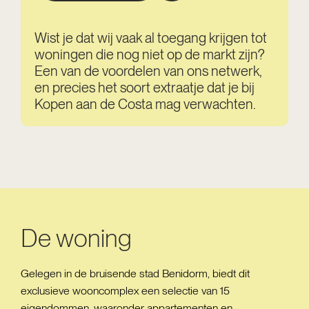
Wist je dat wij vaak al toegang krijgen tot
woningen die nog niet op de markt zijn?
Een van de voordelen van ons netwerk,
en precies het soort extraatje dat je bij
Kopen aan de Costa mag verwachten.
De woning
Gelegen in de bruisende stad Benidorm, biedt dit
exclusieve wooncomplex een selectie van 15
eigendommen, waaronder appartementen en