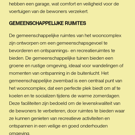
hebben een garage, wat comfort en veiligheid voor de
voertuigen van de bewoners verzekert.
GEMEENSCHAPPELIJKE
RUIMTES
De gemeenschappelijke ruimtes van het wooncomplex
zijn ontworpen om een gemeenschapsgevoel te
bevorderen en ontspannings- en recreatieruimtes te
bieden. De gemeenschappelijke tuinen bieden een
groene en rustige omgeving, ideaal voor wandelingen of
momenten van ontspanning in de buitenlucht. Het
gemeenschappelijke zwembad is een centraal punt van
het wooncomplex, dat een perfecte plek biedt om af te
koelen en te socializen tijdens de warme zomerdagen.
Deze faciliteiten zijn bedoeld om de levenskwaliteit van
de bewoners te verbeteren, door ruimtes te bieden waar
ze kunnen genieten van recreatieve activiteiten en
ontspannen in een veilige en goed onderhouden
omgeving.