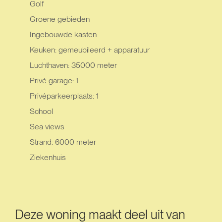
Golf
Groene gebieden
Ingebouwde kasten
Keuken: gemeubileerd + apparatuur
Luchthaven: 35000 meter
Privé garage: 1
Privéparkeerplaats: 1
School
Sea views
Strand: 6000 meter
Ziekenhuis
Deze woning maakt deel uit van