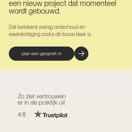
een nieuw project dat momenteel
wordt gebouwd.
Dat betekent weinig onderhoud en
waardestijging zodra de bouw klaar is.
plan een gesprek in
Zo ziet vertrouwen
er in de praktijk uit
4.8