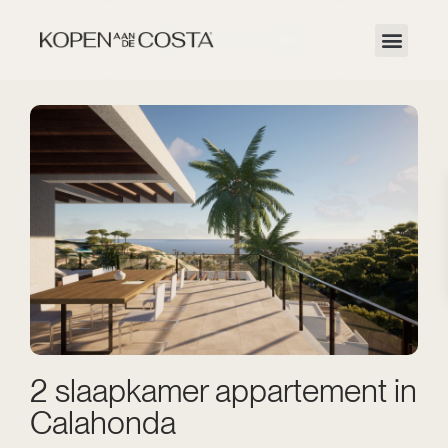
2 slaapkamer appartement in
Calahonda