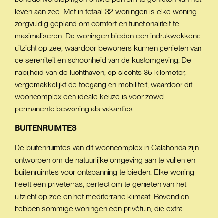
leven aan zee. Met in totaal 32 woningen is elke woning
zorgvuldig gepland om comfort en functionaliteit te
maximaliseren. De woningen bieden een indrukwekkend
uitzicht op zee, waardoor bewoners kunnen genieten van
de sereniteit en schoonheid van de kustomgeving. De
nabijheid van de luchthaven, op slechts 35 kilometer,
vergemakkelijkt de toegang en mobiliteit, waardoor dit
wooncomplex een ideale keuze is voor zowel
permanente bewoning als vakanties.
BUITENRUIMTES
De buitenruimtes van dit wooncomplex in Calahonda zijn
ontworpen om de natuurlijke omgeving aan te vullen en
buitenruimtes voor ontspanning te bieden. Elke woning
heeft een privéterras, perfect om te genieten van het
uitzicht op zee en het mediterrane klimaat. Bovendien
hebben sommige woningen een privétuin, die extra