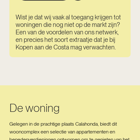
Wist je dat wij vaak al toegang krijgen tot
woningen die nog niet op de markt zijn?
Een van de voordelen van ons netwerk,
en precies het soort extraatje dat je bij
Kopen aan de Costa mag verwachten.
De woning
Gelegen in de prachtige plaats Calahonda, biedt dit
wooncomplex een selectie van appartementen en
benedenverdiepingen ontworpen om te genieten van het