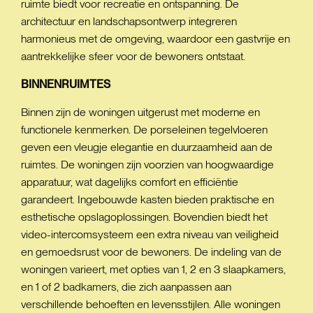
ruimte biedt voor recreatie en ontspanning. De
architectuur en landschapsontwerp integreren
harmonieus met de omgeving, waardoor een gastvrije en
aantrekkelijke sfeer voor de bewoners ontstaat.
BINNENRUIMTES
Binnen zijn de woningen uitgerust met moderne en
functionele kenmerken. De porseleinen tegelvloeren
geven een vleugje elegantie en duurzaamheid aan de
ruimtes. De woningen zijn voorzien van hoogwaardige
apparatuur, wat dagelijks comfort en efficiëntie
garandeert. Ingebouwde kasten bieden praktische en
esthetische opslagoplossingen. Bovendien biedt het
video-intercomsysteem een extra niveau van veiligheid
en gemoedsrust voor de bewoners. De indeling van de
woningen varieert, met opties van 1, 2 en 3 slaapkamers,
en 1 of 2 badkamers, die zich aanpassen aan
verschillende behoeften en levensstijlen. Alle woningen