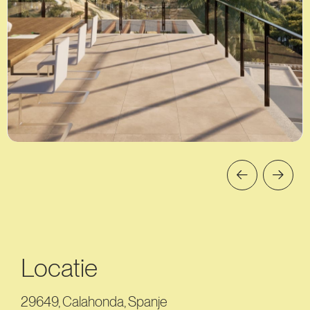
Locatie
29649, Calahonda, Spanje