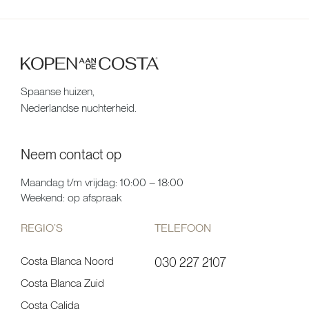
Spaanse huizen,
Nederlandse nuchterheid.
Neem contact op
Maandag t/m vrijdag: 10:00 – 18:00
Weekend: op afspraak
REGIO’S
TELEFOON
Costa Blanca Noord
030 227 2107
Costa Blanca Zuid
Costa Calida