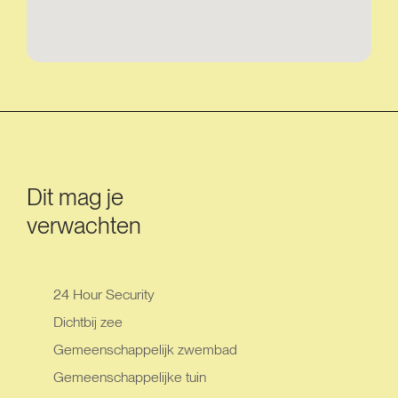
Dit mag je
verwachten
24 Hour Security
Dichtbij zee
Gemeenschappelijk zwembad
Gemeenschappelijke tuin