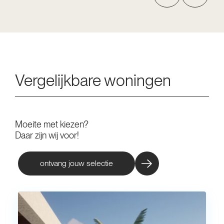
Vergelijkbare woningen
Moeite met kiezen?
Daar zijn wij voor!
ontvang jouw selectie