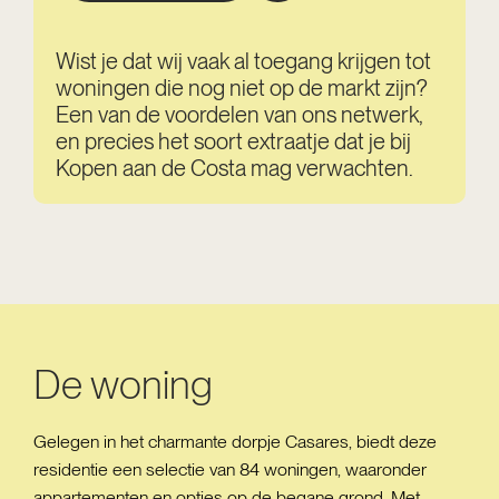
Wist je dat wij vaak al toegang krijgen tot
woningen die nog niet op de markt zijn?
Een van de voordelen van ons netwerk,
en precies het soort extraatje dat je bij
Kopen aan de Costa mag verwachten.
De woning
Gelegen in het charmante dorpje Casares, biedt deze
residentie een selectie van 84 woningen, waaronder
appartementen en opties op de begane grond. Met