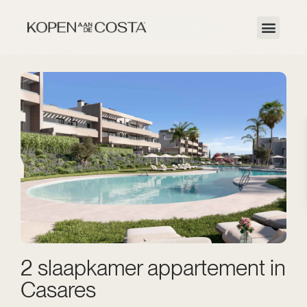
2 slaapkamer appartement in
Casares