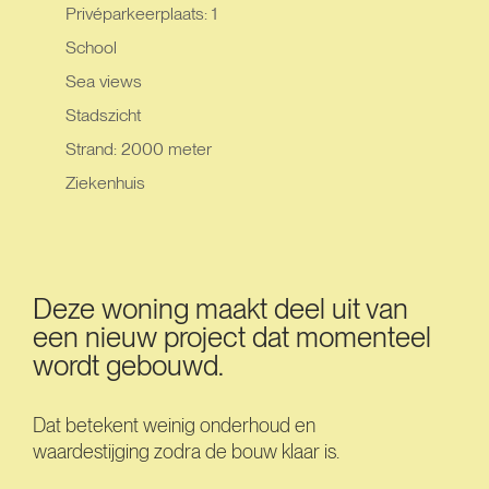
Privéparkeerplaats: 1
School
Sea views
Stadszicht
Strand: 2000 meter
Ziekenhuis
Deze woning maakt deel uit van
een nieuw project dat momenteel
wordt gebouwd.
Dat betekent weinig onderhoud en
waardestijging zodra de bouw klaar is.