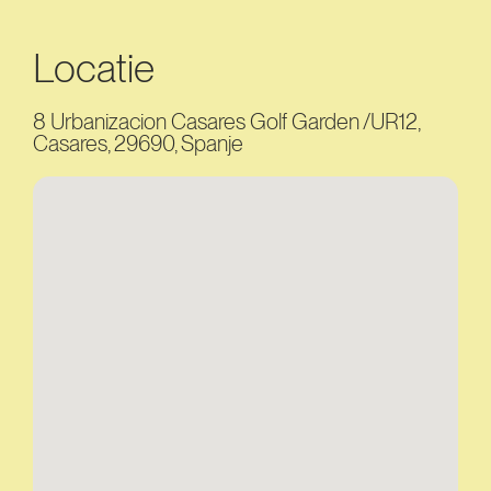
Locatie
8 Urbanizacion Casares Golf Garden /UR12,
Casares, 29690, Spanje