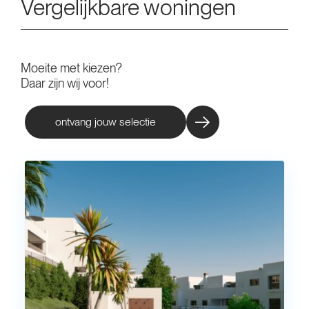
Vergelijkbare woningen
Moeite met kiezen?
Daar zijn wij voor!
ontvang jouw selectie