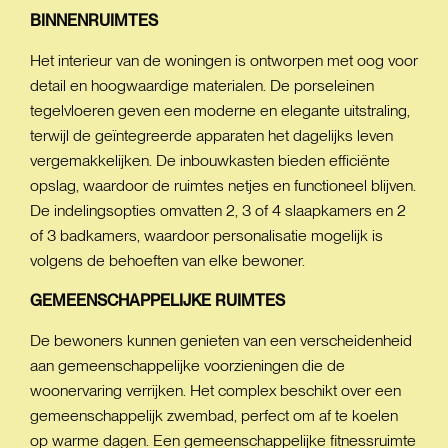
BINNENRUIMTES
Het interieur van de woningen is ontworpen met oog voor
detail en hoogwaardige materialen. De porseleinen
tegelvloeren geven een moderne en elegante uitstraling,
terwijl de geïntegreerde apparaten het dagelijks leven
vergemakkelijken. De inbouwkasten bieden efficiënte
opslag, waardoor de ruimtes netjes en functioneel blijven.
De indelingsopties omvatten 2, 3 of 4 slaapkamers en 2
of 3 badkamers, waardoor personalisatie mogelijk is
volgens de behoeften van elke bewoner.
GEMEENSCHAPPELIJKE
RUIMTES
De bewoners kunnen genieten van een verscheidenheid
aan gemeenschappelijke voorzieningen die de
woonervaring verrijken. Het complex beschikt over een
gemeenschappelijk zwembad, perfect om af te koelen
op warme dagen. Een gemeenschappelijke fitnessruimte