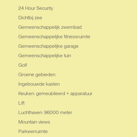
24 Hour Security
Dichtbij zee
Gemeenschappelijk zwembad
Gemeenschappelijke fitnessruimte
Gemeenschappelijke garage
Gemeenschappelijke tuin
Golf
Groene gebieden
Ingebouwde kasten
Keuken: gemeubileerd + apparatuur
Lift
Luchthaven: 96000 meter
Mountain views
Parkeerruimte