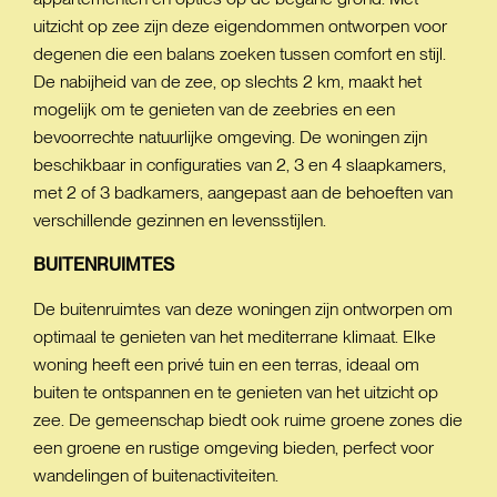
uitzicht op zee zijn deze eigendommen ontworpen voor
degenen die een balans zoeken tussen comfort en stijl.
De nabijheid van de zee, op slechts 2 km, maakt het
mogelijk om te genieten van de zeebries en een
bevoorrechte natuurlijke omgeving. De woningen zijn
beschikbaar in configuraties van 2, 3 en 4 slaapkamers,
met 2 of 3 badkamers, aangepast aan de behoeften van
verschillende gezinnen en levensstijlen.
BUITENRUIMTES
De buitenruimtes van deze woningen zijn ontworpen om
optimaal te genieten van het mediterrane klimaat. Elke
woning heeft een privé tuin en een terras, ideaal om
buiten te ontspannen en te genieten van het uitzicht op
zee. De gemeenschap biedt ook ruime groene zones die
een groene en rustige omgeving bieden, perfect voor
wandelingen of buitenactiviteiten.