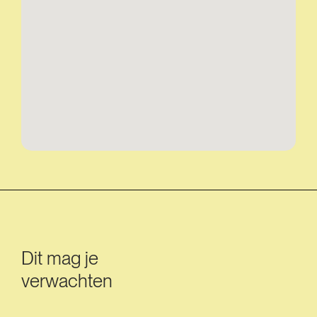
Dit mag je
verwachten