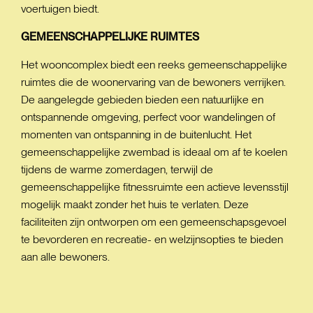
voertuigen biedt.
GEMEENSCHAPPELIJKE
RUIMTES
Het wooncomplex biedt een reeks gemeenschappelijke
ruimtes die de woonervaring van de bewoners verrijken.
De aangelegde gebieden bieden een natuurlijke en
ontspannende omgeving, perfect voor wandelingen of
momenten van ontspanning in de buitenlucht. Het
gemeenschappelijke zwembad is ideaal om af te koelen
tijdens de warme zomerdagen, terwijl de
gemeenschappelijke fitnessruimte een actieve levensstijl
mogelijk maakt zonder het huis te verlaten. Deze
faciliteiten zijn ontworpen om een gemeenschapsgevoel
te bevorderen en recreatie- en welzijnsopties te bieden
aan alle bewoners.