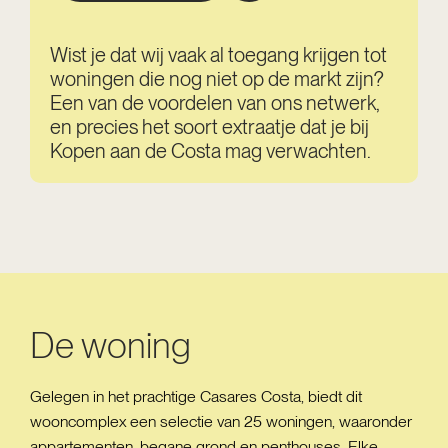
Wist je dat wij vaak al toegang krijgen tot
woningen die nog niet op de markt zijn?
Een van de voordelen van ons netwerk,
en precies het soort extraatje dat je bij
Kopen aan de Costa mag verwachten.
De woning
Gelegen in het prachtige Casares Costa, biedt dit
wooncomplex een selectie van 25 woningen, waaronder
appartementen, begane grond en penthouses. Elke