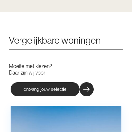
Vergelijkbare woningen
Moeite met kiezen?
Daar zijn wij voor!
ontvang jouw selectie