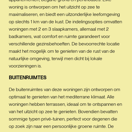
woning is ontworpen om het uitzicht op zee te
maximaliseren, en biedt een uitzonderlijke leefomgeving
op slechts 1 km van de kust. De indelingsopties omvatten
woningen met 2 en 3 slaapkamers, allemaal met 2
badkamers, wat comfort en ruimte garandeert voor
verschillende gezinsbehoeften. De bevoorrechte locatie
maakt het mogelijk om te genieten van de rust van de
natuurlijke omgeving, terwijl men dicht bij lokale
voorzieningen is.
BUITENRUIMTES
De buitenruimtes van deze woningen zijn ontworpen om
optimaal te genieten van het mediterrane klimaat. Alle
woningen hebben terrassen, ideaal om te ontspannen en
van het uitzicht op zee te genieten. Bovendien bevatten
sommige typen privé-tuinen, perfect voor degenen die
op zoek zijn naar een persoonlijke groene ruimte. De