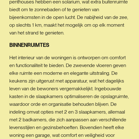
penthouses hebben een solarium, wat extra buitenruimte
biedt om te zonnebaden of te genieten van
bijeenkomsten in de open lucht. De nabijheid van de zee,
op slechts 1 km, maakt het mogelijk om op elk moment
van het strand te genieten.
BINNENRUIMTES
Het interieur van de woningen is ontworpen om comfort
en functionaliteit te bieden. De zwevende vloeren geven
elke ruimte een moderne en elegante uitstraling. De
keukens zijn uitgerust met apparatuur, wat het dagelijks
leven van de bewoners vergemakkelijkt. Ingebouwde
kasten in de slaapkamers optimaliseren de opslagruimte,
waardoor orde en organisatie behouden blijven. De
indeling omvat opties met 2 en 3 slaapkamers, allemaal
met 2 badkamers, die zich aanpassen aan verschillende
levensstijlen en gezinsbehoeften. Bovendien heeft elke
woning een garage, wat comfort en veiligheid voor