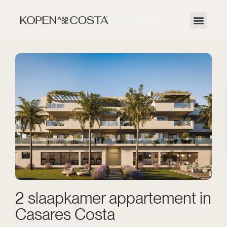
2 slaapkamer appartement in
Casares Costa