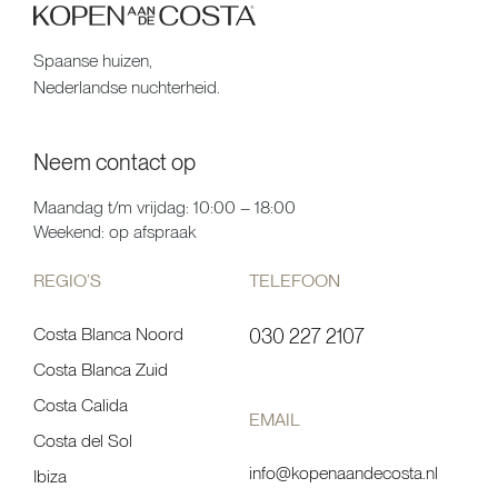
Spaanse huizen,
Nederlandse nuchterheid.
Neem contact op
Maandag t/m vrijdag: 10:00 – 18:00
Weekend: op afspraak
REGIO’S
TELEFOON
Costa Blanca Noord
030 227 2107
Costa Blanca Zuid
Costa Calida
EMAIL
Costa del Sol
info@kopenaandecosta.nl
Ibiza