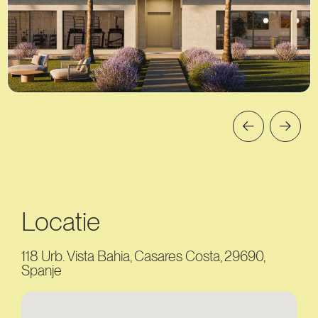
Locatie
118 Urb. Vista Bahia, Casares Costa, 29690,
Spanje