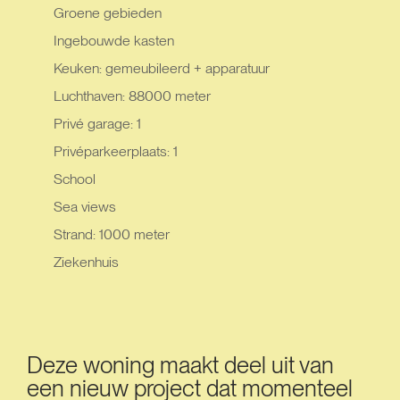
Groene gebieden
Ingebouwde kasten
Keuken: gemeubileerd + apparatuur
Luchthaven: 88000 meter
Privé garage: 1
Privéparkeerplaats: 1
School
Sea views
Strand: 1000 meter
Ziekenhuis
Deze woning maakt deel uit van
een nieuw project dat momenteel