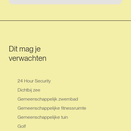
Dit mag je
verwachten
24 Hour Security
Dichtbij zee
Gemeenschappelijk zwembad
Gemeenschappelijke fitnessruimte
Gemeenschappelijke tuin
Golf