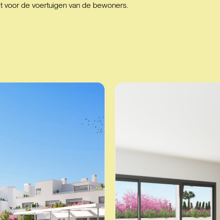
dt voor de voertuigen van de bewoners.