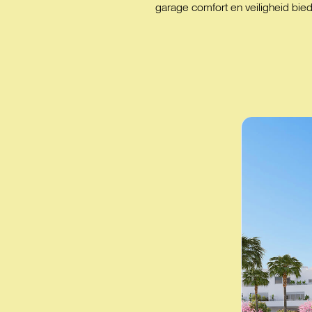
garage comfort en veiligheid bie