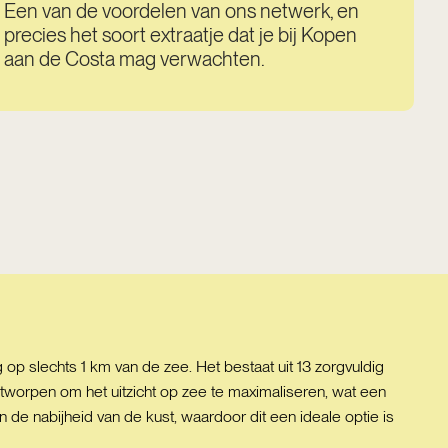
Een van de voordelen van ons netwerk, en
precies het soort extraatje dat je bij Kopen
aan de Costa mag verwachten.
op slechts 1 km van de zee. Het bestaat uit 13 zorgvuldig
orpen om het uitzicht op zee te maximaliseren, wat een
de nabijheid van de kust, waardoor dit een ideale optie is