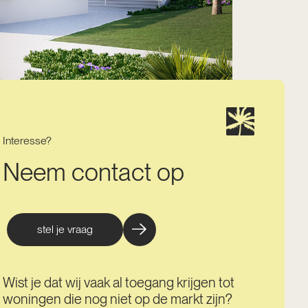
Interesse?
Neem contact op
stel je vraag
Wist je dat wij vaak al toegang krijgen tot
woningen die nog niet op de markt zijn?