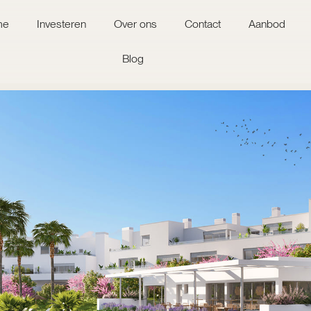
me
Investeren
Over ons
Contact
Aanbod
Blog