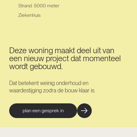
Strand: 5000 meter
Ziekenhuis
Deze woning maakt deel uit van
een nieuw project dat momenteel
wordt gebouwd.
Dat betekent weinig onderhoud en
waardestijging zodra de bouw klaar is.
plan een gesprek in