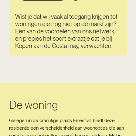
Wist je dat wij vaak al toegang krijgen tot
woningen die nog niet op de markt zijn?
Een van de voordelen van ons netwerk,
en precies het soort extraatje dat je bij
Kopen aan de Costa mag verwachten.
De woning
Gelegen in de prachtige plaats Finestrat, biedt deze
residentie een verscheidenheid aan woonopties die aan
verschillende behoeften en voorkeuren voldoen. Met in