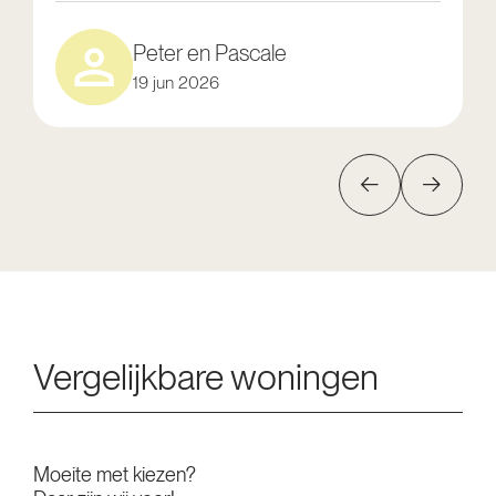
Peter en Pascale
19 jun 2026
Vergelijkbare woningen
Moeite met kiezen?