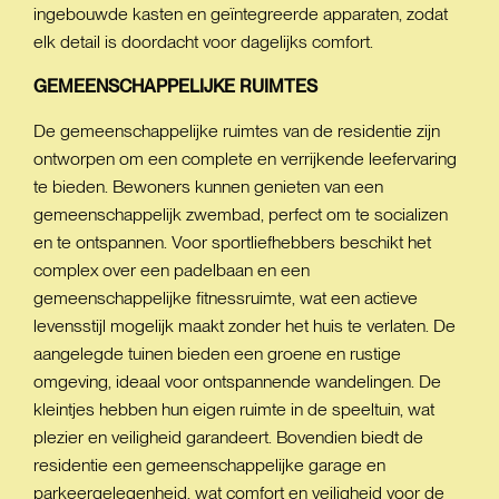
ingebouwde kasten en geïntegreerde apparaten, zodat
elk detail is doordacht voor dagelijks comfort.
GEMEENSCHAPPELIJKE
RUIMTES
De gemeenschappelijke ruimtes van de residentie zijn
ontworpen om een complete en verrijkende leefervaring
te bieden. Bewoners kunnen genieten van een
gemeenschappelijk zwembad, perfect om te socializen
en te ontspannen. Voor sportliefhebbers beschikt het
complex over een padelbaan en een
gemeenschappelijke fitnessruimte, wat een actieve
levensstijl mogelijk maakt zonder het huis te verlaten. De
aangelegde tuinen bieden een groene en rustige
omgeving, ideaal voor ontspannende wandelingen. De
kleintjes hebben hun eigen ruimte in de speeltuin, wat
plezier en veiligheid garandeert. Bovendien biedt de
residentie een gemeenschappelijke garage en
parkeergelegenheid, wat comfort en veiligheid voor de