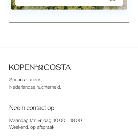
Spaanse huizen,
Nederlandse nuchterheid.
Neem contact op
Maandag t/m vrijdag: 10:00 – 18:00
Weekend: op afspraak