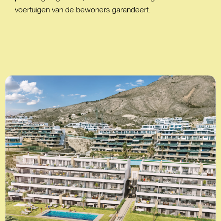
voertuigen van de bewoners garandeert.