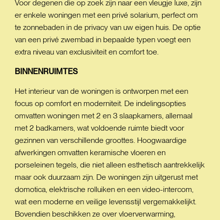
Voor degenen die op zoek zijn naar een vleugje luxe, zijn
er enkele woningen met een privé solarium, perfect om
te zonnebaden in de privacy van uw eigen huis. De optie
van een privé zwembad in bepaalde typen voegt een
extra niveau van exclusiviteit en comfort toe.
BINNENRUIMTES
Het interieur van de woningen is ontworpen met een
focus op comfort en moderniteit. De indelingsopties
omvatten woningen met 2 en 3 slaapkamers, allemaal
met 2 badkamers, wat voldoende ruimte biedt voor
gezinnen van verschillende groottes. Hoogwaardige
afwerkingen omvatten keramische vloeren en
porseleinen tegels, die niet alleen esthetisch aantrekkelijk
maar ook duurzaam zijn. De woningen zijn uitgerust met
domotica, elektrische rolluiken en een video-intercom,
wat een moderne en veilige levensstijl vergemakkelijkt.
Bovendien beschikken ze over vloerverwarming,