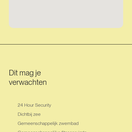
Dit mag je
verwachten
24 Hour Security
Dichtbij zee
Gemeenschappelijk zwembad