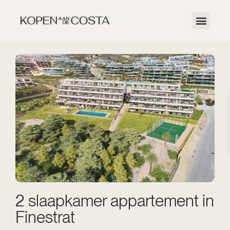
2 slaapkamer appartement in
Finestrat