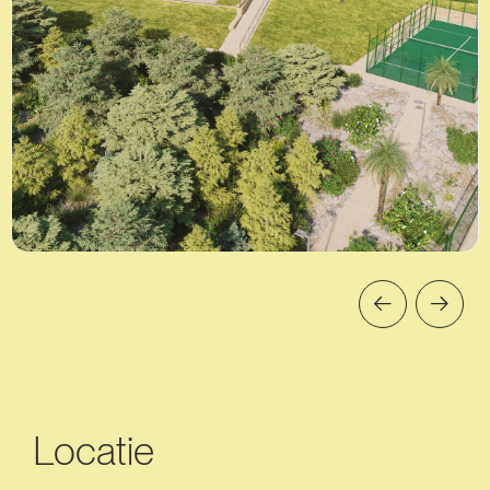
Locatie