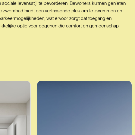
 sociale levensstijl te bevorderen. Bewoners kunnen genieten
jke zwembad biedt een verfrissende plek om te zwemmen en
arkeermogelijkheden, wat ervoor zorgt dat toegang en
trekkelijke optie voor degenen die comfort en gemeenschap