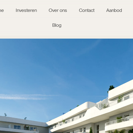
me
Investeren
Over ons
Contact
Aanbod
Blog