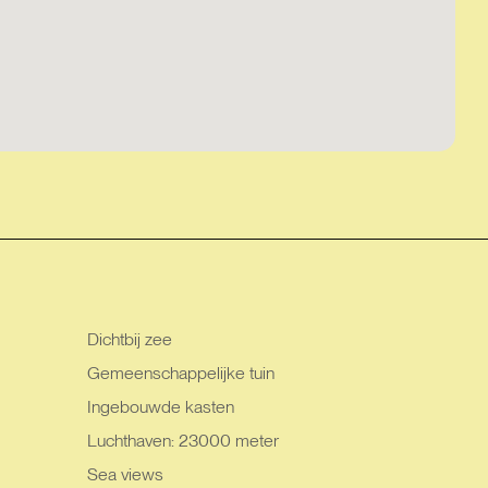
Dichtbij zee
Gemeenschappelijke tuin
Ingebouwde kasten
Luchthaven: 23000 meter
Sea views