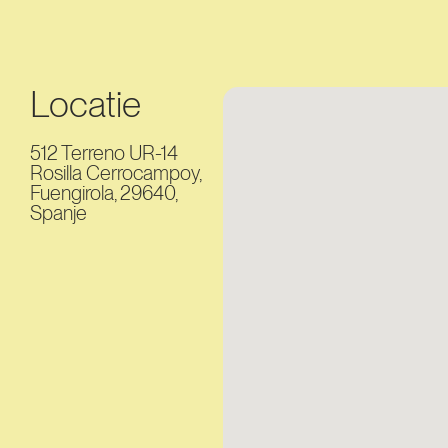
Locatie
512 Terreno UR-14
Rosilla Cerrocampoy,
Fuengirola, 29640,
Spanje