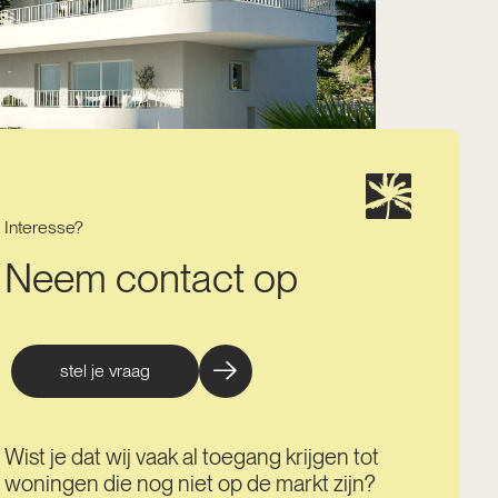
Interesse?
Neem contact op
stel je vraag
Wist je dat wij vaak al toegang krijgen tot
woningen die nog niet op de markt zijn?