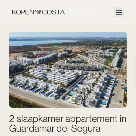
2 slaapkamer appartement in
Guardamar del Segura