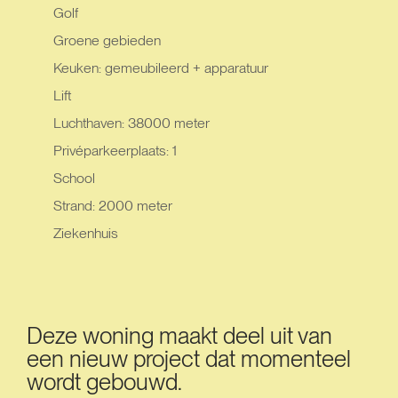
Golf
Groene gebieden
Keuken: gemeubileerd + apparatuur
Lift
Luchthaven: 38000 meter
Privéparkeerplaats: 1
School
Strand: 2000 meter
Ziekenhuis
Deze woning maakt deel uit van
een nieuw project dat momenteel
wordt gebouwd.