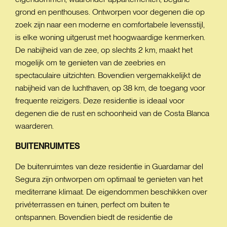
grond en penthouses. Ontworpen voor degenen die op
zoek zijn naar een moderne en comfortabele levensstijl,
is elke woning uitgerust met hoogwaardige kenmerken.
De nabijheid van de zee, op slechts 2 km, maakt het
mogelijk om te genieten van de zeebries en
spectaculaire uitzichten. Bovendien vergemakkelijkt de
nabijheid van de luchthaven, op 38 km, de toegang voor
frequente reizigers. Deze residentie is ideaal voor
degenen die de rust en schoonheid van de Costa Blanca
waarderen.
BUITENRUIMTES
De buitenruimtes van deze residentie in Guardamar del
Segura zijn ontworpen om optimaal te genieten van het
mediterrane klimaat. De eigendommen beschikken over
privéterrassen en tuinen, perfect om buiten te
ontspannen. Bovendien biedt de residentie de