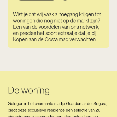
Wist je dat wij vaak al toegang krijgen tot
woningen die nog niet op de markt zijn?
Een van de voordelen van ons netwerk,
en precies het soort extraatje dat je bij
Kopen aan de Costa mag verwachten.
De woning
Gelegen in het charmante stadje Guardamar del Segura,
biedt deze exclusieve residentie een selectie van 26
eigendommen, waaronder appartementen, begane