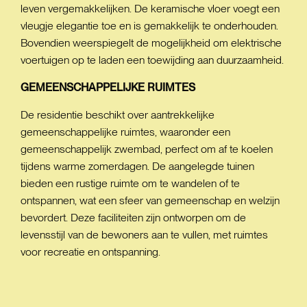
leven vergemakkelijken. De keramische vloer voegt een
vleugje elegantie toe en is gemakkelijk te onderhouden.
Bovendien weerspiegelt de mogelijkheid om elektrische
voertuigen op te laden een toewijding aan duurzaamheid.
GEMEENSCHAPPELIJKE
RUIMTES
De residentie beschikt over aantrekkelijke
gemeenschappelijke ruimtes, waaronder een
gemeenschappelijk zwembad, perfect om af te koelen
tijdens warme zomerdagen. De aangelegde tuinen
bieden een rustige ruimte om te wandelen of te
ontspannen, wat een sfeer van gemeenschap en welzijn
bevordert. Deze faciliteiten zijn ontworpen om de
levensstijl van de bewoners aan te vullen, met ruimtes
voor recreatie en ontspanning.