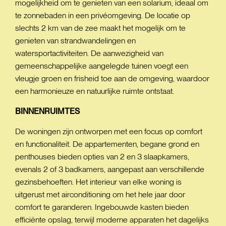
mogelijkheid om te genieten van een solarium, ideaal om
te zonnebaden in een privéomgeving. De locatie op
slechts 2 km van de zee maakt het mogelijk om te
genieten van strandwandelingen en
watersportactiviteiten. De aanwezigheid van
gemeenschappelijke aangelegde tuinen voegt een
vleugje groen en frisheid toe aan de omgeving, waardoor
een harmonieuze en natuurlijke ruimte ontstaat.
BINNENRUIMTES
De woningen zijn ontworpen met een focus op comfort
en functionaliteit. De appartementen, begane grond en
penthouses bieden opties van 2 en 3 slaapkamers,
evenals 2 of 3 badkamers, aangepast aan verschillende
gezinsbehoeften. Het interieur van elke woning is
uitgerust met airconditioning om het hele jaar door
comfort te garanderen. Ingebouwde kasten bieden
efficiënte opslag, terwijl moderne apparaten het dagelijks