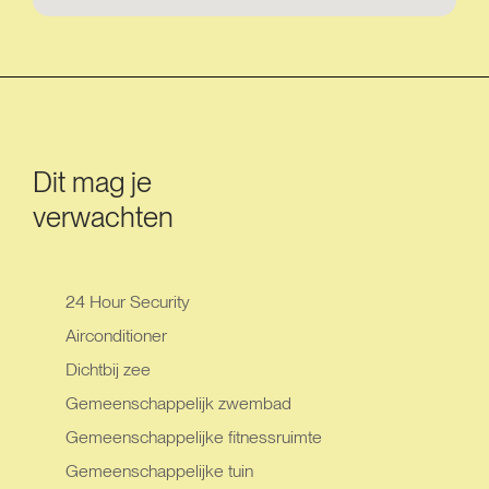
Dit mag je
verwachten
24 Hour Security
Airconditioner
Dichtbij zee
Gemeenschappelijk zwembad
Gemeenschappelijke fitnessruimte
Gemeenschappelijke tuin