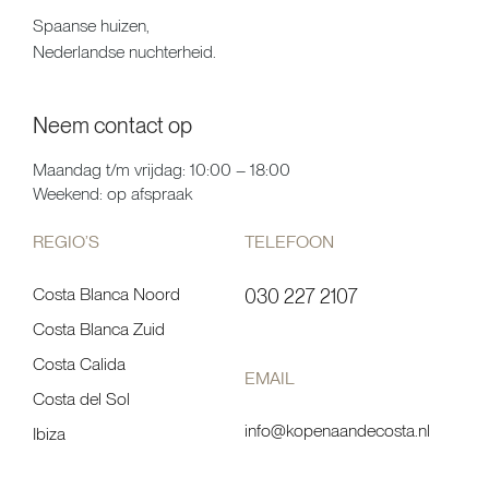
Spaanse huizen,
Nederlandse nuchterheid.
Neem contact op
Maandag t/m vrijdag: 10:00 – 18:00
Weekend: op afspraak
REGIO’S
TELEFOON
Costa Blanca Noord
030 227 2107
Costa Blanca Zuid
Costa Calida
EMAIL
Costa del Sol
info@kopenaandecosta.nl
Ibiza