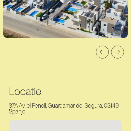
Locatie
37A Av. el Fenoll, Guardamar del Segura, 03149,
Spanje