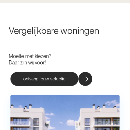
Vergelijkbare woningen
Moeite met kiezen?
Daar zijn wij voor!
ontvang jouw selectie