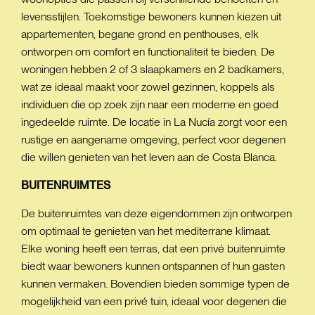
levensstijlen. Toekomstige bewoners kunnen kiezen uit
appartementen, begane grond en penthouses, elk
ontworpen om comfort en functionaliteit te bieden. De
woningen hebben 2 of 3 slaapkamers en 2 badkamers,
wat ze ideaal maakt voor zowel gezinnen, koppels als
individuen die op zoek zijn naar een moderne en goed
ingedeelde ruimte. De locatie in La Nucía zorgt voor een
rustige en aangename omgeving, perfect voor degenen
die willen genieten van het leven aan de Costa Blanca.
BUITENRUIMTES
De buitenruimtes van deze eigendommen zijn ontworpen
om optimaal te genieten van het mediterrane klimaat.
Elke woning heeft een terras, dat een privé buitenruimte
biedt waar bewoners kunnen ontspannen of hun gasten
kunnen vermaken. Bovendien bieden sommige typen de
mogelijkheid van een privé tuin, ideaal voor degenen die