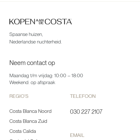
Spaanse huizen,
Nederlandse nuchterheid.
Neem contact op
Maandag t/m vrijdag: 10:00 – 18:00
Weekend: op afspraak
REGIO’S
TELEFOON
Costa Blanca Noord
030 227 2107
Costa Blanca Zuid
Costa Calida
EMAIL