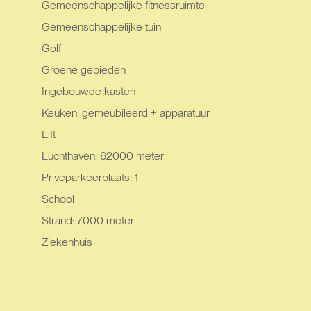
Gemeenschappelijke fitnessruimte
Gemeenschappelijke tuin
Golf
Groene gebieden
Ingebouwde kasten
Keuken: gemeubileerd + apparatuur
Lift
Luchthaven: 62000 meter
Privéparkeerplaats: 1
School
Strand: 7000 meter
Ziekenhuis