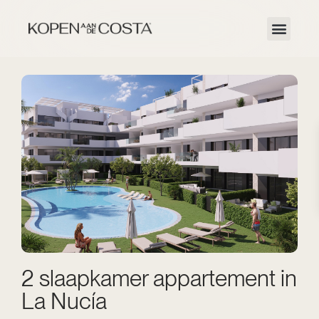
2 slaapkamer appartement in
La Nucía