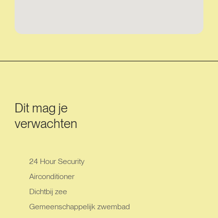
Dit mag je
verwachten
24 Hour Security
Airconditioner
Dichtbij zee
Gemeenschappelijk zwembad