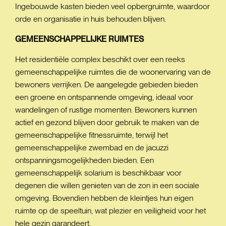
Ingebouwde kasten bieden veel opbergruimte, waardoor
orde en organisatie in huis behouden blijven.
GEMEENSCHAPPELIJKE
RUIMTES
Het residentiële complex beschikt over een reeks
gemeenschappelijke ruimtes die de woonervaring van de
bewoners verrijken. De aangelegde gebieden bieden
een groene en ontspannende omgeving, ideaal voor
wandelingen of rustige momenten. Bewoners kunnen
actief en gezond blijven door gebruik te maken van de
gemeenschappelijke fitnessruimte, terwijl het
gemeenschappelijke zwembad en de jacuzzi
ontspanningsmogelijkheden bieden. Een
gemeenschappelijk solarium is beschikbaar voor
degenen die willen genieten van de zon in een sociale
omgeving. Bovendien hebben de kleintjes hun eigen
ruimte op de speeltuin, wat plezier en veiligheid voor het
hele gezin garandeert.