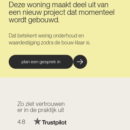
Deze woning maakt deel uit van
een nieuw project dat momenteel
wordt gebouwd.
Dat betekent weinig onderhoud en
waardestijging zodra de bouw klaar is.
plan een gesprek in
Zo ziet vertrouwen
er in de praktijk uit
4.8