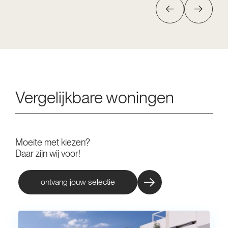
Vergelijkbare woningen
Moeite met kiezen?
Daar zijn wij voor!
ontvang jouw selectie