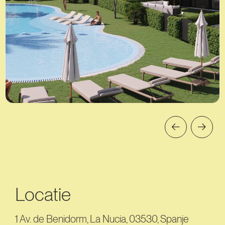
Locatie
1 Av. de Benidorm, La Nucia, 03530, Spanje