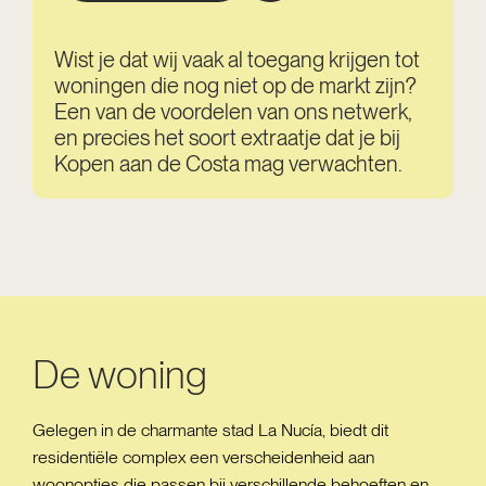
Wist je dat wij vaak al toegang krijgen tot
woningen die nog niet op de markt zijn?
Een van de voordelen van ons netwerk,
en precies het soort extraatje dat je bij
Kopen aan de Costa mag verwachten.
De woning
Gelegen in de charmante stad La Nucía, biedt dit
residentiële complex een verscheidenheid aan
woonopties die passen bij verschillende behoeften en