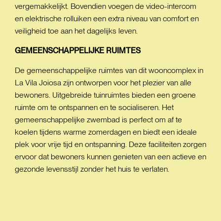
vergemakkelijkt. Bovendien voegen de video-intercom
en elektrische rolluiken een extra niveau van comfort en
veiligheid toe aan het dagelijks leven.
GEMEENSCHAPPELIJKE
RUIMTES
De gemeenschappelijke ruimtes van dit wooncomplex in
La Vila Joiosa zijn ontworpen voor het plezier van alle
bewoners. Uitgebreide tuinruimtes bieden een groene
ruimte om te ontspannen en te socialiseren. Het
gemeenschappelijke zwembad is perfect om af te
koelen tijdens warme zomerdagen en biedt een ideale
plek voor vrije tijd en ontspanning. Deze faciliteiten zorgen
ervoor dat bewoners kunnen genieten van een actieve en
gezonde levensstijl zonder het huis te verlaten.