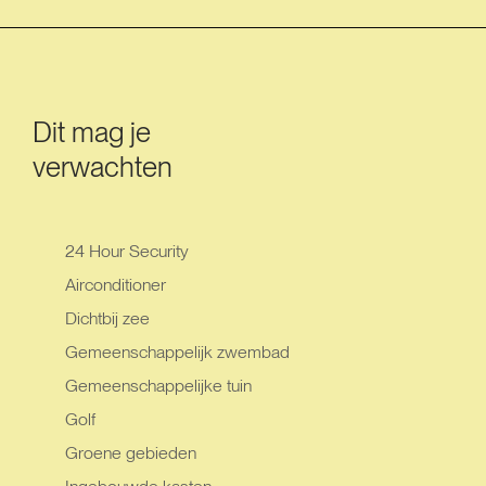
Dit mag je
verwachten
24 Hour Security
Airconditioner
Dichtbij zee
Gemeenschappelijk zwembad
Gemeenschappelijke tuin
Golf
Groene gebieden