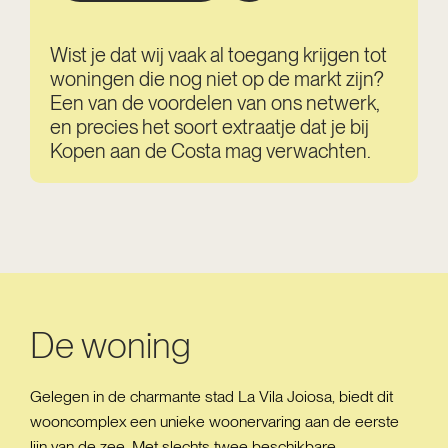
Wist je dat wij vaak al toegang krijgen tot
woningen die nog niet op de markt zijn?
Een van de voordelen van ons netwerk,
en precies het soort extraatje dat je bij
Kopen aan de Costa mag verwachten.
De woning
Gelegen in de charmante stad La Vila Joiosa, biedt dit
wooncomplex een unieke woonervaring aan de eerste
lijn van de zee. Met slechts twee beschikbare