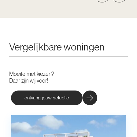
Vergelijkbare woningen
Moeite met kiezen?
Daar zijn wij voor!
ontvang jouw selectie