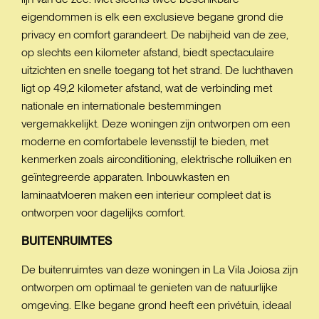
eigendommen is elk een exclusieve begane grond die
privacy en comfort garandeert. De nabijheid van de zee,
op slechts een kilometer afstand, biedt spectaculaire
uitzichten en snelle toegang tot het strand. De luchthaven
ligt op 49,2 kilometer afstand, wat de verbinding met
nationale en internationale bestemmingen
vergemakkelijkt. Deze woningen zijn ontworpen om een
moderne en comfortabele levensstijl te bieden, met
kenmerken zoals airconditioning, elektrische rolluiken en
geïntegreerde apparaten. Inbouwkasten en
laminaatvloeren maken een interieur compleet dat is
ontworpen voor dagelijks comfort.
BUITENRUIMTES
De buitenruimtes van deze woningen in La Vila Joiosa zijn
ontworpen om optimaal te genieten van de natuurlijke
omgeving. Elke begane grond heeft een privétuin, ideaal