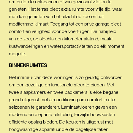
om buiten te ontspannen of van gezinsactiviteiten te
genieten. Het terras biedt extra ruimte voor vrije tijd, waar
men kan genieten van het uitzicht op zee en het
mediterrane klimaat. Toegang tot een privé garage biedt
comfort en veiligheid voor de voertuigen. De nabijheid
van de zee, op slechts een kilometer afstand, maakt
kustwandelingen en watersportactiviteiten op elk moment
mogelijk.
BINNENRUIMTES
Het interieur van deze woningen is zorgvuldig ontworpen
om een gezellige en functionele sfeer te bieden. Met
twee slaapkamers en twee badkamers is elke begane
grond uitgerust met airconditioning om comfort in alle
seizoenen te garanderen. Laminaatvloeren geven een
moderne en elegante uitstraling, terwijl inbouwkasten
efficiënte opslag bieden. De keuken is uitgerust met
hoogwaardige apparatuur die de dagelijkse taken