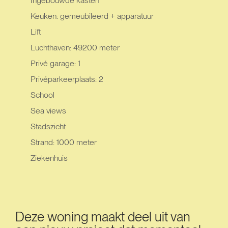
Ingebouwde kasten
Keuken: gemeubileerd + apparatuur
Lift
Luchthaven: 49200 meter
Privé garage: 1
Privéparkeerplaats: 2
School
Sea views
Stadszicht
Strand: 1000 meter
Ziekenhuis
Deze woning maakt deel uit van