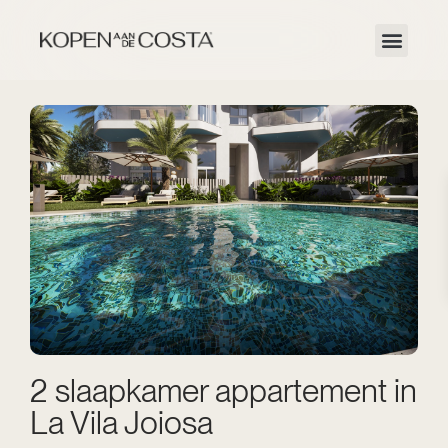
2 slaapkamer appartement in
La Vila Joiosa