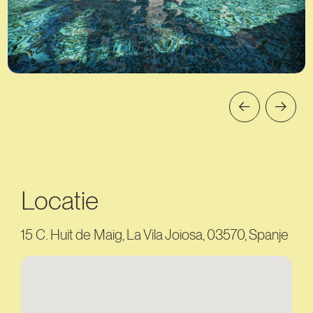
Locatie
15 C. Huit de Maig, La Vila Joiosa, 03570, Spanje