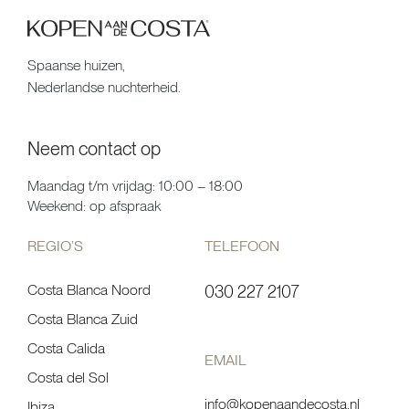
Spaanse huizen,
Nederlandse nuchterheid.
Neem contact op
Maandag t/m vrijdag: 10:00 – 18:00
Weekend: op afspraak
REGIO’S
TELEFOON
Costa Blanca Noord
030 227 2107
Costa Blanca Zuid
Costa Calida
EMAIL
Costa del Sol
info@kopenaandecosta.nl
Ibiza