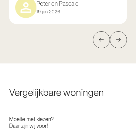
Peter en Pascale
19 jun 2026
Vergelijkbare woningen
Moeite met kiezen?
Daar zijn wij voor!