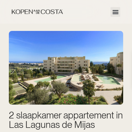
2 slaapkamer appartement in
Las Lagunas de Mijas