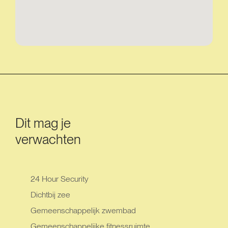
Dit mag je
verwachten
24 Hour Security
Dichtbij zee
Gemeenschappelijk zwembad
Gemeenschappelijke fitnessruimte