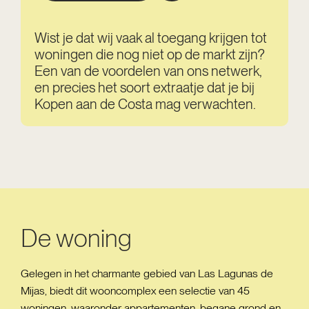
Wist je dat wij vaak al toegang krijgen tot
woningen die nog niet op de markt zijn?
Een van de voordelen van ons netwerk,
en precies het soort extraatje dat je bij
Kopen aan de Costa mag verwachten.
De woning
Gelegen in het charmante gebied van Las Lagunas de
Mijas, biedt dit wooncomplex een selectie van 45
woningen, waaronder appartementen, begane grond en