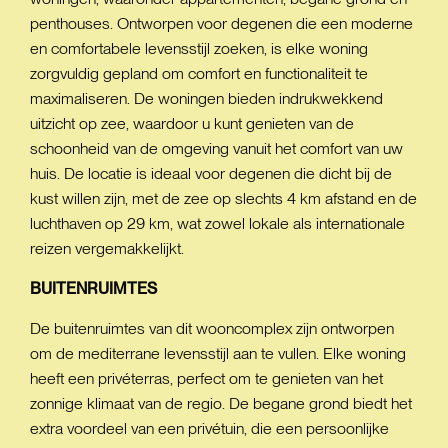
penthouses. Ontworpen voor degenen die een moderne
en comfortabele levensstijl zoeken, is elke woning
zorgvuldig gepland om comfort en functionaliteit te
maximaliseren. De woningen bieden indrukwekkend
uitzicht op zee, waardoor u kunt genieten van de
schoonheid van de omgeving vanuit het comfort van uw
huis. De locatie is ideaal voor degenen die dicht bij de
kust willen zijn, met de zee op slechts 4 km afstand en de
luchthaven op 29 km, wat zowel lokale als internationale
reizen vergemakkelijkt.
BUITENRUIMTES
De buitenruimtes van dit wooncomplex zijn ontworpen
om de mediterrane levensstijl aan te vullen. Elke woning
heeft een privéterras, perfect om te genieten van het
zonnige klimaat van de regio. De begane grond biedt het
extra voordeel van een privétuin, die een persoonlijke