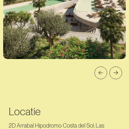
Locatie
2D Arrabal Hipodromo Costa del Sol, Las