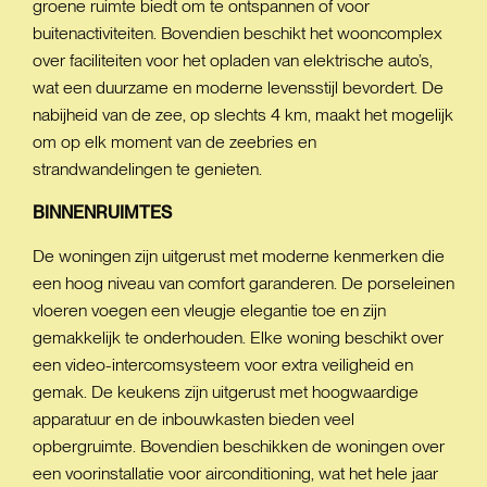
groene ruimte biedt om te ontspannen of voor
buitenactiviteiten. Bovendien beschikt het wooncomplex
over faciliteiten voor het opladen van elektrische auto’s,
wat een duurzame en moderne levensstijl bevordert. De
nabijheid van de zee, op slechts 4 km, maakt het mogelijk
om op elk moment van de zeebries en
strandwandelingen te genieten.
BINNENRUIMTES
De woningen zijn uitgerust met moderne kenmerken die
een hoog niveau van comfort garanderen. De porseleinen
vloeren voegen een vleugje elegantie toe en zijn
gemakkelijk te onderhouden. Elke woning beschikt over
een video-intercomsysteem voor extra veiligheid en
gemak. De keukens zijn uitgerust met hoogwaardige
apparatuur en de inbouwkasten bieden veel
opbergruimte. Bovendien beschikken de woningen over
een voorinstallatie voor airconditioning, wat het hele jaar