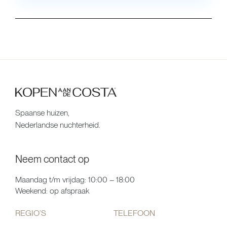
Spaanse huizen,
Nederlandse nuchterheid.
Neem contact op
Maandag t/m vrijdag: 10:00 – 18:00
Weekend: op afspraak
REGIO’S
TELEFOON