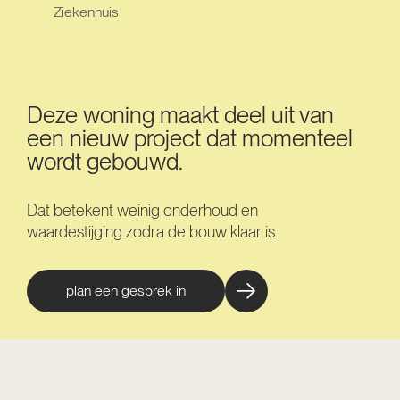
Ziekenhuis
Deze woning maakt deel uit van
een nieuw project dat momenteel
wordt gebouwd.
Dat betekent weinig onderhoud en
waardestijging zodra de bouw klaar is.
plan een gesprek in