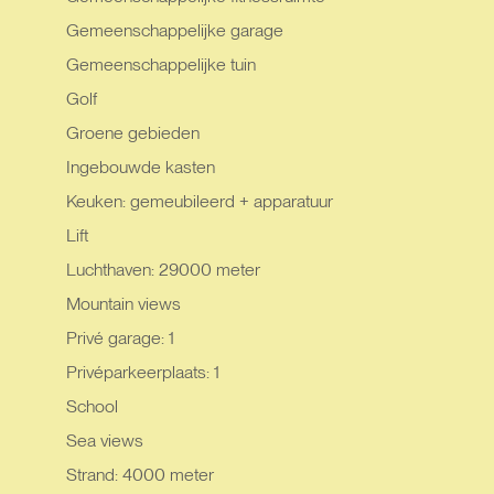
Gemeenschappelijke garage
Gemeenschappelijke tuin
Golf
Groene gebieden
Ingebouwde kasten
Keuken: gemeubileerd + apparatuur
Lift
Luchthaven: 29000 meter
Mountain views
Privé garage: 1
Privéparkeerplaats: 1
School
Sea views
Strand: 4000 meter