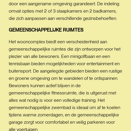
door een aangename omgeving garandeert. De indeling
omvat opties met 2 of 3 slaapkamers en 2 badkamers,
die zich aanpassen aan verschillende gezinsbehoeften.
GEMEENSCHAPPELIJKE
RUIMTES
Het wooncomplex biedt een verscheidenheid aan
gemeenschappelijke ruimtes die zijn ontworpen voor het
plezier van alle bewoners. Een minigolfbaan en een
tennisbaan bieden mogelijkheden voor entertainment en
buitensport. De aangelegde gebieden bieden een rustige
en groene omgeving om te wandelen of te ontspannen.
Bewoners kunnen actief blijven in de
gemeenschappelijke fitnessruimte, die is uitgerust met
alles wat nodig is voor een volledige training. Het
gemeenschappelijke zwembad is ideaal om af te koelen
tijdens warme zomerdagen, en de gemeenschappelijke
garage zorgt voor comfortabel en veilig parkeren voor
alle voertuigen.