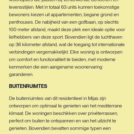
levensstijlen. Met in totaal 63 units kunnen toekomstige
bewoners kiezen uit appartementen, begane grond en
penthouses. De nabijheid van een golfbaan, op slechts
100 meter afstand, maakt deze plek een ideale optie voor
liefhebbers van deze sport. Bovendien ligt de luchthaven
op 36 kilometer afstand, wat de toegang tot internationale
verbindingen vergemakkelijkt. Elke woning is ontworpen
om comfort en functionaliteit te bieden, met moderne
kenmerken die een aangename woonervaring
garanderen.
BUITENRUIMTES
De buitenruimtes van dit residentieel in Mijas zijn
ontworpen om optimaal te genieten van het mediterrane
klimaat. De woningen beschikken over privéterrassen,
perfect om buiten te ontspannen en van het uitzicht te
genieten. Bovendien bevatten sommige typen een