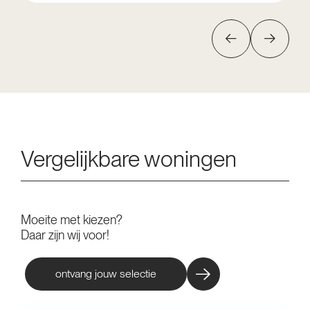
Vergelijkbare woningen
Moeite met kiezen?
Daar zijn wij voor!
ontvang jouw selectie