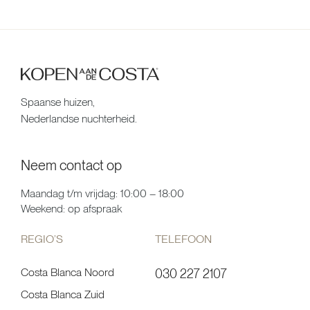
Spaanse huizen,
Nederlandse nuchterheid.
Neem contact op
Maandag t/m vrijdag: 10:00 – 18:00
Weekend: op afspraak
REGIO’S
TELEFOON
Costa Blanca Noord
030 227 2107
Costa Blanca Zuid