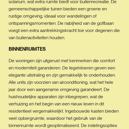
solarium, wat extra ruimte biedt voor buitenrecreatie. De
gemeenschappelijke tuinen bieden een groene en
rustige omgeving, ideaal voor wandelingen of
ontspanningsmomenten. De nabijheid van de golfbaan
voegt een extra aantrekkingskracht toe voor degenen die
van buitenactiviteiten houden.
BINNENRUIMTES
De woningen zijn uitgerust met kenmerken die comfort
en moderniteit garanderen. De tegelvloeren geven een
elegante uitstraling en zijn gemakkelijk te onderhouden.
Alle units zijn voorzien van airconditioning, wat het hele
jaar door een aangename omgeving garandeert. De
huishoudelijke apparaten zijn inbegrepen, wat de
verhuizing en het begin van een nieuw leven in dit
residentieel vergemakkelijkt. Ingebouwde kasten bieden
veel opbergruimte, waardoor het gebruik van de
binnenruimte wordt geoptimaliseerd. De indelingsopties