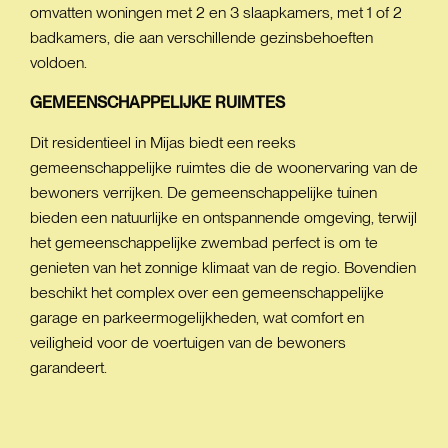
omvatten woningen met 2 en 3 slaapkamers, met 1 of 2
badkamers, die aan verschillende gezinsbehoeften
voldoen.
GEMEENSCHAPPELIJKE
RUIMTES
Dit residentieel in Mijas biedt een reeks
gemeenschappelijke ruimtes die de woonervaring van de
bewoners verrijken. De gemeenschappelijke tuinen
bieden een natuurlijke en ontspannende omgeving, terwijl
het gemeenschappelijke zwembad perfect is om te
genieten van het zonnige klimaat van de regio. Bovendien
beschikt het complex over een gemeenschappelijke
garage en parkeermogelijkheden, wat comfort en
veiligheid voor de voertuigen van de bewoners
garandeert.