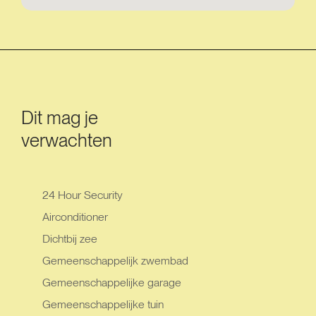
Dit mag je
verwachten
24 Hour Security
Airconditioner
Dichtbij zee
Gemeenschappelijk zwembad
Gemeenschappelijke garage
Gemeenschappelijke tuin