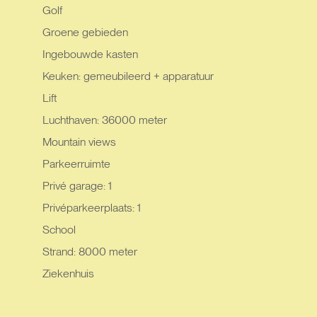
Golf
Groene gebieden
Ingebouwde kasten
Keuken: gemeubileerd + apparatuur
Lift
Luchthaven: 36000 meter
Mountain views
Parkeerruimte
Privé garage: 1
Privéparkeerplaats: 1
School
Strand: 8000 meter
Ziekenhuis