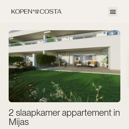
2 slaapkamer appartement in
Mijas