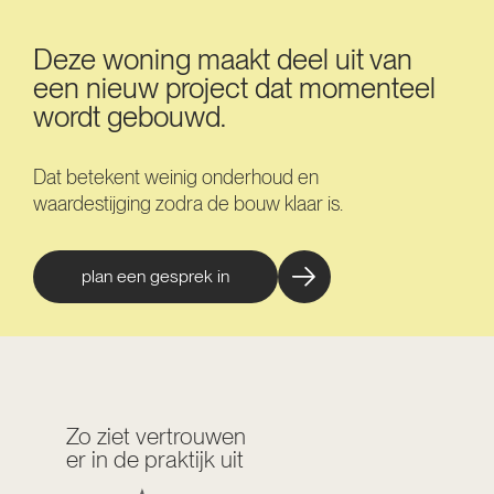
Deze woning maakt deel uit van
een nieuw project dat momenteel
wordt gebouwd.
Dat betekent weinig onderhoud en
waardestijging zodra de bouw klaar is.
plan een gesprek in
Zo ziet vertrouwen
er in de praktijk uit