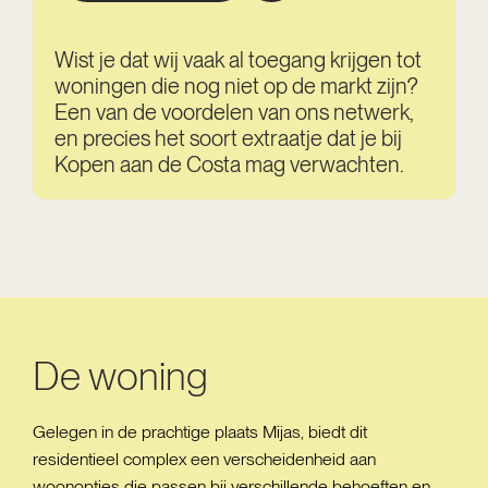
Wist je dat wij vaak al toegang krijgen tot
woningen die nog niet op de markt zijn?
Een van de voordelen van ons netwerk,
en precies het soort extraatje dat je bij
Kopen aan de Costa mag verwachten.
De woning
Gelegen in de prachtige plaats Mijas, biedt dit
residentieel complex een verscheidenheid aan
woonopties die passen bij verschillende behoeften en