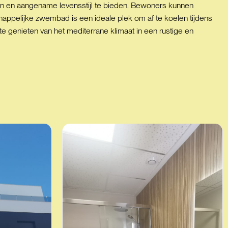
en en aangename levensstijl te bieden. Bewoners kunnen
appelijke zwembad is een ideale plek om af te koelen tijdens
 genieten van het mediterrane klimaat in een rustige en