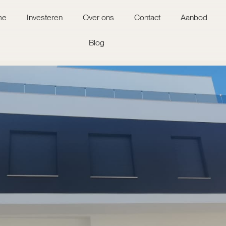
me
Investeren
Over ons
Contact
Aanbod
Blog