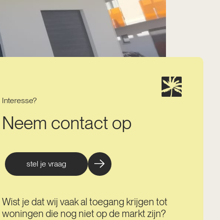
Interesse?
Neem contact op
stel je vraag
Wist je dat wij vaak al toegang krijgen tot
woningen die nog niet op de markt zijn?