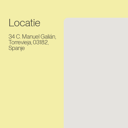
Locatie
34 C. Manuel Galián,
Torrevieja, 03182,
Spanje