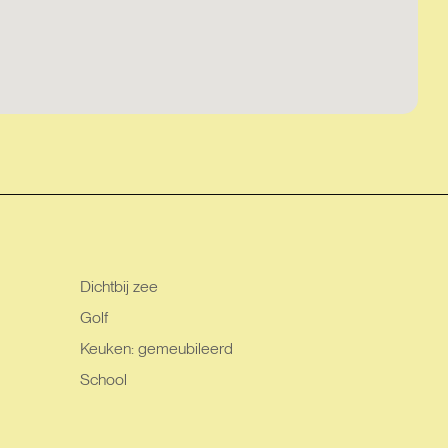
Dichtbij zee
Golf
Keuken: gemeubileerd
School