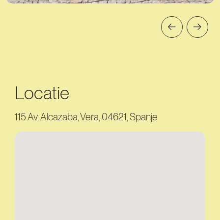
Locatie
115 Av. Alcazaba, Vera, 04621, Spanje