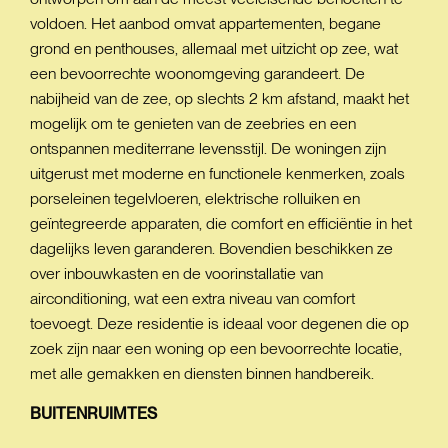
voldoen. Het aanbod omvat appartementen, begane
grond en penthouses, allemaal met uitzicht op zee, wat
een bevoorrechte woonomgeving garandeert. De
nabijheid van de zee, op slechts 2 km afstand, maakt het
mogelijk om te genieten van de zeebries en een
ontspannen mediterrane levensstijl. De woningen zijn
uitgerust met moderne en functionele kenmerken, zoals
porseleinen tegelvloeren, elektrische rolluiken en
geïntegreerde apparaten, die comfort en efficiëntie in het
dagelijks leven garanderen. Bovendien beschikken ze
over inbouwkasten en de voorinstallatie van
airconditioning, wat een extra niveau van comfort
toevoegt. Deze residentie is ideaal voor degenen die op
zoek zijn naar een woning op een bevoorrechte locatie,
met alle gemakken en diensten binnen handbereik.
BUITENRUIMTES