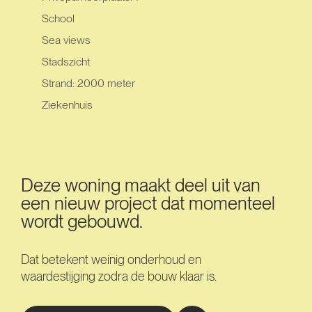
School
Sea views
Stadszicht
Strand: 2000 meter
Ziekenhuis
Deze woning maakt deel uit van
een nieuw project dat momenteel
wordt gebouwd.
Dat betekent weinig onderhoud en
waardestijging zodra de bouw klaar is.