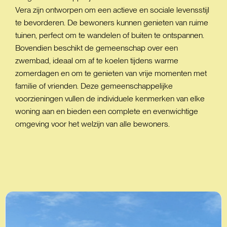
Vera zijn ontworpen om een actieve en sociale levensstijl
te bevorderen. De bewoners kunnen genieten van ruime
tuinen, perfect om te wandelen of buiten te ontspannen.
Bovendien beschikt de gemeenschap over een
zwembad, ideaal om af te koelen tijdens warme
zomerdagen en om te genieten van vrije momenten met
familie of vrienden. Deze gemeenschappelijke
voorzieningen vullen de individuele kenmerken van elke
woning aan en bieden een complete en evenwichtige
omgeving voor het welzijn van alle bewoners.