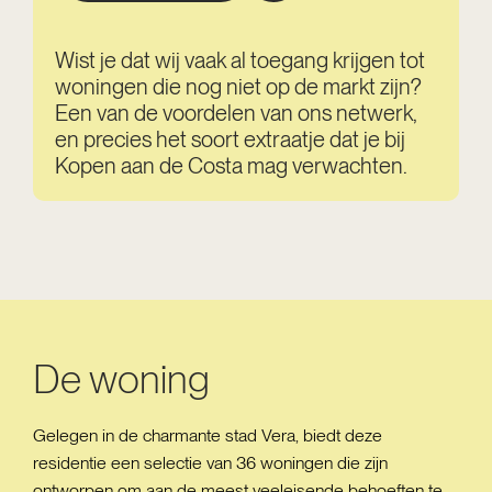
Wist je dat wij vaak al toegang krijgen tot
woningen die nog niet op de markt zijn?
Een van de voordelen van ons netwerk,
en precies het soort extraatje dat je bij
Kopen aan de Costa mag verwachten.
De woning
Gelegen in de charmante stad Vera, biedt deze
residentie een selectie van 36 woningen die zijn
ontworpen om aan de meest veeleisende behoeften te