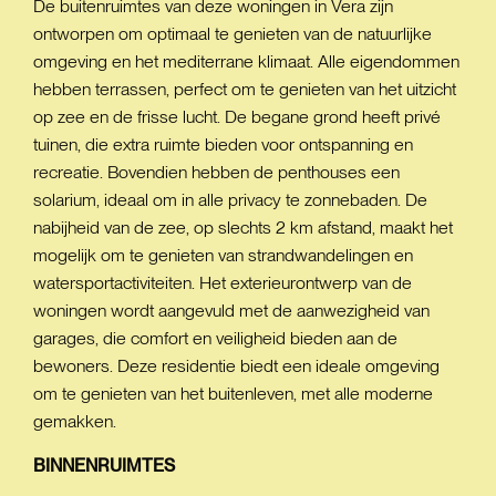
De buitenruimtes van deze woningen in Vera zijn
ontworpen om optimaal te genieten van de natuurlijke
omgeving en het mediterrane klimaat. Alle eigendommen
hebben terrassen, perfect om te genieten van het uitzicht
op zee en de frisse lucht. De begane grond heeft privé
tuinen, die extra ruimte bieden voor ontspanning en
recreatie. Bovendien hebben de penthouses een
solarium, ideaal om in alle privacy te zonnebaden. De
nabijheid van de zee, op slechts 2 km afstand, maakt het
mogelijk om te genieten van strandwandelingen en
watersportactiviteiten. Het exterieurontwerp van de
woningen wordt aangevuld met de aanwezigheid van
garages, die comfort en veiligheid bieden aan de
bewoners. Deze residentie biedt een ideale omgeving
om te genieten van het buitenleven, met alle moderne
gemakken.
BINNENRUIMTES