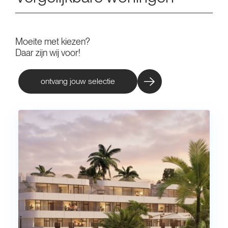
Moeite met kiezen?
Daar zijn wij voor!
ontvang jouw selectie