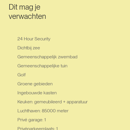
Dit mag je
verwachten
24 Hour Security
Dichtbij zee
Gemeenschappelijk zwembad
Gemeenschappelijke tuin
Golf
Groene gebieden
Ingebouwde kasten
Keuken: gemeubileerd + apparatuur
Luchthaven: 85000 meter
Privé garage: 1
Privéparkeerplaats: 1