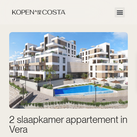
2 slaapkamer appartement in
Vera