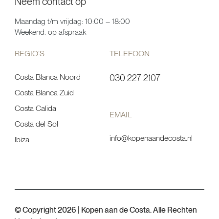
Neem contact op
Maandag t/m vrijdag: 10:00 – 18:00
Weekend: op afspraak
REGIO’S
TELEFOON
Costa Blanca Noord
030 227 2107
Costa Blanca Zuid
Costa Calida
EMAIL
Costa del Sol
info@kopenaandecosta.nl
Ibiza
© Copyright 2026 | Kopen aan de Costa. Alle Rechten