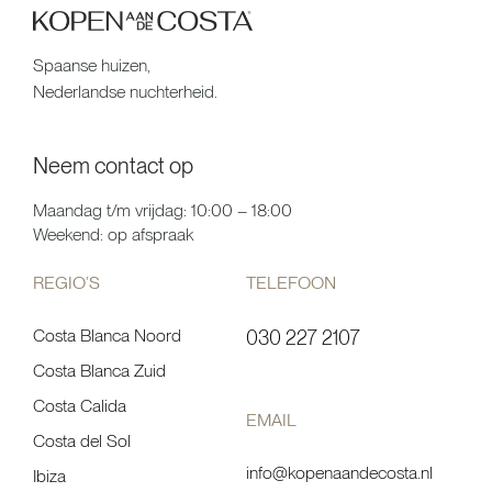
Spaanse huizen,
Nederlandse nuchterheid.
Neem contact op
Maandag t/m vrijdag: 10:00 – 18:00
Weekend: op afspraak
REGIO’S
TELEFOON
Costa Blanca Noord
030 227 2107
Costa Blanca Zuid
Costa Calida
EMAIL
Costa del Sol
info@kopenaandecosta.nl
Ibiza