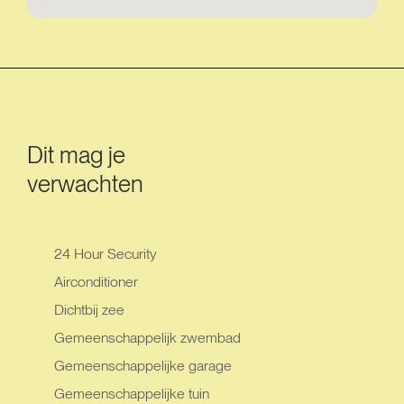
Dit mag je
verwachten
24 Hour Security
Airconditioner
Dichtbij zee
Gemeenschappelijk zwembad
Gemeenschappelijke garage
Gemeenschappelijke tuin