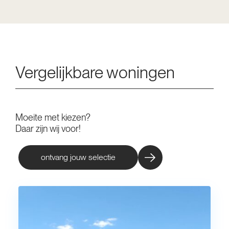
Vergelijkbare woningen
Moeite met kiezen?
Daar zijn wij voor!
ontvang jouw selectie