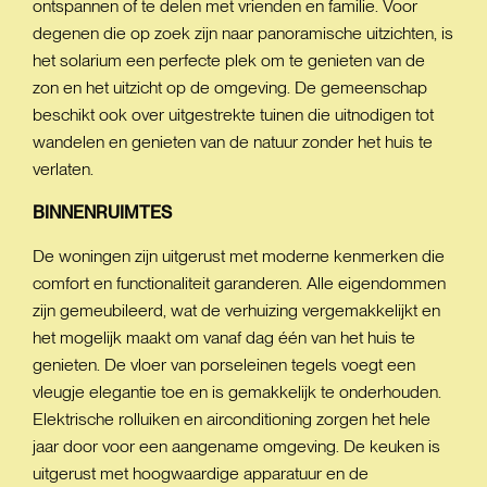
ontspannen of te delen met vrienden en familie. Voor
degenen die op zoek zijn naar panoramische uitzichten, is
het solarium een perfecte plek om te genieten van de
zon en het uitzicht op de omgeving. De gemeenschap
beschikt ook over uitgestrekte tuinen die uitnodigen tot
wandelen en genieten van de natuur zonder het huis te
verlaten.
BINNENRUIMTES
De woningen zijn uitgerust met moderne kenmerken die
comfort en functionaliteit garanderen. Alle eigendommen
zijn gemeubileerd, wat de verhuizing vergemakkelijkt en
het mogelijk maakt om vanaf dag één van het huis te
genieten. De vloer van porseleinen tegels voegt een
vleugje elegantie toe en is gemakkelijk te onderhouden.
Elektrische rolluiken en airconditioning zorgen het hele
jaar door voor een aangename omgeving. De keuken is
uitgerust met hoogwaardige apparatuur en de