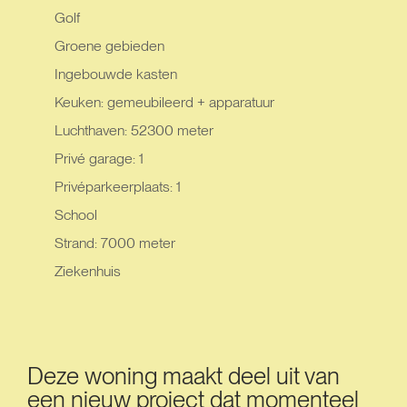
Golf
Groene gebieden
Ingebouwde kasten
Keuken: gemeubileerd + apparatuur
Luchthaven: 52300 meter
Privé garage: 1
Privéparkeerplaats: 1
School
Strand: 7000 meter
Ziekenhuis
Deze woning maakt deel uit van
een nieuw project dat momenteel