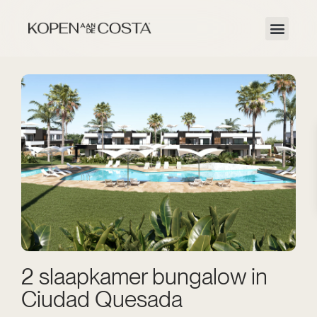
2 slaapkamer bungalow in
Ciudad Quesada