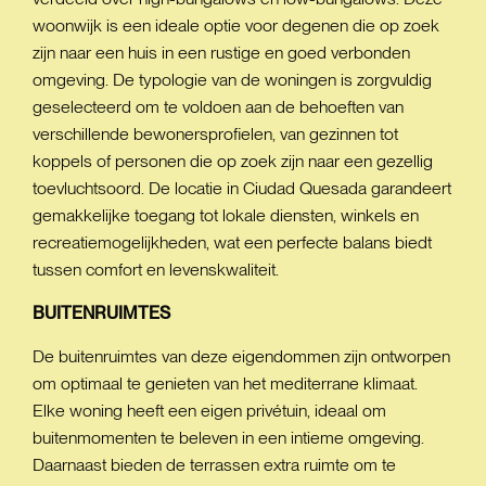
woonwijk is een ideale optie voor degenen die op zoek
zijn naar een huis in een rustige en goed verbonden
omgeving. De typologie van de woningen is zorgvuldig
geselecteerd om te voldoen aan de behoeften van
verschillende bewonersprofielen, van gezinnen tot
koppels of personen die op zoek zijn naar een gezellig
toevluchtsoord. De locatie in Ciudad Quesada garandeert
gemakkelijke toegang tot lokale diensten, winkels en
recreatiemogelijkheden, wat een perfecte balans biedt
tussen comfort en levenskwaliteit.
BUITENRUIMTES
De buitenruimtes van deze eigendommen zijn ontworpen
om optimaal te genieten van het mediterrane klimaat.
Elke woning heeft een eigen privétuin, ideaal om
buitenmomenten te beleven in een intieme omgeving.
Daarnaast bieden de terrassen extra ruimte om te