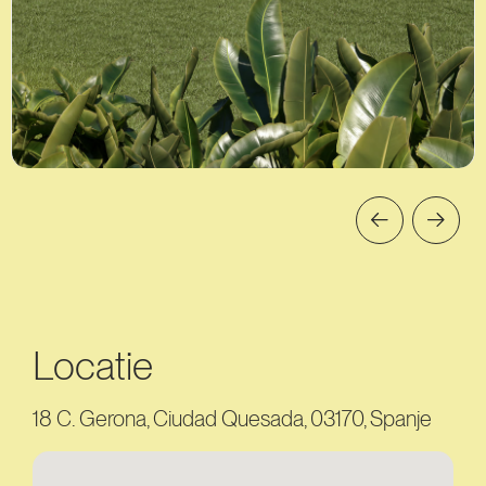
Locatie
18 C. Gerona, Ciudad Quesada, 03170, Spanje