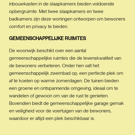
inbouwkasten in de slaapkamers bieden voldoende
opbergruimte. Met twee slaapkamers en twee
badkamers zijn deze woningen ontworpen om bewoners
comfort en privacy te bieden.
GEMEENSCHAPPELIJKE
RUIMTES
De woonwijk beschikt over een aantal
gemeenschappelijke ruimtes die de levenskwaliteit van
de bewoners verbeteren. Onder hen valt het
gemeenschappelijk zwembad op, een perfecte plek om
af te koelen op warme zomerdagen. De tuinen bieden
een groene en ontspannende omgeving, ideaal om te
wandelen of gewoon om van de rust te genieten.
Bovendien biedt de gemeenschappelijke garage gemak
en veiligheid voor de voertuigen van de bewoners,
waardoor er altijd een plek beschikbaar is.