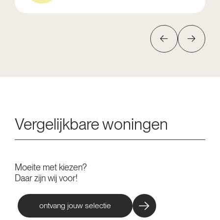
Vergelijkbare woningen
Moeite met kiezen?
Daar zijn wij voor!
ontvang jouw selectie