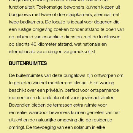
functionaliteit. Toekomstige bewoners kunnen kiezen uit
bungalows met twee of drie slaapkamers, allemaal met
twee badkamers. De locatie is ideaal voor degenen die
een rustige omgeving zoeken zonder afstand te doen van
de nabijheid van essentiële diensten, met de luchthaven
op slechts 40 kilometer afstand, wat nationale en
internationale verbindingen vergemakkelijkt.
BUITENRUIMTES
De buitenruimtes van deze bungalows zijn ontworpen om
te genieten van het mediterrane klimaat. Elke woning
beschikt over een privétuin, perfect voor ontspannende
momenten in de buitenlucht of voor gezinsactiviteiten.
Bovendien bieden de terrassen extra ruimte voor
recreatie, waardoor bewoners kunnen genieten van het
uitzicht en de natuurlijke omgeving die de residentie
omringt. De toevoeging van een solarium in elke