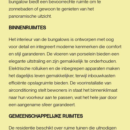
bungalow biedt een bevoorrechte ruimte om te
zonnebaden of gewoon te genieten van het
panoramische uitzicht.
BINNENRUIMTES
Het interieur van de bungalows is ontworpen met oog
voor detail en integreert moderne kenmerken die comfort
en stijl garanderen. De vloeren van porselein bieden een
elegante uitstraling en zijn gemakkelijk te onderhouden.
Elektrische rolluiken en de inbegrepen apparaten maken
het dagelijks leven gemakkelijker, terwijl inbouwkasten
efficiënte opslagruimte bieden. De voorinstallatie van
airconditioning stelt bewoners in staat het binnenklimaat
naar hun voorkeur aan te passen, wat het hele jaar door
een aangename sfeer garandeert.
GEMEENSCHAPPELIJKE
RUIMTES
De residentie beschikt over ruime tuinen die uitnodigen