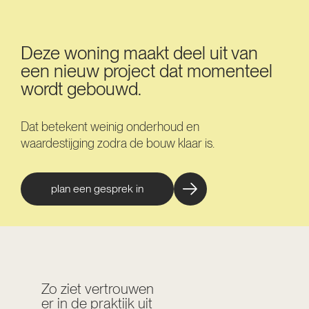
Deze woning maakt deel uit van
een nieuw project dat momenteel
wordt gebouwd.
Dat betekent weinig onderhoud en
waardestijging zodra de bouw klaar is.
plan een gesprek in
Zo ziet vertrouwen
er in de praktijk uit