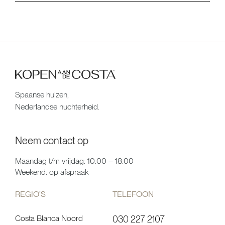
Spaanse huizen,
Nederlandse nuchterheid.
Neem contact op
Maandag t/m vrijdag: 10:00 – 18:00
Weekend: op afspraak
REGIO’S
TELEFOON
Costa Blanca Noord
030 227 2107