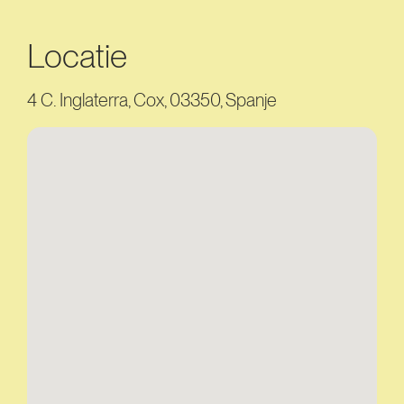
Locatie
4 C. Inglaterra, Cox, 03350, Spanje