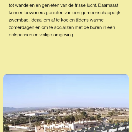
tot wandelen en genieten van de frisse lucht. Daarnaast
kunnen bewoners genieten van een gemeenschappelijk
zwembad, ideaal om af te koelen tijdens warme
zomerdagen en om te socializen met de buren in een
ontspannen en veilige omgeving.