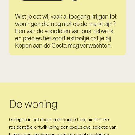
Wist je dat wij vaak al toegang krijgen tot
woningen die nog niet op de markt zijn?
Een van de voordelen van ons netwerk,
en precies het soort extraatje dat je bij
Kopen aan de Costa mag verwachten.
De woning
Gelegen in het charmante dorpje Cox, biedt deze
residentiële ontwikkeling een exclusieve selectie van
bungalows, ontworpen voor maximaal comfort en