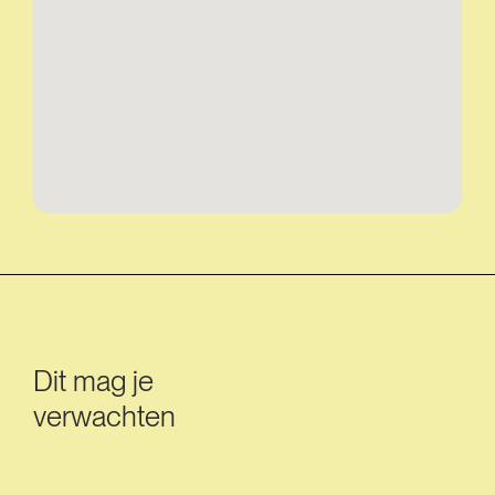
Dit mag je
verwachten