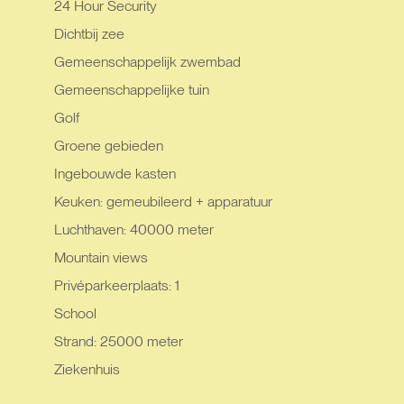
24 Hour Security
Dichtbij zee
Gemeenschappelijk zwembad
Gemeenschappelijke tuin
Golf
Groene gebieden
Ingebouwde kasten
Keuken: gemeubileerd + apparatuur
Luchthaven: 40000 meter
Mountain views
Privéparkeerplaats: 1
School
Strand: 25000 meter
Ziekenhuis