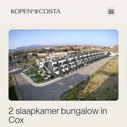
2 slaapkamer bungalow in
Cox