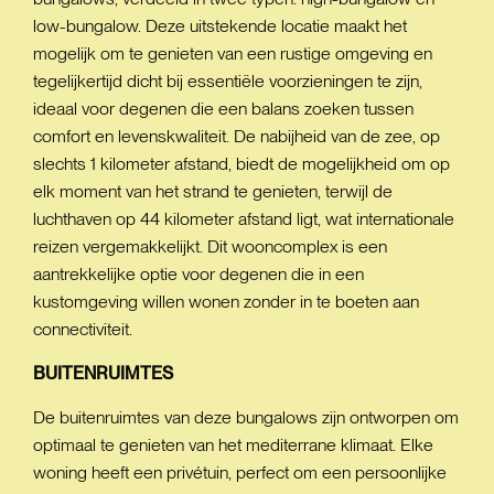
low-bungalow. Deze uitstekende locatie maakt het
mogelijk om te genieten van een rustige omgeving en
tegelijkertijd dicht bij essentiële voorzieningen te zijn,
ideaal voor degenen die een balans zoeken tussen
comfort en levenskwaliteit. De nabijheid van de zee, op
slechts 1 kilometer afstand, biedt de mogelijkheid om op
elk moment van het strand te genieten, terwijl de
luchthaven op 44 kilometer afstand ligt, wat internationale
reizen vergemakkelijkt. Dit wooncomplex is een
aantrekkelijke optie voor degenen die in een
kustomgeving willen wonen zonder in te boeten aan
connectiviteit.
BUITENRUIMTES
De buitenruimtes van deze bungalows zijn ontworpen om
optimaal te genieten van het mediterrane klimaat. Elke
woning heeft een privétuin, perfect om een persoonlijke