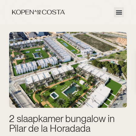
2 slaapkamer bungalow in
Pilar de la Horadada