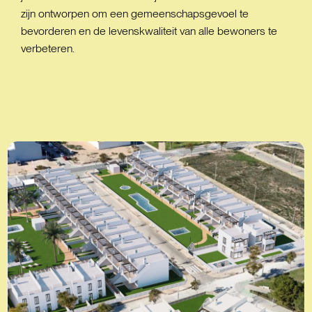
zijn ontworpen om een gemeenschapsgevoel te
bevorderen en de levenskwaliteit van alle bewoners te
verbeteren.