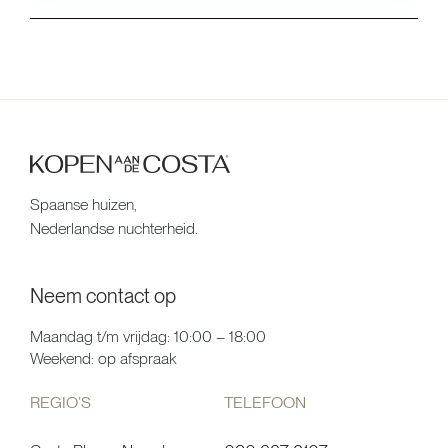
Spaanse huizen,
Nederlandse nuchterheid.
Neem contact op
Maandag t/m vrijdag: 10:00 – 18:00
Weekend: op afspraak
REGIO’S
TELEFOON