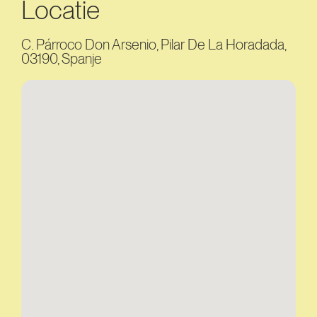
Locatie
C. Párroco Don Arsenio, Pilar De La Horadada,
03190, Spanje