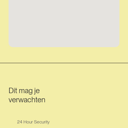
Dit mag je
verwachten
24 Hour Security