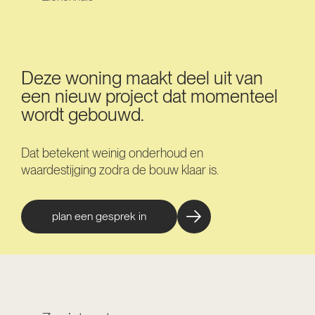
Deze woning maakt deel uit van
een nieuw project dat momenteel
wordt gebouwd.
Dat betekent weinig onderhoud en
waardestijging zodra de bouw klaar is.
plan een gesprek in