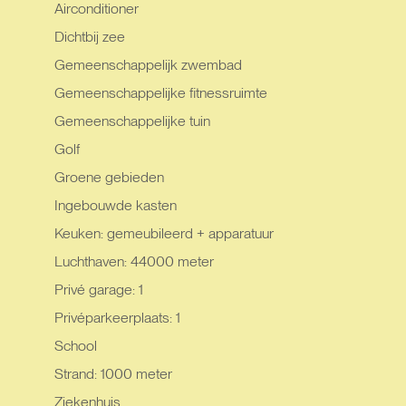
Airconditioner
Dichtbij zee
Gemeenschappelijk zwembad
Gemeenschappelijke fitnessruimte
Gemeenschappelijke tuin
Golf
Groene gebieden
Ingebouwde kasten
Keuken: gemeubileerd + apparatuur
Luchthaven: 44000 meter
Privé garage: 1
Privéparkeerplaats: 1
School
Strand: 1000 meter
Ziekenhuis