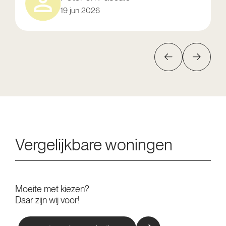
19 jun 2026
Vergelijkbare woningen
Moeite met kiezen?
Daar zijn wij voor!