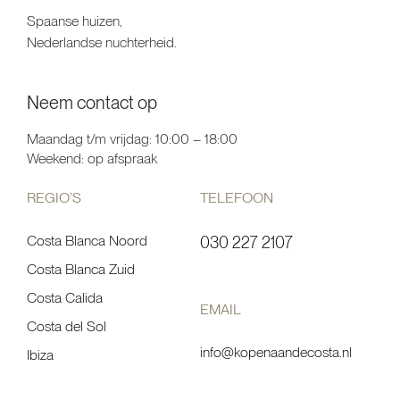
Spaanse huizen,
Nederlandse nuchterheid.
Neem contact op
Maandag t/m vrijdag: 10:00 – 18:00
Weekend: op afspraak
REGIO’S
TELEFOON
Costa Blanca Noord
030 227 2107
Costa Blanca Zuid
Costa Calida
EMAIL
Costa del Sol
info@kopenaandecosta.nl
Ibiza