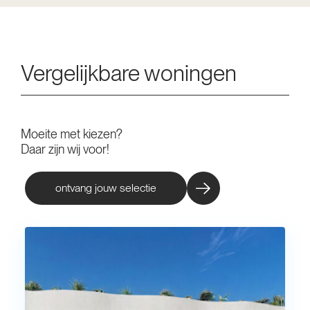
Vergelijkbare woningen
Moeite met kiezen?
Daar zijn wij voor!
ontvang jouw selectie