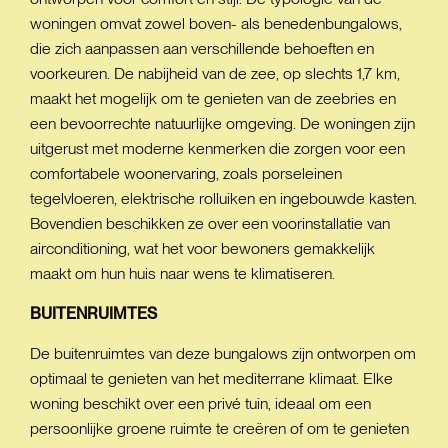
woningen omvat zowel boven- als benedenbungalows,
die zich aanpassen aan verschillende behoeften en
voorkeuren. De nabijheid van de zee, op slechts 1,7 km,
maakt het mogelijk om te genieten van de zeebries en
een bevoorrechte natuurlijke omgeving. De woningen zijn
uitgerust met moderne kenmerken die zorgen voor een
comfortabele woonervaring, zoals porseleinen
tegelvloeren, elektrische rolluiken en ingebouwde kasten.
Bovendien beschikken ze over een voorinstallatie van
airconditioning, wat het voor bewoners gemakkelijk
maakt om hun huis naar wens te klimatiseren.
BUITENRUIMTES
De buitenruimtes van deze bungalows zijn ontworpen om
optimaal te genieten van het mediterrane klimaat. Elke
woning beschikt over een privé tuin, ideaal om een
persoonlijke groene ruimte te creëren of om te genieten