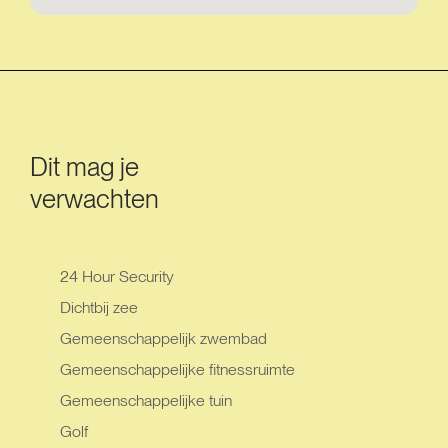
Dit mag je
verwachten
24 Hour Security
Dichtbij zee
Gemeenschappelijk zwembad
Gemeenschappelijke fitnessruimte
Gemeenschappelijke tuin
Golf