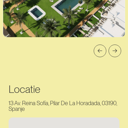
Locatie
13 Av. Reina Sofía, Pilar De La Horadada, 03190,
Spanje