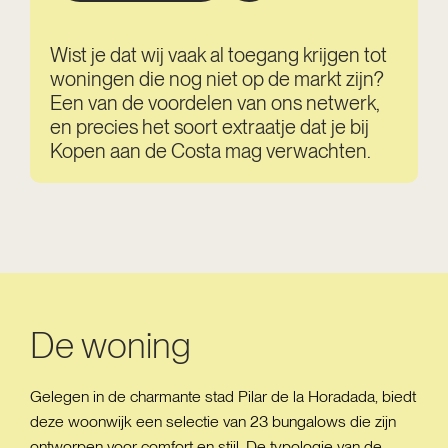
Wist je dat wij vaak al toegang krijgen tot
woningen die nog niet op de markt zijn?
Een van de voordelen van ons netwerk,
en precies het soort extraatje dat je bij
Kopen aan de Costa mag verwachten.
De woning
Gelegen in de charmante stad Pilar de la Horadada, biedt
deze woonwijk een selectie van 23 bungalows die zijn
ontworpen voor comfort en stijl. De typologie van de