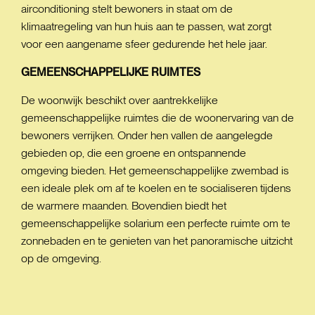
airconditioning stelt bewoners in staat om de
klimaatregeling van hun huis aan te passen, wat zorgt
voor een aangename sfeer gedurende het hele jaar.
GEMEENSCHAPPELIJKE
RUIMTES
De woonwijk beschikt over aantrekkelijke
gemeenschappelijke ruimtes die de woonervaring van de
bewoners verrijken. Onder hen vallen de aangelegde
gebieden op, die een groene en ontspannende
omgeving bieden. Het gemeenschappelijke zwembad is
een ideale plek om af te koelen en te socialiseren tijdens
de warmere maanden. Bovendien biedt het
gemeenschappelijke solarium een perfecte ruimte om te
zonnebaden en te genieten van het panoramische uitzicht
op de omgeving.