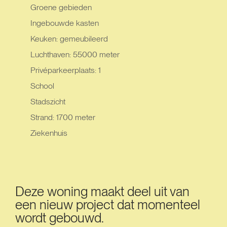
Groene gebieden
Ingebouwde kasten
Keuken: gemeubileerd
Luchthaven: 55000 meter
Privéparkeerplaats: 1
School
Stadszicht
Strand: 1700 meter
Ziekenhuis
Deze woning maakt deel uit van
een nieuw project dat momenteel
wordt gebouwd.