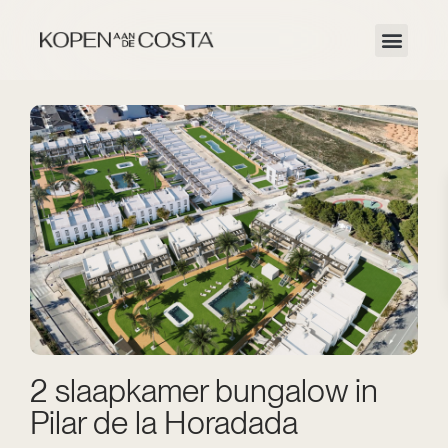
2 slaapkamer bungalow in
Pilar de la Horadada