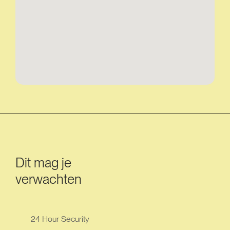
Dit mag je
verwachten
24 Hour Security