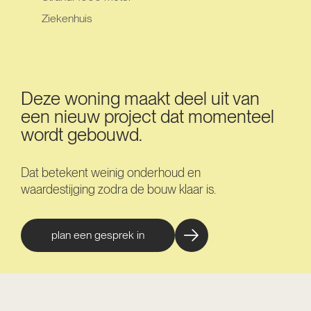
Ziekenhuis
Deze woning maakt deel uit van
een nieuw project dat momenteel
wordt gebouwd.
Dat betekent weinig onderhoud en
waardestijging zodra de bouw klaar is.
plan een gesprek in