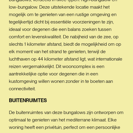
low-bungalow. Deze uitstekende locatie maakt het
mogelijk om te genieten van een rustige omgeving en
tegelijkertijd dicht bij essentiële voorzieningen te zijn,
ideaal voor degenen die een balans zoeken tussen
comfort en levenskwaliteit. De nabijheid van de zee, op
slechts 1 kilometer afstand, biedt de mogelijkheid om op
elk moment van het strand te genieten, terwijl de
luchthaven op 44 kilometer afstand ligt, wat internationale
reizen vergemakkelijkt. Dit wooncomplex is een
aantrekkelijke optie voor degenen die in een
kustomgeving willen wonen zonder in te boeten aan
connectiviteit.
BUITENRUIMTES
De buitenruimtes van deze bungalows zijn ontworpen om
optimaal te genieten van het mediterrane klimaat. Elke
woning heeft een privétuin, perfect om een persoonlijke