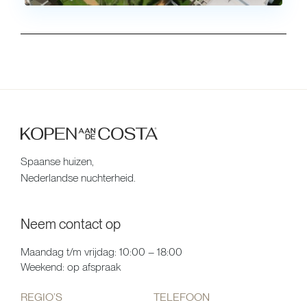
Spaanse huizen,
Nederlandse nuchterheid.
Neem contact op
Maandag t/m vrijdag: 10:00 – 18:00
Weekend: op afspraak
REGIO’S
TELEFOON