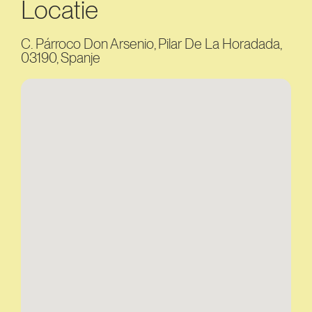
Locatie
C. Párroco Don Arsenio, Pilar De La Horadada,
03190, Spanje