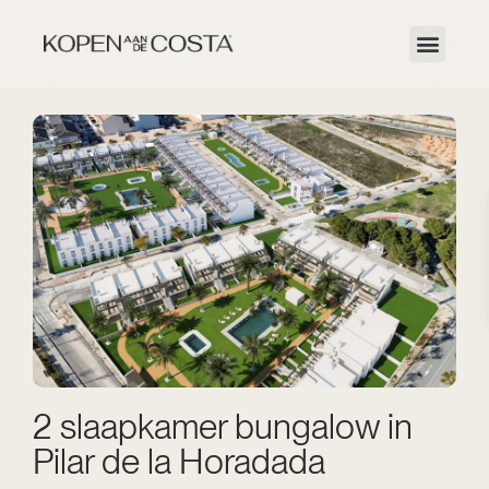
2 slaapkamer bungalow in
Pilar de la Horadada