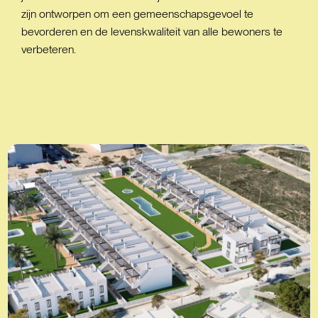
zijn ontworpen om een gemeenschapsgevoel te
bevorderen en de levenskwaliteit van alle bewoners te
verbeteren.