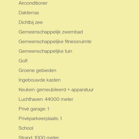
Airconditioner
Dakterras
Dichtbij zee
Gemeenschappelijk zwembad
Gemeenschappelijke fitnessruimte
Gemeenschappelijke tuin
Golf
Groene gebieden
Ingebouwde kasten
Keuken: gemeubileerd + apparatuur
Luchthaven: 44000 meter
Privé garage: 1
Privéparkeerplaats: 1
School
Strand: 1000 meter