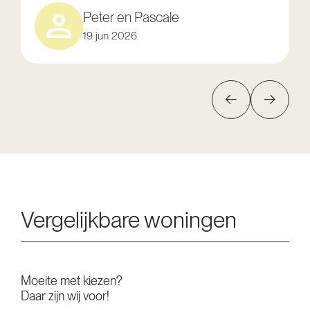
Peter en Pascale
19 jun 2026
Vergelijkbare woningen
Moeite met kiezen?
Daar zijn wij voor!