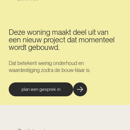
Deze woning maakt deel uit van
een nieuw project dat momenteel
wordt gebouwd.
Dat betekent weinig onderhoud en
waardestijging zodra de bouw klaar is.
plan een gesprek in