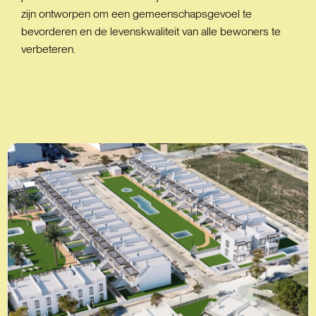
zijn ontworpen om een gemeenschapsgevoel te
bevorderen en de levenskwaliteit van alle bewoners te
verbeteren.