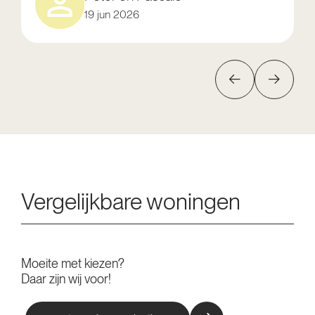
19 jun 2026
Vergelijkbare woningen
Moeite met kiezen?
Daar zijn wij voor!