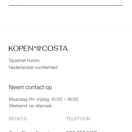
Spaanse huizen,
Nederlandse nuchterheid.
Neem contact op
Maandag t/m vrijdag: 10:00 – 18:00
Weekend: op afspraak
REGIO’S
TELEFOON