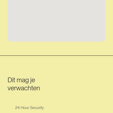
Dit mag je
verwachten
24 Hour Security