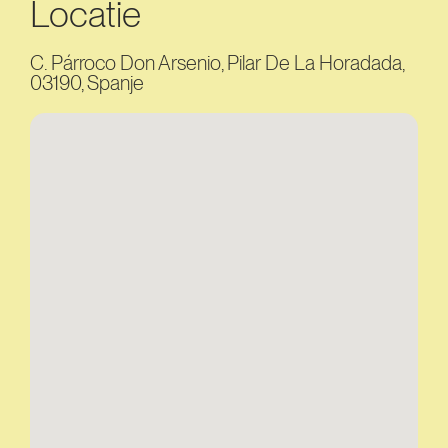
Locatie
C. Párroco Don Arsenio, Pilar De La Horadada,
03190, Spanje