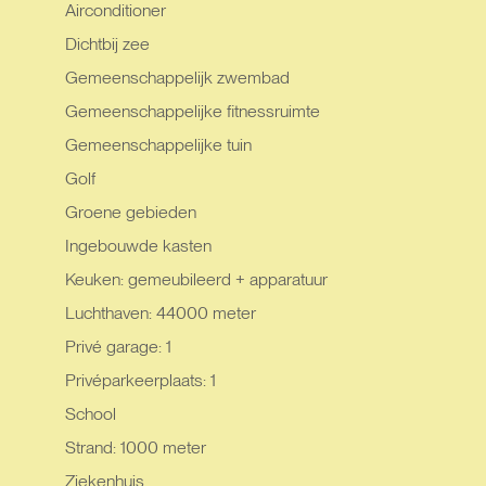
Airconditioner
Dichtbij zee
Gemeenschappelijk zwembad
Gemeenschappelijke fitnessruimte
Gemeenschappelijke tuin
Golf
Groene gebieden
Ingebouwde kasten
Keuken: gemeubileerd + apparatuur
Luchthaven: 44000 meter
Privé garage: 1
Privéparkeerplaats: 1
School
Strand: 1000 meter
Ziekenhuis