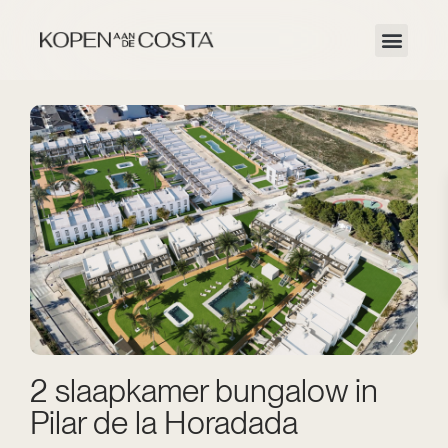
2 slaapkamer bungalow in
Pilar de la Horadada