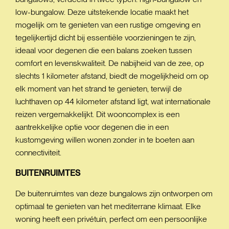
low-bungalow. Deze uitstekende locatie maakt het
mogelijk om te genieten van een rustige omgeving en
tegelijkertijd dicht bij essentiële voorzieningen te zijn,
ideaal voor degenen die een balans zoeken tussen
comfort en levenskwaliteit. De nabijheid van de zee, op
slechts 1 kilometer afstand, biedt de mogelijkheid om op
elk moment van het strand te genieten, terwijl de
luchthaven op 44 kilometer afstand ligt, wat internationale
reizen vergemakkelijkt. Dit wooncomplex is een
aantrekkelijke optie voor degenen die in een
kustomgeving willen wonen zonder in te boeten aan
connectiviteit.
BUITENRUIMTES
De buitenruimtes van deze bungalows zijn ontworpen om
optimaal te genieten van het mediterrane klimaat. Elke
woning heeft een privétuin, perfect om een persoonlijke