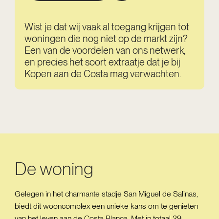
Wist je dat wij vaak al toegang krijgen tot
woningen die nog niet op de markt zijn?
Een van de voordelen van ons netwerk,
en precies het soort extraatje dat je bij
Kopen aan de Costa mag verwachten.
De woning
Gelegen in het charmante stadje San Miguel de Salinas,
biedt dit wooncomplex een unieke kans om te genieten
van het leven aan de Costa Blanca. Met in totaal 29