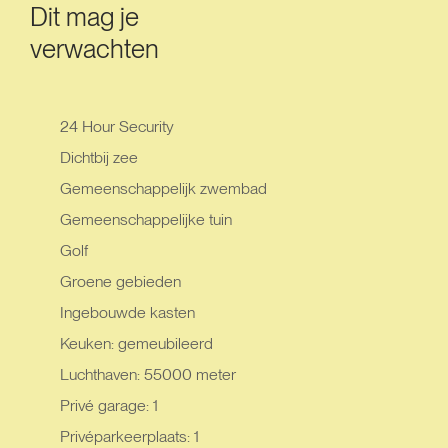
Dit mag je
verwachten
24 Hour Security
Dichtbij zee
Gemeenschappelijk zwembad
Gemeenschappelijke tuin
Golf
Groene gebieden
Ingebouwde kasten
Keuken: gemeubileerd
Luchthaven: 55000 meter
Privé garage: 1
Privéparkeerplaats: 1