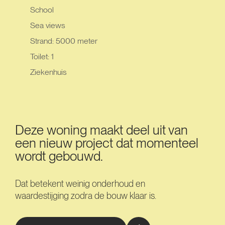
School
Sea views
Strand: 5000 meter
Toilet: 1
Ziekenhuis
Deze woning maakt deel uit van
een nieuw project dat momenteel
wordt gebouwd.
Dat betekent weinig onderhoud en
waardestijging zodra de bouw klaar is.