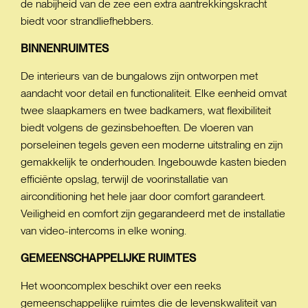
de nabijheid van de zee een extra aantrekkingskracht
biedt voor strandliefhebbers.
BINNENRUIMTES
De interieurs van de bungalows zijn ontworpen met
aandacht voor detail en functionaliteit. Elke eenheid omvat
twee slaapkamers en twee badkamers, wat flexibiliteit
biedt volgens de gezinsbehoeften. De vloeren van
porseleinen tegels geven een moderne uitstraling en zijn
gemakkelijk te onderhouden. Ingebouwde kasten bieden
efficiënte opslag, terwijl de voorinstallatie van
airconditioning het hele jaar door comfort garandeert.
Veiligheid en comfort zijn gegarandeerd met de installatie
van video-intercoms in elke woning.
GEMEENSCHAPPELIJKE
RUIMTES
Het wooncomplex beschikt over een reeks
gemeenschappelijke ruimtes die de levenskwaliteit van