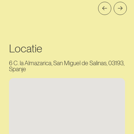
Locatie
6 C. la Almazarica, San Miguel de Salinas, 03193,
Spanje