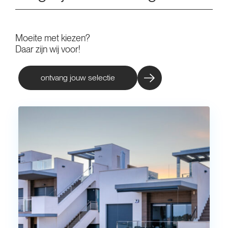
Moeite met kiezen?
Daar zijn wij voor!
ontvang jouw selectie