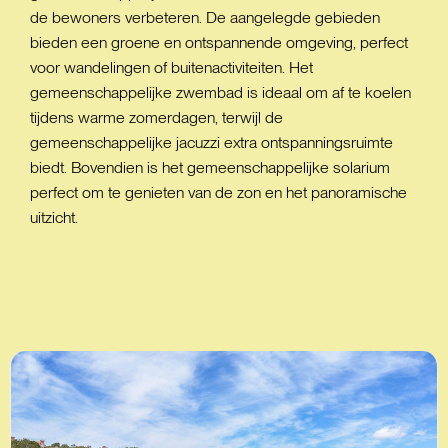
de bewoners verbeteren. De aangelegde gebieden
bieden een groene en ontspannende omgeving, perfect
voor wandelingen of buitenactiviteiten. Het
gemeenschappelijke zwembad is ideaal om af te koelen
tijdens warme zomerdagen, terwijl de
gemeenschappelijke jacuzzi extra ontspanningsruimte
biedt. Bovendien is het gemeenschappelijke solarium
perfect om te genieten van de zon en het panoramische
uitzicht.