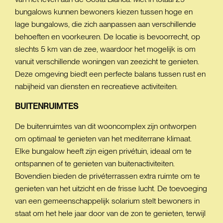
bungalows kunnen bewoners kiezen tussen hoge en
lage bungalows, die zich aanpassen aan verschillende
behoeften en voorkeuren. De locatie is bevoorrecht, op
slechts 5 km van de zee, waardoor het mogelijk is om
vanuit verschillende woningen van zeezicht te genieten.
Deze omgeving biedt een perfecte balans tussen rust en
nabijheid van diensten en recreatieve activiteiten.
BUITENRUIMTES
De buitenruimtes van dit wooncomplex zijn ontworpen
om optimaal te genieten van het mediterrane klimaat.
Elke bungalow heeft zijn eigen privétuin, ideaal om te
ontspannen of te genieten van buitenactiviteiten.
Bovendien bieden de privéterrassen extra ruimte om te
genieten van het uitzicht en de frisse lucht. De toevoeging
van een gemeenschappelijk solarium stelt bewoners in
staat om het hele jaar door van de zon te genieten, terwijl