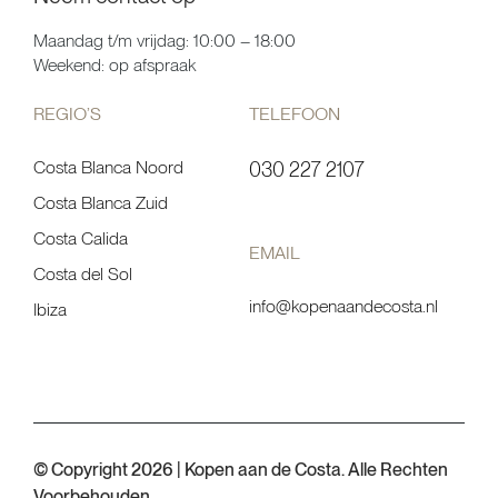
Maandag t/m vrijdag: 10:00 – 18:00
Weekend: op afspraak
REGIO’S
TELEFOON
Costa Blanca Noord
030 227 2107
Costa Blanca Zuid
Costa Calida
EMAIL
Costa del Sol
info@kopenaandecosta.nl
Ibiza
© Copyright 2026 | Kopen aan de Costa. Alle Rechten
Voorbehouden