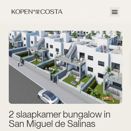
2 slaapkamer bungalow in
San Miguel de Salinas