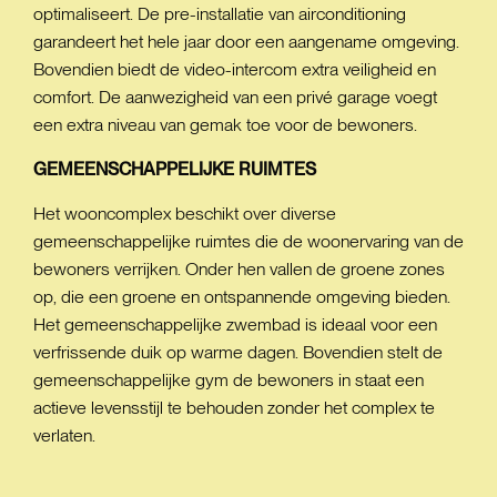
optimaliseert. De pre-installatie van airconditioning
garandeert het hele jaar door een aangename omgeving.
Bovendien biedt de video-intercom extra veiligheid en
comfort. De aanwezigheid van een privé garage voegt
een extra niveau van gemak toe voor de bewoners.
GEMEENSCHAPPELIJKE
RUIMTES
Het wooncomplex beschikt over diverse
gemeenschappelijke ruimtes die de woonervaring van de
bewoners verrijken. Onder hen vallen de groene zones
op, die een groene en ontspannende omgeving bieden.
Het gemeenschappelijke zwembad is ideaal voor een
verfrissende duik op warme dagen. Bovendien stelt de
gemeenschappelijke gym de bewoners in staat een
actieve levensstijl te behouden zonder het complex te
verlaten.