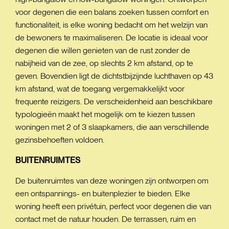
voor degenen die een balans zoeken tussen comfort en
functionaliteit, is elke woning bedacht om het welzijn van
de bewoners te maximaliseren. De locatie is ideaal voor
degenen die willen genieten van de rust zonder de
nabijheid van de zee, op slechts 2 km afstand, op te
geven. Bovendien ligt de dichtstbijzijnde luchthaven op 43
km afstand, wat de toegang vergemakkelijkt voor
frequente reizigers. De verscheidenheid aan beschikbare
typologieën maakt het mogelijk om te kiezen tussen
woningen met 2 of 3 slaapkamers, die aan verschillende
gezinsbehoeften voldoen.
BUITENRUIMTES
De buitenruimtes van deze woningen zijn ontworpen om
een ontspannings- en buitenplezier te bieden. Elke
woning heeft een privétuin, perfect voor degenen die van
contact met de natuur houden. De terrassen, ruim en