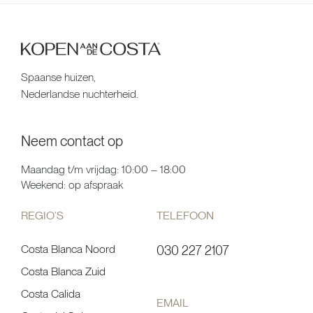
Spaanse huizen,
Nederlandse nuchterheid.
Neem contact op
Maandag t/m vrijdag: 10:00 – 18:00
Weekend: op afspraak
REGIO’S
TELEFOON
Costa Blanca Noord
030 227 2107
Costa Blanca Zuid
Costa Calida
EMAIL