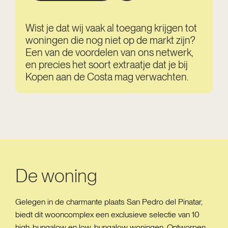
Wist je dat wij vaak al toegang krijgen tot
woningen die nog niet op de markt zijn?
Een van de voordelen van ons netwerk,
en precies het soort extraatje dat je bij
Kopen aan de Costa mag verwachten.
De woning
Gelegen in de charmante plaats San Pedro del Pinatar,
biedt dit wooncomplex een exclusieve selectie van 10
high-bungalow en low-bungalow woningen. Ontworpen