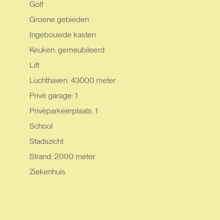
Golf
Groene gebieden
Ingebouwde kasten
Keuken: gemeubileerd
Lift
Luchthaven: 43000 meter
Privé garage: 1
Privéparkeerplaats: 1
School
Stadszicht
Strand: 2000 meter
Ziekenhuis