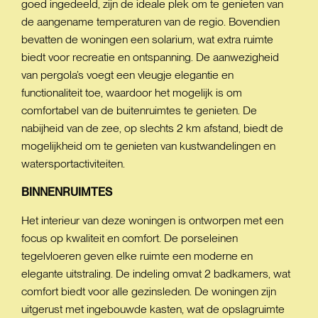
goed ingedeeld, zijn de ideale plek om te genieten van
de aangename temperaturen van de regio. Bovendien
bevatten de woningen een solarium, wat extra ruimte
biedt voor recreatie en ontspanning. De aanwezigheid
van pergola’s voegt een vleugje elegantie en
functionaliteit toe, waardoor het mogelijk is om
comfortabel van de buitenruimtes te genieten. De
nabijheid van de zee, op slechts 2 km afstand, biedt de
mogelijkheid om te genieten van kustwandelingen en
watersportactiviteiten.
BINNENRUIMTES
Het interieur van deze woningen is ontworpen met een
focus op kwaliteit en comfort. De porseleinen
tegelvloeren geven elke ruimte een moderne en
elegante uitstraling. De indeling omvat 2 badkamers, wat
comfort biedt voor alle gezinsleden. De woningen zijn
uitgerust met ingebouwde kasten, wat de opslagruimte