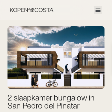
2 slaapkamer bungalow in
San Pedro del Pinatar