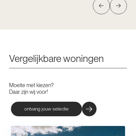
Vergelijkbare woningen
Moeite met kiezen?
Daar zijn wij voor!
ontvang jouw selectie