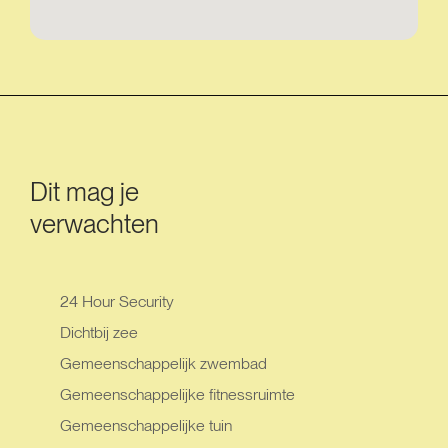
Dit mag je
verwachten
24 Hour Security
Dichtbij zee
Gemeenschappelijk zwembad
Gemeenschappelijke fitnessruimte
Gemeenschappelijke tuin