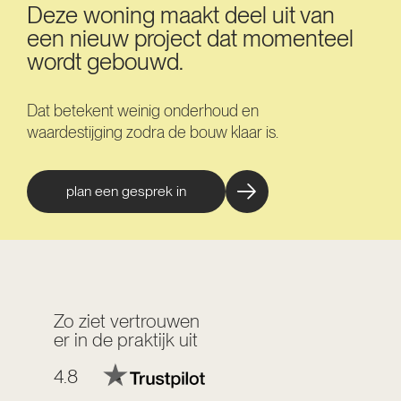
Deze woning maakt deel uit van
een nieuw project dat momenteel
wordt gebouwd.
Dat betekent weinig onderhoud en
waardestijging zodra de bouw klaar is.
plan een gesprek in
Zo ziet vertrouwen
er in de praktijk uit
4.8