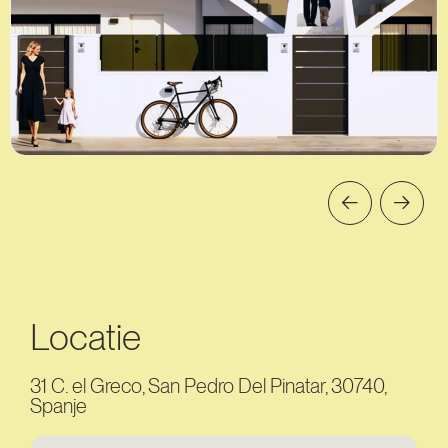
Locatie
31 C. el Greco, San Pedro Del Pinatar, 30740,
Spanje