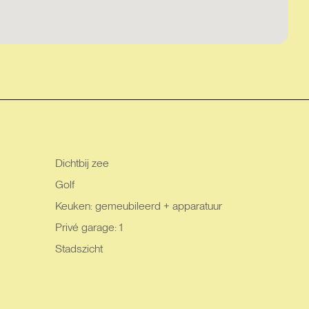
Dichtbij zee
Golf
Keuken: gemeubileerd + apparatuur
Privé garage: 1
Stadszicht