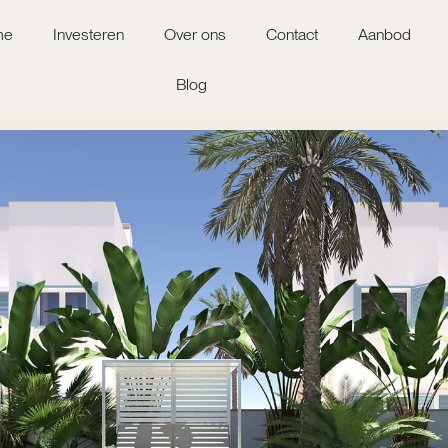
me
Investeren
Over ons
Contact
Aanbod
Blog