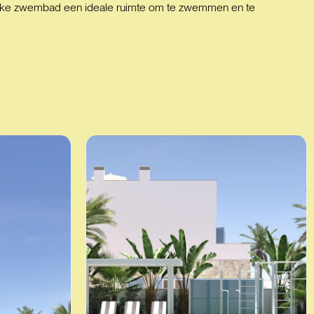
elijke zwembad een ideale ruimte om te zwemmen en te