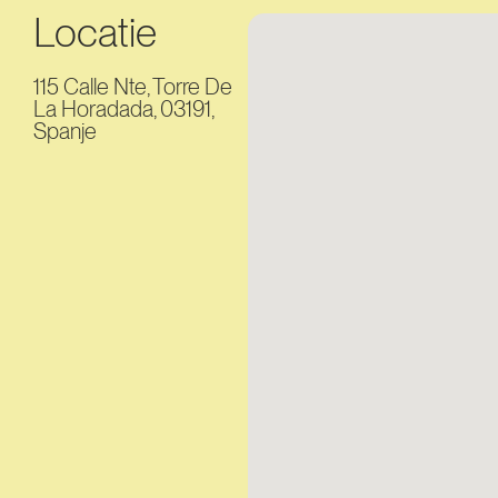
Locatie
115 Calle Nte, Torre De
La Horadada, 03191,
Spanje