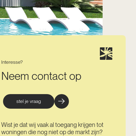
Interesse?
Neem contact op
stel je vraag
Wist je dat wij vaak al toegang krijgen tot
woningen die nog niet op de markt zijn?