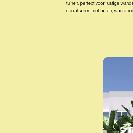
tuinen, perfect voor rustige wan
socialiseren met buren, waardoo