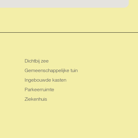
Dichtbij zee
Gemeenschappelijke tuin
Ingebouwde kasten
Parkeerruimte
Ziekenhuis