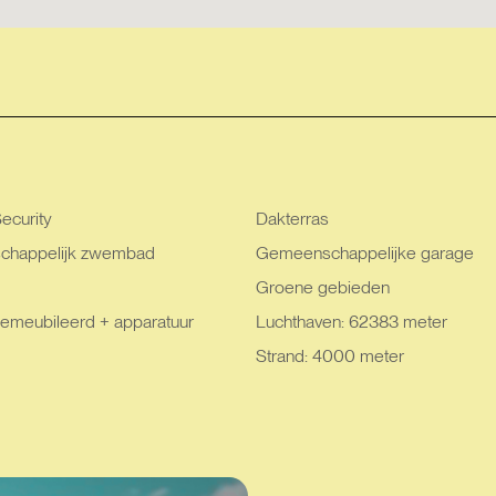
ecurity
Dakterras
happelijk zwembad
Gemeenschappelijke garage
Groene gebieden
emeubileerd + apparatuur
Luchthaven: 62383 meter
Strand: 4000 meter