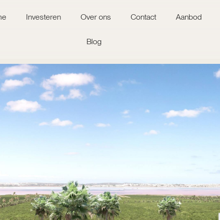
me
Investeren
Over ons
Contact
Aanbod
Blog