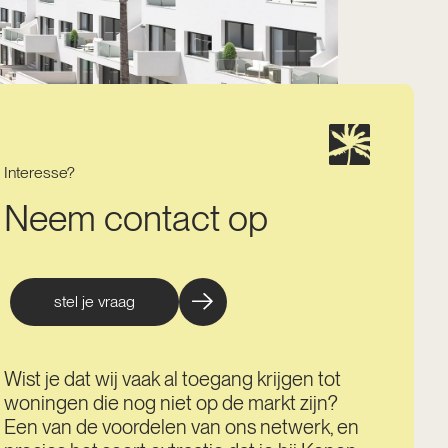
Interesse?
Neem contact op
stel je vraag
Wist je dat wij vaak al toegang krijgen tot
woningen die nog niet op de markt zijn?
Een van de voordelen van ons netwerk, en