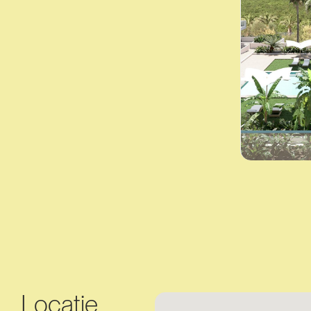
Locatie