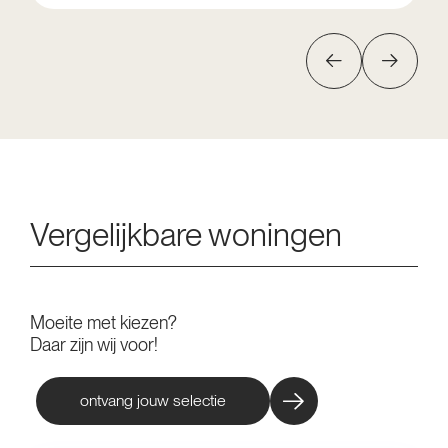
Vergelijkbare woningen
Moeite met kiezen?
Daar zijn wij voor!
ontvang jouw selectie