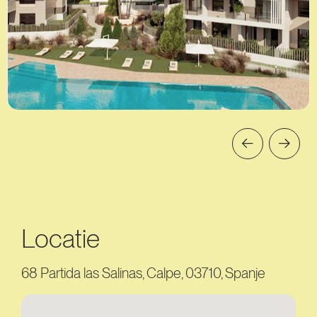
Locatie
68 Partida las Salinas, Calpe, 03710, Spanje