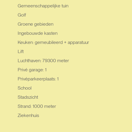
Gemeenschappelijke tuin
Golf
Groene gebieden
Ingebouwde kasten
Keuken: gemeubileerd + apparatuur
Lift
Luchthaven: 79300 meter
Privé garage: 1
Privéparkeerplaats: 1
School
Stadszicht
Strand: 1000 meter
Ziekenhuis