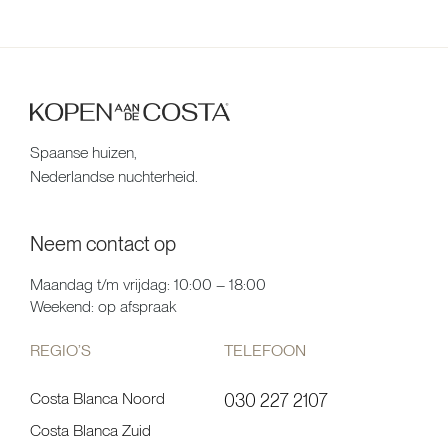
Spaanse huizen,
Nederlandse nuchterheid.
Neem contact op
Maandag t/m vrijdag: 10:00 – 18:00
Weekend: op afspraak
REGIO’S
TELEFOON
Costa Blanca Noord
030 227 2107
Costa Blanca Zuid