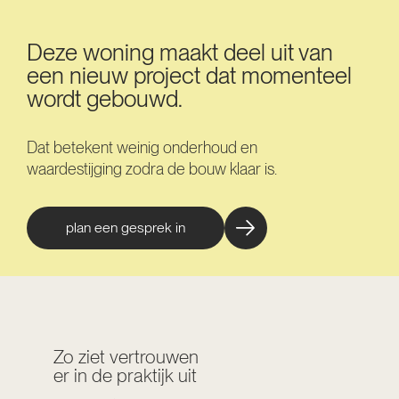
Deze woning maakt deel uit van
een nieuw project dat momenteel
wordt gebouwd.
Dat betekent weinig onderhoud en
waardestijging zodra de bouw klaar is.
plan een gesprek in
Zo ziet vertrouwen
er in de praktijk uit