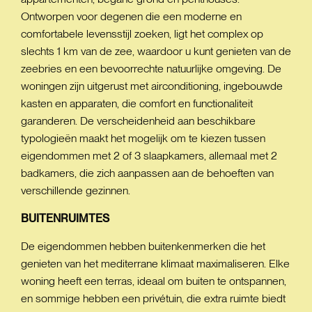
Ontworpen voor degenen die een moderne en
comfortabele levensstijl zoeken, ligt het complex op
slechts 1 km van de zee, waardoor u kunt genieten van de
zeebries en een bevoorrechte natuurlijke omgeving. De
woningen zijn uitgerust met airconditioning, ingebouwde
kasten en apparaten, die comfort en functionaliteit
garanderen. De verscheidenheid aan beschikbare
typologieën maakt het mogelijk om te kiezen tussen
eigendommen met 2 of 3 slaapkamers, allemaal met 2
badkamers, die zich aanpassen aan de behoeften van
verschillende gezinnen.
BUITENRUIMTES
De eigendommen hebben buitenkenmerken die het
genieten van het mediterrane klimaat maximaliseren. Elke
woning heeft een terras, ideaal om buiten te ontspannen,
en sommige hebben een privétuin, die extra ruimte biedt