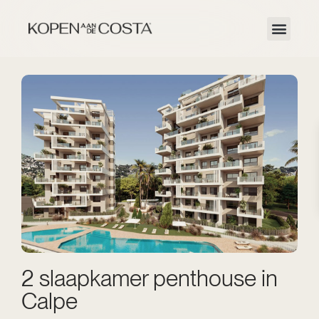
2 slaapkamer penthouse in
Calpe