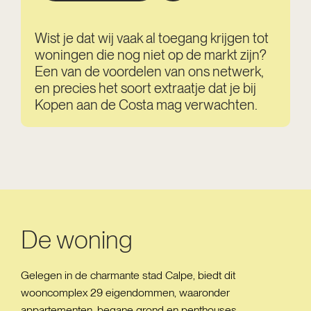
Wist je dat wij vaak al toegang krijgen tot
woningen die nog niet op de markt zijn?
Een van de voordelen van ons netwerk,
en precies het soort extraatje dat je bij
Kopen aan de Costa mag verwachten.
De woning
Gelegen in de charmante stad Calpe, biedt dit
wooncomplex 29 eigendommen, waaronder
appartementen, begane grond en penthouses.