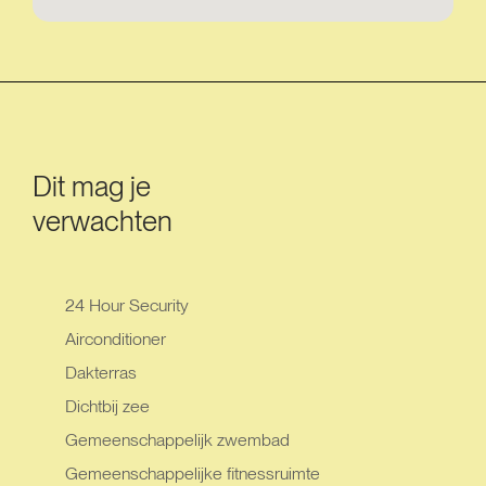
Dit mag je
verwachten
24 Hour Security
Airconditioner
Dakterras
Dichtbij zee
Gemeenschappelijk zwembad
Gemeenschappelijke fitnessruimte