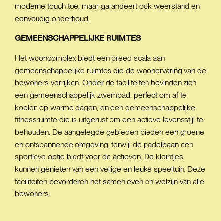
moderne touch toe, maar garandeert ook weerstand en
eenvoudig onderhoud.
GEMEENSCHAPPELIJKE
RUIMTES
Het wooncomplex biedt een breed scala aan
gemeenschappelijke ruimtes die de woonervaring van de
bewoners verrijken. Onder de faciliteiten bevinden zich
een gemeenschappelijk zwembad, perfect om af te
koelen op warme dagen, en een gemeenschappelijke
fitnessruimte die is uitgerust om een actieve levensstijl te
behouden. De aangelegde gebieden bieden een groene
en ontspannende omgeving, terwijl de padelbaan een
sportieve optie biedt voor de actieven. De kleintjes
kunnen genieten van een veilige en leuke speeltuin. Deze
faciliteiten bevorderen het samenleven en welzijn van alle
bewoners.