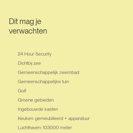
Dit mag je
verwachten
24 Hour Security
Dichtbij zee
Gemeenschappelijk zwembad
Gemeenschappelijke tuin
Golf
Groene gebieden
Ingebouwde kasten
Keuken: gemeubileerd + apparatuur
Luchthaven: 103000 meter