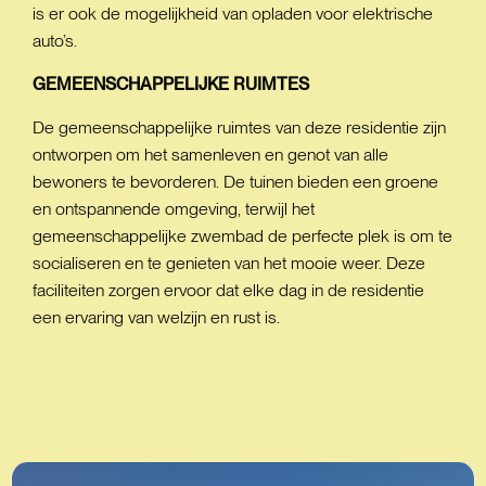
is er ook de mogelijkheid van opladen voor elektrische
auto’s.
GEMEENSCHAPPELIJKE
RUIMTES
De gemeenschappelijke ruimtes van deze residentie zijn
ontworpen om het samenleven en genot van alle
bewoners te bevorderen. De tuinen bieden een groene
en ontspannende omgeving, terwijl het
gemeenschappelijke zwembad de perfecte plek is om te
socialiseren en te genieten van het mooie weer. Deze
faciliteiten zorgen ervoor dat elke dag in de residentie
een ervaring van welzijn en rust is.