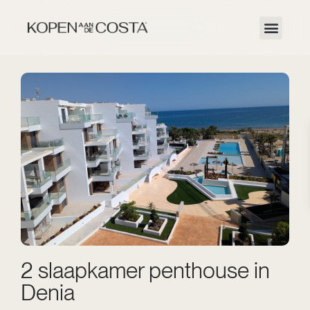
2 slaapkamer penthouse in
Denia