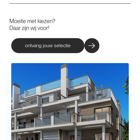
Moeite met kiezen?
Daar zijn wij voor!
ontvang jouw selectie