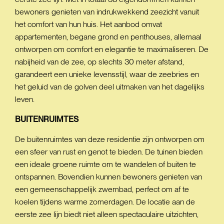
bewoners genieten van indrukwekkend zeezicht vanuit
het comfort van hun huis. Het aanbod omvat
appartementen, begane grond en penthouses, allemaal
ontworpen om comfort en elegantie te maximaliseren. De
nabijheid van de zee, op slechts 30 meter afstand,
garandeert een unieke levensstijl, waar de zeebries en
het geluid van de golven deel uitmaken van het dagelijks
leven.
BUITENRUIMTES
De buitenruimtes van deze residentie zijn ontworpen om
een sfeer van rust en genot te bieden. De tuinen bieden
een ideale groene ruimte om te wandelen of buiten te
ontspannen. Bovendien kunnen bewoners genieten van
een gemeenschappelijk zwembad, perfect om af te
koelen tijdens warme zomerdagen. De locatie aan de
eerste zee lijn biedt niet alleen spectaculaire uitzichten,