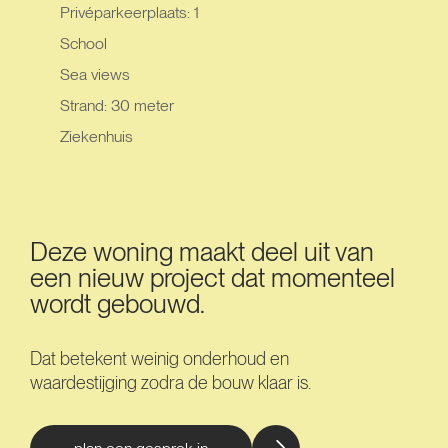
Privéparkeerplaats: 1
School
Sea views
Strand: 30 meter
Ziekenhuis
Deze woning maakt deel uit van
een nieuw project dat momenteel
wordt gebouwd.
Dat betekent weinig onderhoud en
waardestijging zodra de bouw klaar is.