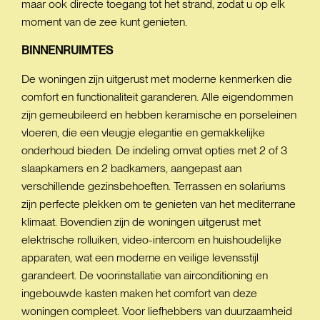
maar ook directe toegang tot het strand, zodat u op elk
moment van de zee kunt genieten.
BINNENRUIMTES
De woningen zijn uitgerust met moderne kenmerken die
comfort en functionaliteit garanderen. Alle eigendommen
zijn gemeubileerd en hebben keramische en porseleinen
vloeren, die een vleugje elegantie en gemakkelijke
onderhoud bieden. De indeling omvat opties met 2 of 3
slaapkamers en 2 badkamers, aangepast aan
verschillende gezinsbehoeften. Terrassen en solariums
zijn perfecte plekken om te genieten van het mediterrane
klimaat. Bovendien zijn de woningen uitgerust met
elektrische rolluiken, video-intercom en huishoudelijke
apparaten, wat een moderne en veilige levensstijl
garandeert. De voorinstallatie van airconditioning en
ingebouwde kasten maken het comfort van deze
woningen compleet. Voor liefhebbers van duurzaamheid