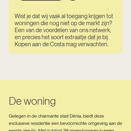
Wist je dat wij vaak al toegang krijgen tot
woningen die nog niet op de markt zijn?
Een van de voordelen van ons netwerk,
en precies het soort extraatje dat je bij
Kopen aan de Costa mag verwachten.
De woning
Gelegen in de charmante stad Dénia, biedt deze
exclusieve residentie een bevoorrechte omgeving aan de
eerste zee lijn. Met in totaal 38 eigendommen kunnen