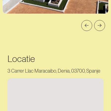
Locatie
3 Carrer Llac Maracaibo, Denia, 03700, Spanje