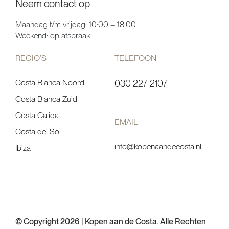
Neem contact op
Maandag t/m vrijdag: 10:00 – 18:00
Weekend: op afspraak
REGIO’S
TELEFOON
Costa Blanca Noord
030 227 2107
Costa Blanca Zuid
Costa Calida
EMAIL
Costa del Sol
info@kopenaandecosta.nl
Ibiza
© Copyright 2026 | Kopen aan de Costa. Alle Rechten