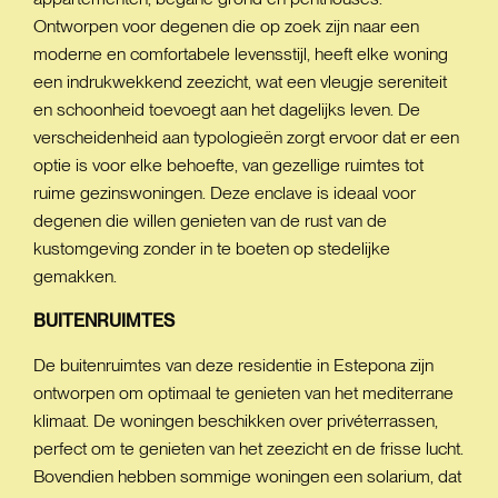
Ontworpen voor degenen die op zoek zijn naar een
moderne en comfortabele levensstijl, heeft elke woning
een indrukwekkend zeezicht, wat een vleugje sereniteit
en schoonheid toevoegt aan het dagelijks leven. De
verscheidenheid aan typologieën zorgt ervoor dat er een
optie is voor elke behoefte, van gezellige ruimtes tot
ruime gezinswoningen. Deze enclave is ideaal voor
degenen die willen genieten van de rust van de
kustomgeving zonder in te boeten op stedelijke
gemakken.
BUITENRUIMTES
De buitenruimtes van deze residentie in Estepona zijn
ontworpen om optimaal te genieten van het mediterrane
klimaat. De woningen beschikken over privéterrassen,
perfect om te genieten van het zeezicht en de frisse lucht.
Bovendien hebben sommige woningen een solarium, dat