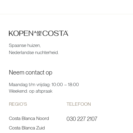
Spaanse huizen,
Nederlandse nuchterheid.
Neem contact op
Maandag t/m vrijdag: 10:00 – 18:00
Weekend: op afspraak
REGIO’S
TELEFOON
Costa Blanca Noord
030 227 2107
Costa Blanca Zuid