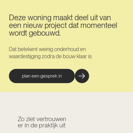
Deze woning maakt deel uit van
een nieuw project dat momenteel
wordt gebouwd.
Dat betekent weinig onderhoud en
waardestijging zodra de bouw klaar is.
plan een gesprek in
Zo ziet vertrouwen
er in de praktijk uit