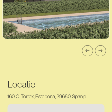
Locatie
160 C. Torrox, Estepona, 29680, Spanje