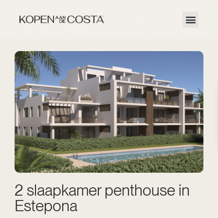
2 slaapkamer penthouse in
Estepona