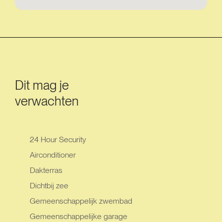
Dit mag je
verwachten
24 Hour Security
Airconditioner
Dakterras
Dichtbij zee
Gemeenschappelijk zwembad
Gemeenschappelijke garage