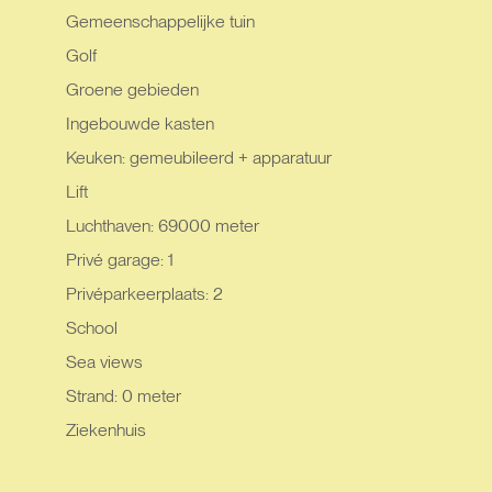
Gemeenschappelijke tuin
Golf
Groene gebieden
Ingebouwde kasten
Keuken: gemeubileerd + apparatuur
Lift
Luchthaven: 69000 meter
Privé garage: 1
Privéparkeerplaats: 2
School
Sea views
Strand: 0 meter
Ziekenhuis