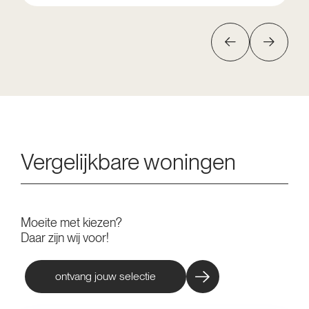
Vergelijkbare woningen
Moeite met kiezen?
Daar zijn wij voor!
ontvang jouw selectie