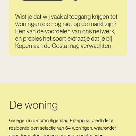
Wist je dat wij vaak al toegang krijgen tot
woningen die nog niet op de markt zijn?
Een van de voordelen van ons netwerk,
en precies het soort extraatje dat je bij
Kopen aan de Costa mag verwachten.
De woning
Gelegen in de prachtige stad Estepona, biedt deze
residentie een selectie van 64 woningen, waaronder
appartementen, begane grond en penthouses.