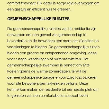
comfort toevoegt. Elk detail is zorgvuldig overwogen om
een gastvrij en efficiënt huis te creëren.
GEMEENSCHAPPELIJKE
RUIMTES
De gemeenschappelijke ruimtes van de residentie zijn
ontworpen om een gevoel van gemeenschap te
bevorderen en de bewoners een scala aan diensten en
voorzieningen te bieden. De gemeenschappelijke tuinen
bieden een groene en ontspannende omgeving, ideaal
voor rustige wandelingen of buitenactiviteiten. Het
gemeenschappelijke zwembad is perfect om af te
koelen tijdens de warme zomerdagen, terwijl de
gemeenschappelijke garage ervoor zorgt dat parkeren
voor alle bewoners gemakkelijk en veilig is. Deze
kenmerken maken de residentie tot een ideale plek om
te genieten van een comfortabel en sociaal leven.