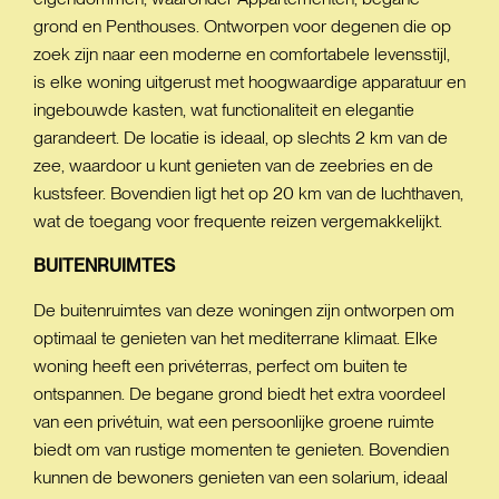
grond en Penthouses. Ontworpen voor degenen die op
zoek zijn naar een moderne en comfortabele levensstijl,
is elke woning uitgerust met hoogwaardige apparatuur en
ingebouwde kasten, wat functionaliteit en elegantie
garandeert. De locatie is ideaal, op slechts 2 km van de
zee, waardoor u kunt genieten van de zeebries en de
kustsfeer. Bovendien ligt het op 20 km van de luchthaven,
wat de toegang voor frequente reizen vergemakkelijkt.
BUITENRUIMTES
De buitenruimtes van deze woningen zijn ontworpen om
optimaal te genieten van het mediterrane klimaat. Elke
woning heeft een privéterras, perfect om buiten te
ontspannen. De begane grond biedt het extra voordeel
van een privétuin, wat een persoonlijke groene ruimte
biedt om van rustige momenten te genieten. Bovendien
kunnen de bewoners genieten van een solarium, ideaal