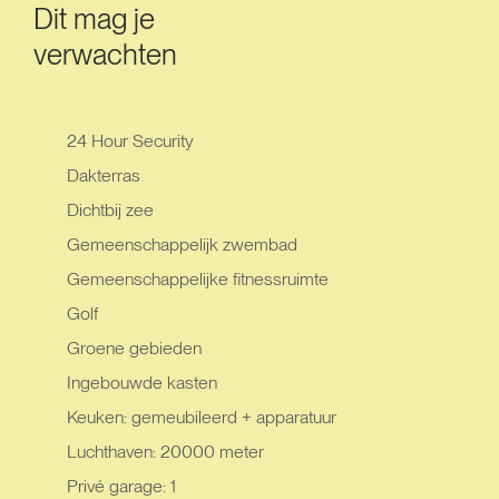
Dit mag je
verwachten
24 Hour Security
Dakterras
Dichtbij zee
Gemeenschappelijk zwembad
Gemeenschappelijke fitnessruimte
Golf
Groene gebieden
Ingebouwde kasten
Keuken: gemeubileerd + apparatuur
Luchthaven: 20000 meter
Privé garage: 1