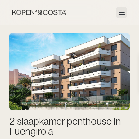
2 slaapkamer penthouse in
Fuengirola