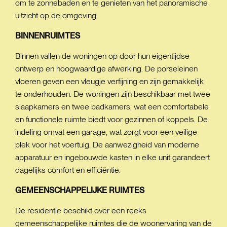
om te zonnebaden en te genieten van het panoramische
uitzicht op de omgeving.
BINNENRUIMTES
Binnen vallen de woningen op door hun eigentijdse
ontwerp en hoogwaardige afwerking. De porseleinen
vloeren geven een vleugje verfijning en zijn gemakkelijk
te onderhouden. De woningen zijn beschikbaar met twee
slaapkamers en twee badkamers, wat een comfortabele
en functionele ruimte biedt voor gezinnen of koppels. De
indeling omvat een garage, wat zorgt voor een veilige
plek voor het voertuig. De aanwezigheid van moderne
apparatuur en ingebouwde kasten in elke unit garandeert
dagelijks comfort en efficiëntie.
GEMEENSCHAPPELIJKE
RUIMTES
De residentie beschikt over een reeks
gemeenschappelijke ruimtes die de woonervaring van de