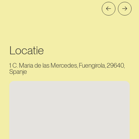
Locatie
1 C. Maria de las Mercedes, Fuengirola, 29640,
Spanje