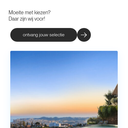
Moeite met kiezen?
Daar zijn wij voor!
ontvang jouw selectie