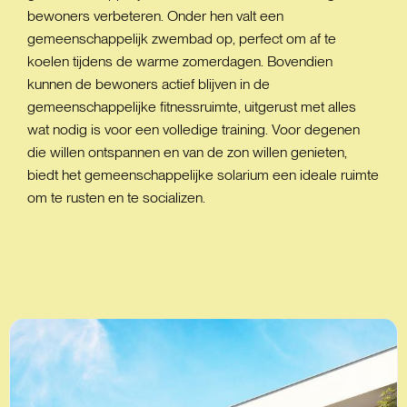
bewoners verbeteren. Onder hen valt een
gemeenschappelijk zwembad op, perfect om af te
koelen tijdens de warme zomerdagen. Bovendien
kunnen de bewoners actief blijven in de
gemeenschappelijke fitnessruimte, uitgerust met alles
wat nodig is voor een volledige training. Voor degenen
die willen ontspannen en van de zon willen genieten,
biedt het gemeenschappelijke solarium een ideale ruimte
om te rusten en te socializen.