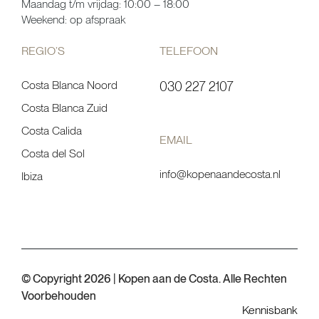
Maandag t/m vrijdag: 10:00 – 18:00
Weekend: op afspraak
REGIO’S
TELEFOON
Costa Blanca Noord
030 227 2107
Costa Blanca Zuid
Costa Calida
EMAIL
Costa del Sol
info@kopenaandecosta.nl
Ibiza
© Copyright 2026 | Kopen aan de Costa. Alle Rechten
Voorbehouden
Kennisbank