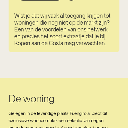
Wist je dat wij vaak al toegang krijgen tot
woningen die nog niet op de markt zijn?
Een van de voordelen van ons netwerk,
en precies het soort extraatje dat je bij
Kopen aan de Costa mag verwachten.
De woning
Gelegen in de levendige plaats Fuengirola, biedt dit
exclusieve wooncomplex een selectie van negen
eigendommen, waaronder Appartementen, begane