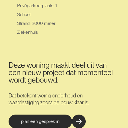
Privéparkeerplaats: 1
School
Strand: 2000 meter
Ziekenhuis
Deze woning maakt deel uit van
een nieuw project dat momenteel
wordt gebouwd.
Dat betekent weinig onderhoud en
waardestijging zodra de bouw klaar is.
plan een gesprek in