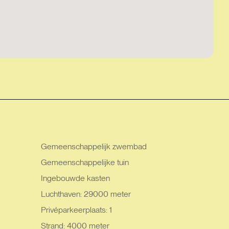
Gemeenschappelijk zwembad
Gemeenschappelijke tuin
Ingebouwde kasten
Luchthaven: 29000 meter
Privéparkeerplaats: 1
Strand: 4000 meter