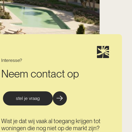
Interesse?
Neem contact op
stel je vraag
Wist je dat wij vaak al toegang krijgen tot
woningen die nog niet op de markt zijn?