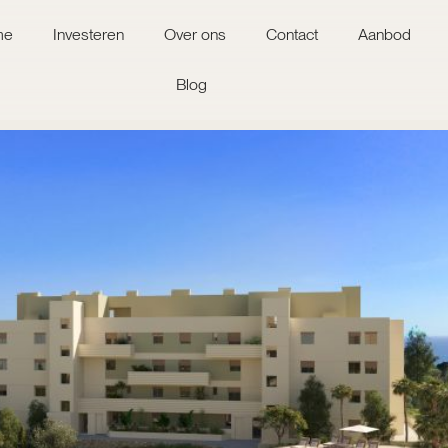
me
Investeren
Over ons
Contact
Aanbod
Blog