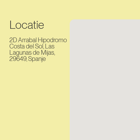
Locatie
2D Arrabal Hipodromo
Costa del Sol, Las
Lagunas de Mijas,
29649, Spanje