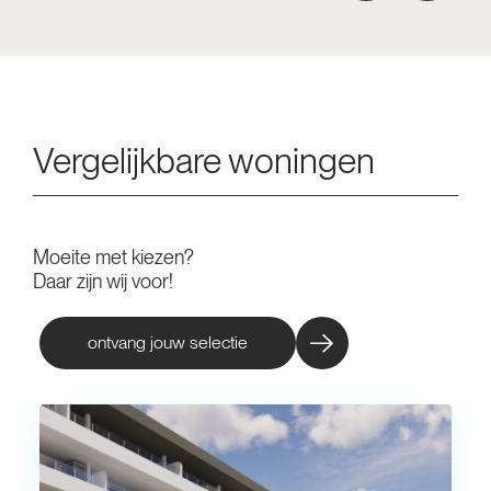
Vergelijkbare woningen
Moeite met kiezen?
Daar zijn wij voor!
ontvang jouw selectie