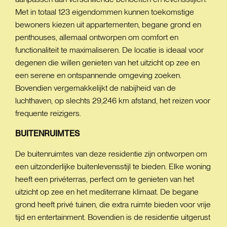
Met in totaal 123 eigendommen kunnen toekomstige
bewoners kiezen uit appartementen, begane grond en
penthouses, allemaal ontworpen om comfort en
functionaliteit te maximaliseren. De locatie is ideaal voor
degenen die willen genieten van het uitzicht op zee en
een serene en ontspannende omgeving zoeken.
Bovendien vergemakkelijkt de nabijheid van de
luchthaven, op slechts 29,246 km afstand, het reizen voor
frequente reizigers.
BUITENRUIMTES
De buitenruimtes van deze residentie zijn ontworpen om
een uitzonderlijke buitenlevensstijl te bieden. Elke woning
heeft een privéterras, perfect om te genieten van het
uitzicht op zee en het mediterrane klimaat. De begane
grond heeft privé tuinen, die extra ruimte bieden voor vrije
tijd en entertainment. Bovendien is de residentie uitgerust