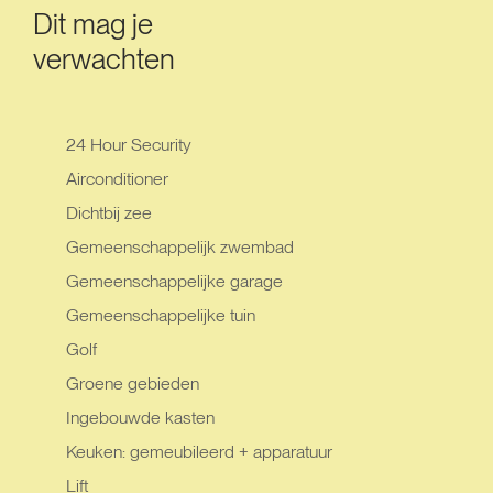
Dit mag je
verwachten
24 Hour Security
Airconditioner
Dichtbij zee
Gemeenschappelijk zwembad
Gemeenschappelijke garage
Gemeenschappelijke tuin
Golf
Groene gebieden
Ingebouwde kasten
Keuken: gemeubileerd + apparatuur
Lift