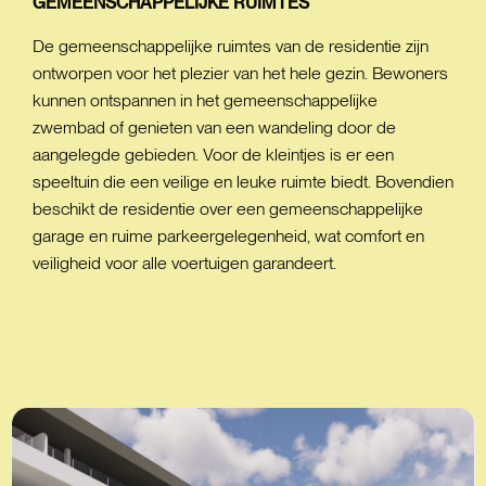
GEMEENSCHAPPELIJKE
RUIMTES
De gemeenschappelijke ruimtes van de residentie zijn
ontworpen voor het plezier van het hele gezin. Bewoners
kunnen ontspannen in het gemeenschappelijke
zwembad of genieten van een wandeling door de
aangelegde gebieden. Voor de kleintjes is er een
speeltuin die een veilige en leuke ruimte biedt. Bovendien
beschikt de residentie over een gemeenschappelijke
garage en ruime parkeergelegenheid, wat comfort en
veiligheid voor alle voertuigen garandeert.