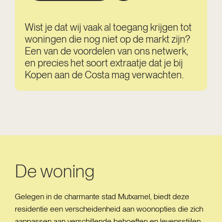
Wist je dat wij vaak al toegang krijgen tot
woningen die nog niet op de markt zijn?
Een van de voordelen van ons netwerk,
en precies het soort extraatje dat je bij
Kopen aan de Costa mag verwachten.
De woning
Gelegen in de charmante stad Mutxamel, biedt deze
residentie een verscheidenheid aan woonopties die zich
aanpassen aan verschillende behoeften en levensstijlen.