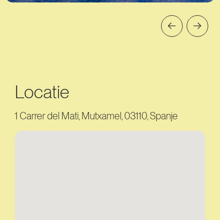
Locatie
1 Carrer del Mati, Mutxamel, 03110, Spanje