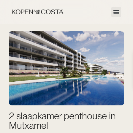
2 slaapkamer penthouse in
Mutxamel