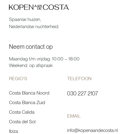
Spaanse huizen,
Nederlandse nuchterheid.
Neem contact op
Maandag t/m vrijdag: 10:00 – 18:00
Weekend: op afspraak
REGIO’S
TELEFOON
Costa Blanca Noord
030 227 2107
Costa Blanca Zuid
Costa Calida
EMAIL
Costa del Sol
info@kopenaandecosta.nl
Ibiza