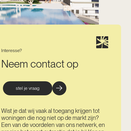
Interesse?
Neem contact op
stel je vraag
Wist je dat wij vaak al toegang krijgen tot
woningen die nog niet op de markt zijn?
Een van de voordelen van ons netwerk, en