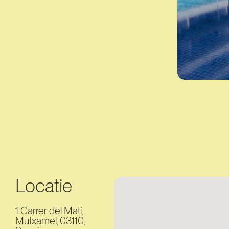
Locatie
1 Carrer del Mati,
Mutxamel, 03110,