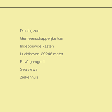
Dichtbij zee
Gemeenschappelijke tuin
Ingebouwde kasten
Luchthaven: 29246 meter
Privé garage: 1
Sea views
Ziekenhuis