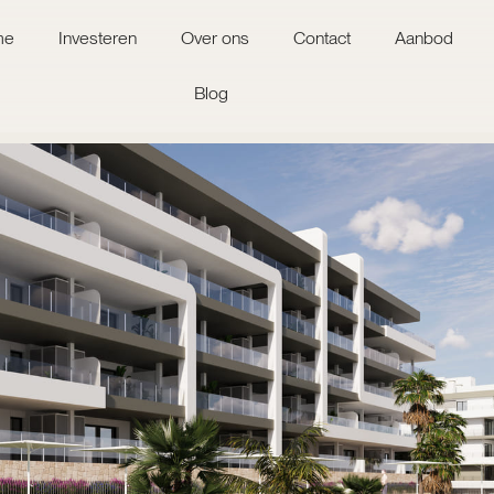
me
Investeren
Over ons
Contact
Aanbod
Blog