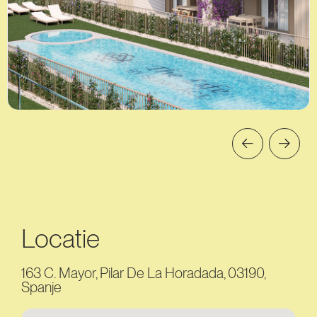
Locatie
163 C. Mayor, Pilar De La Horadada, 03190,
Spanje