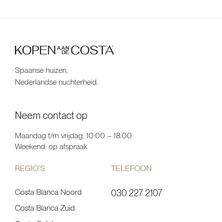
Spaanse huizen,
Nederlandse nuchterheid.
Neem contact op
Maandag t/m vrijdag: 10:00 – 18:00
Weekend: op afspraak
REGIO’S
TELEFOON
Costa Blanca Noord
030 227 2107
Costa Blanca Zuid