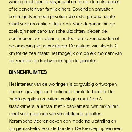
woning heeft een terras, ideaal om buiten te ontspannen
of te genieten van familiediners. Bovendien omvatten
sommige typen een privétuin, die extra groene ruimte
biedt voor recreatie of tuinieren. Voor degenen die op
zoek zijn naar panoramische uitzichten, bieden de
penthouses een solarium, perfect om te zonnebaden of
de omgeving te bewonderen. De afstand van slechts 2
km tot de zee maakt het mogelijk om op elk moment van
de zeebries en kustwandelingen te genieten.
BINNENRUIMTES
Het interieur van de woningen is zorgvuldig ontworpen
om een gezellige en functionele ruimte te bieden. De
indelingsopties omvatten woningen met 2 en 3
slaapkamers, allemaal met 2 badkamers, wat flexibiliteit
biedt voor gezinnen van verschillende groottes.
Keramische vloeren geven een moderne uitstraling en
zijn gemakkelijk te onderhouden. De toevoeging van een