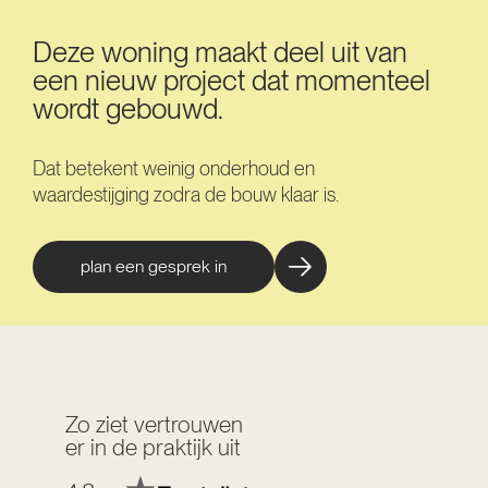
Deze woning maakt deel uit van
een nieuw project dat momenteel
wordt gebouwd.
Dat betekent weinig onderhoud en
waardestijging zodra de bouw klaar is.
plan een gesprek in
Zo ziet vertrouwen
er in de praktijk uit