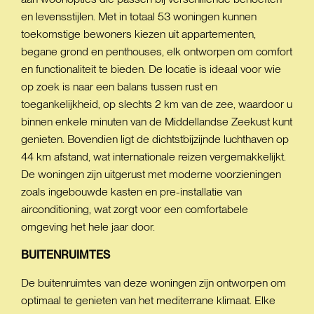
en levensstijlen. Met in totaal 53 woningen kunnen
toekomstige bewoners kiezen uit appartementen,
begane grond en penthouses, elk ontworpen om comfort
en functionaliteit te bieden. De locatie is ideaal voor wie
op zoek is naar een balans tussen rust en
toegankelijkheid, op slechts 2 km van de zee, waardoor u
binnen enkele minuten van de Middellandse Zeekust kunt
genieten. Bovendien ligt de dichtstbijzijnde luchthaven op
44 km afstand, wat internationale reizen vergemakkelijkt.
De woningen zijn uitgerust met moderne voorzieningen
zoals ingebouwde kasten en pre-installatie van
airconditioning, wat zorgt voor een comfortabele
omgeving het hele jaar door.
BUITENRUIMTES
De buitenruimtes van deze woningen zijn ontworpen om
optimaal te genieten van het mediterrane klimaat. Elke