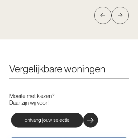
Vergelijkbare woningen
Moeite met kiezen?
Daar zijn wij voor!
ontvang jouw selectie