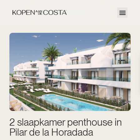
2 slaapkamer penthouse in
Pilar de la Horadada