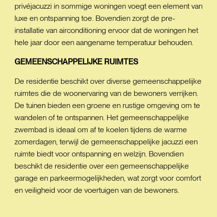
privéjacuzzi in sommige woningen voegt een element van
luxe en ontspanning toe. Bovendien zorgt de pre-
installatie van airconditioning ervoor dat de woningen het
hele jaar door een aangename temperatuur behouden.
GEMEENSCHAPPELIJKE
RUIMTES
De residentie beschikt over diverse gemeenschappelijke
ruimtes die de woonervaring van de bewoners verrijken.
De tuinen bieden een groene en rustige omgeving om te
wandelen of te ontspannen. Het gemeenschappelijke
zwembad is ideaal om af te koelen tijdens de warme
zomerdagen, terwijl de gemeenschappelijke jacuzzi een
ruimte biedt voor ontspanning en welzijn. Bovendien
beschikt de residentie over een gemeenschappelijke
garage en parkeermogelijkheden, wat zorgt voor comfort
en veiligheid voor de voertuigen van de bewoners.