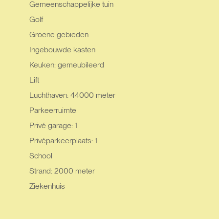
Gemeenschappelijke tuin
Golf
Groene gebieden
Ingebouwde kasten
Keuken: gemeubileerd
Lift
Luchthaven: 44000 meter
Parkeerruimte
Privé garage: 1
Privéparkeerplaats: 1
School
Strand: 2000 meter
Ziekenhuis