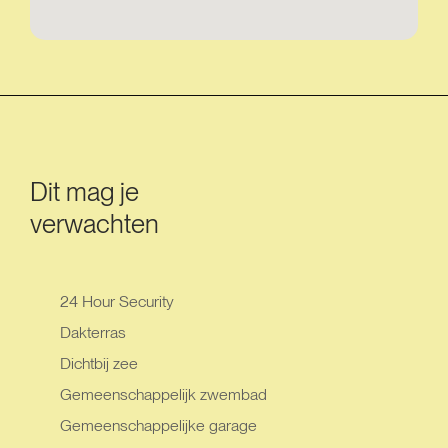
Dit mag je
verwachten
24 Hour Security
Dakterras
Dichtbij zee
Gemeenschappelijk zwembad
Gemeenschappelijke garage