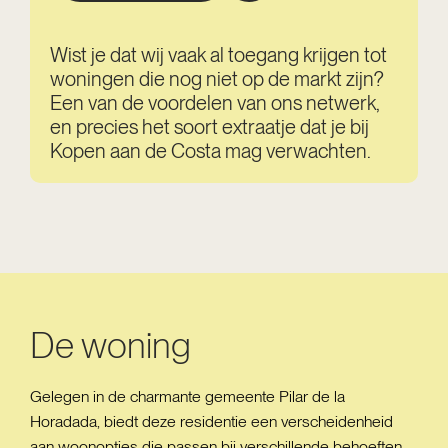
Wist je dat wij vaak al toegang krijgen tot
woningen die nog niet op de markt zijn?
Een van de voordelen van ons netwerk,
en precies het soort extraatje dat je bij
Kopen aan de Costa mag verwachten.
De woning
Gelegen in de charmante gemeente Pilar de la
Horadada, biedt deze residentie een verscheidenheid
aan woonopties die passen bij verschillende behoeften