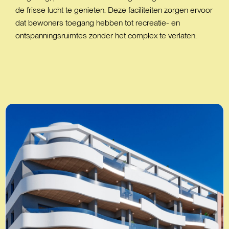
de frisse lucht te genieten. Deze faciliteiten zorgen ervoor
dat bewoners toegang hebben tot recreatie- en
ontspanningsruimtes zonder het complex te verlaten.