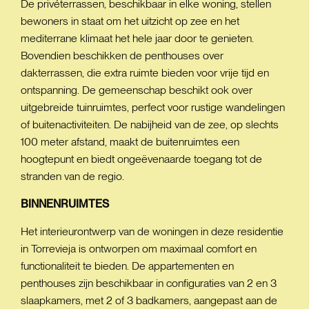
De privéterrassen, beschikbaar in elke woning, stellen
bewoners in staat om het uitzicht op zee en het
mediterrane klimaat het hele jaar door te genieten.
Bovendien beschikken de penthouses over
dakterrassen, die extra ruimte bieden voor vrije tijd en
ontspanning. De gemeenschap beschikt ook over
uitgebreide tuinruimtes, perfect voor rustige wandelingen
of buitenactiviteiten. De nabijheid van de zee, op slechts
100 meter afstand, maakt de buitenruimtes een
hoogtepunt en biedt ongeëvenaarde toegang tot de
stranden van de regio.
BINNENRUIMTES
Het interieurontwerp van de woningen in deze residentie
in Torrevieja is ontworpen om maximaal comfort en
functionaliteit te bieden. De appartementen en
penthouses zijn beschikbaar in configuraties van 2 en 3
slaapkamers, met 2 of 3 badkamers, aangepast aan de