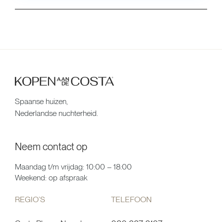
Spaanse huizen,
Nederlandse nuchterheid.
Neem contact op
Maandag t/m vrijdag: 10:00 – 18:00
Weekend: op afspraak
REGIO’S
TELEFOON