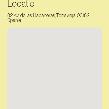
Locatie
82 Av. de las Habaneras, Torrevieja, 03182,
Spanje