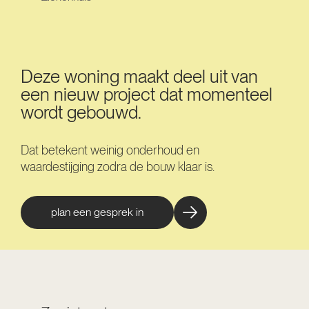
Deze woning maakt deel uit van
een nieuw project dat momenteel
wordt gebouwd.
Dat betekent weinig onderhoud en
waardestijging zodra de bouw klaar is.
plan een gesprek in