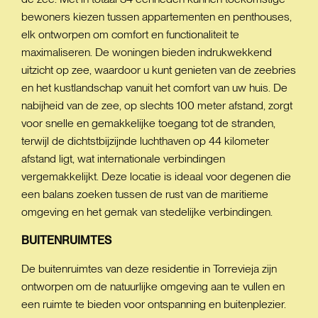
bewoners kiezen tussen appartementen en penthouses,
elk ontworpen om comfort en functionaliteit te
maximaliseren. De woningen bieden indrukwekkend
uitzicht op zee, waardoor u kunt genieten van de zeebries
en het kustlandschap vanuit het comfort van uw huis. De
nabijheid van de zee, op slechts 100 meter afstand, zorgt
voor snelle en gemakkelijke toegang tot de stranden,
terwijl de dichtstbijzijnde luchthaven op 44 kilometer
afstand ligt, wat internationale verbindingen
vergemakkelijkt. Deze locatie is ideaal voor degenen die
een balans zoeken tussen de rust van de maritieme
omgeving en het gemak van stedelijke verbindingen.
BUITENRUIMTES
De buitenruimtes van deze residentie in Torrevieja zijn
ontworpen om de natuurlijke omgeving aan te vullen en
een ruimte te bieden voor ontspanning en buitenplezier.