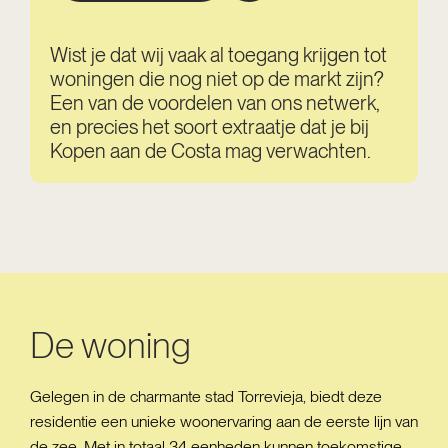
Wist je dat wij vaak al toegang krijgen tot
woningen die nog niet op de markt zijn?
Een van de voordelen van ons netwerk,
en precies het soort extraatje dat je bij
Kopen aan de Costa mag verwachten.
De woning
Gelegen in de charmante stad Torrevieja, biedt deze
residentie een unieke woonervaring aan de eerste lijn van
de zee. Met in totaal 34 eenheden kunnen toekomstige