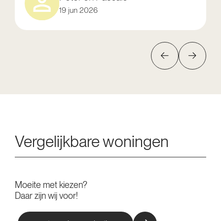
19 jun 2026
Vergelijkbare woningen
Moeite met kiezen?
Daar zijn wij voor!