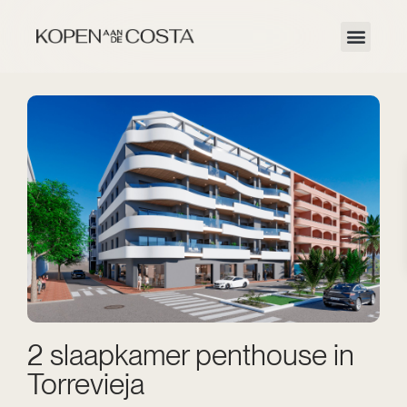
2 slaapkamer penthouse in
Torrevieja