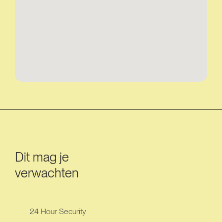
Dit mag je
verwachten
24 Hour Security