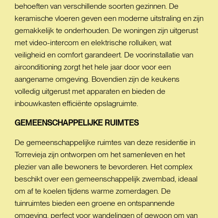
behoeften van verschillende soorten gezinnen. De
keramische vloeren geven een moderne uitstraling en zijn
gemakkelijk te onderhouden. De woningen zijn uitgerust
met video-intercom en elektrische rolluiken, wat
veiligheid en comfort garandeert. De voorinstallatie van
airconditioning zorgt het hele jaar door voor een
aangename omgeving. Bovendien zijn de keukens
volledig uitgerust met apparaten en bieden de
inbouwkasten efficiënte opslagruimte.
GEMEENSCHAPPELIJKE
RUIMTES
De gemeenschappelijke ruimtes van deze residentie in
Torrevieja zijn ontworpen om het samenleven en het
plezier van alle bewoners te bevorderen. Het complex
beschikt over een gemeenschappelijk zwembad, ideaal
om af te koelen tijdens warme zomerdagen. De
tuinruimtes bieden een groene en ontspannende
omgeving, perfect voor wandelingen of gewoon om van