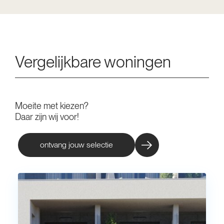
Vergelijkbare woningen
Moeite met kiezen?
Daar zijn wij voor!
ontvang jouw selectie