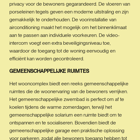
privacy voor de bewoners gegarandeerd. De vloeren van
porseleinen tegels geven een moderne uitstraling en zijn
gemakkelijk te onderhouden. De voorinstallatie van
airconditioning maakt het mogelijk om het binnenklimaat
aan te passen aan individuele voorkeuren. De video-
intercom voegt een extra beveiligingsniveau toe,
waardoor de toegang tot de woning eenvoudig en
efficiënt kan worden gecontroleerd.
GEMEENSCHAPPELIJKE
RUIMTES
Het wooncomplex biedt een reeks gemeenschappelijke
ruimtes die de woonervaring van de bewoners verrijken.
Het gemeenschappelijke zwembad is perfect om af te
koelen tijdens de warme zomerdagen, terwijl het
gemeenschappelijke solarium een ruimte biedt om te
ontspannen en te socialiseren. Bovendien biedt de
gemeenschappelijke garage een praktische oplossing
voor parkeren, zodat alle bewoners toegang hebben tot