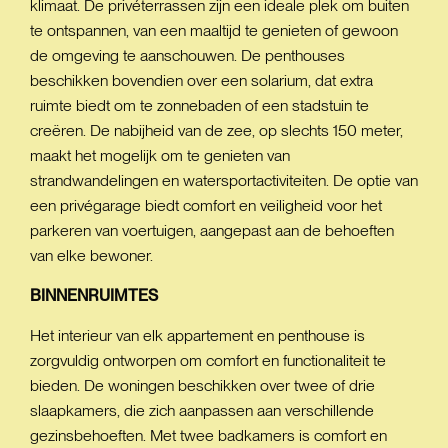
klimaat. De privéterrassen zijn een ideale plek om buiten
te ontspannen, van een maaltijd te genieten of gewoon
de omgeving te aanschouwen. De penthouses
beschikken bovendien over een solarium, dat extra
ruimte biedt om te zonnebaden of een stadstuin te
creëren. De nabijheid van de zee, op slechts 150 meter,
maakt het mogelijk om te genieten van
strandwandelingen en watersportactiviteiten. De optie van
een privégarage biedt comfort en veiligheid voor het
parkeren van voertuigen, aangepast aan de behoeften
van elke bewoner.
BINNENRUIMTES
Het interieur van elk appartement en penthouse is
zorgvuldig ontworpen om comfort en functionaliteit te
bieden. De woningen beschikken over twee of drie
slaapkamers, die zich aanpassen aan verschillende
gezinsbehoeften. Met twee badkamers is comfort en