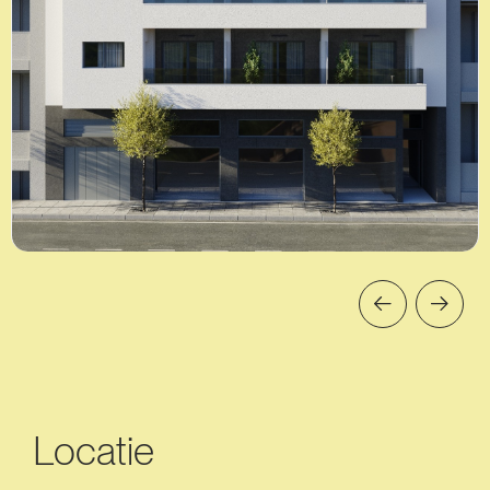
Locatie