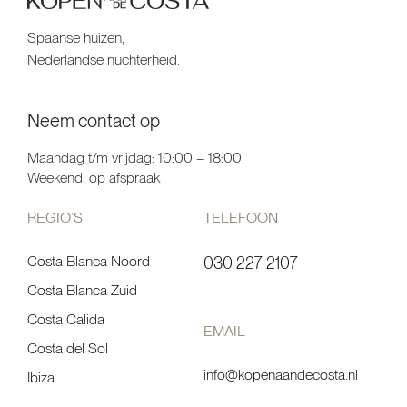
Spaanse huizen,
Nederlandse nuchterheid.
Neem contact op
Maandag t/m vrijdag: 10:00 – 18:00
Weekend: op afspraak
REGIO’S
TELEFOON
Costa Blanca Noord
030 227 2107
Costa Blanca Zuid
Costa Calida
EMAIL
Costa del Sol
info@kopenaandecosta.nl
Ibiza