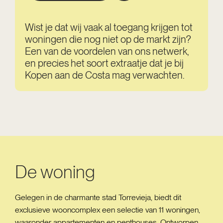
Wist je dat wij vaak al toegang krijgen tot
woningen die nog niet op de markt zijn?
Een van de voordelen van ons netwerk,
en precies het soort extraatje dat je bij
Kopen aan de Costa mag verwachten.
De woning
Gelegen in de charmante stad Torrevieja, biedt dit
exclusieve wooncomplex een selectie van 11 woningen,
waaronder appartementen en penthouses. Ontworpen