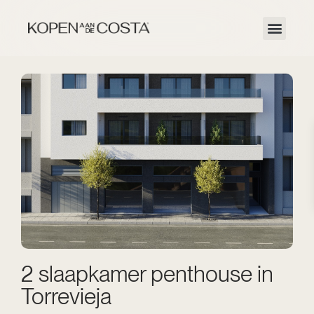
2 slaapkamer penthouse in
Torrevieja