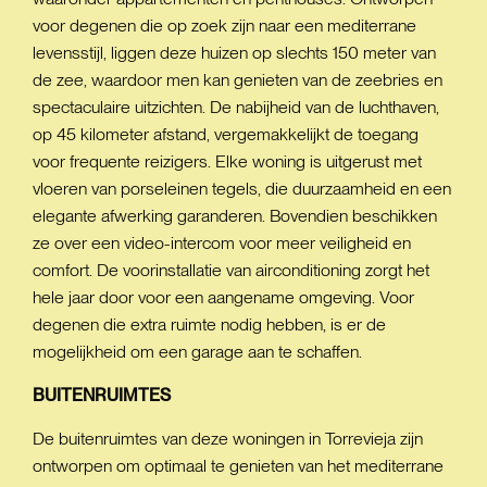
voor degenen die op zoek zijn naar een mediterrane
levensstijl, liggen deze huizen op slechts 150 meter van
de zee, waardoor men kan genieten van de zeebries en
spectaculaire uitzichten. De nabijheid van de luchthaven,
op 45 kilometer afstand, vergemakkelijkt de toegang
voor frequente reizigers. Elke woning is uitgerust met
vloeren van porseleinen tegels, die duurzaamheid en een
elegante afwerking garanderen. Bovendien beschikken
ze over een video-intercom voor meer veiligheid en
comfort. De voorinstallatie van airconditioning zorgt het
hele jaar door voor een aangename omgeving. Voor
degenen die extra ruimte nodig hebben, is er de
mogelijkheid om een garage aan te schaffen.
BUITENRUIMTES
De buitenruimtes van deze woningen in Torrevieja zijn
ontworpen om optimaal te genieten van het mediterrane