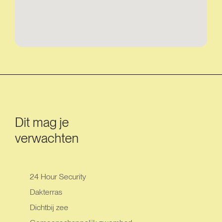
Dit mag je
verwachten
24 Hour Security
Dakterras
Dichtbij zee