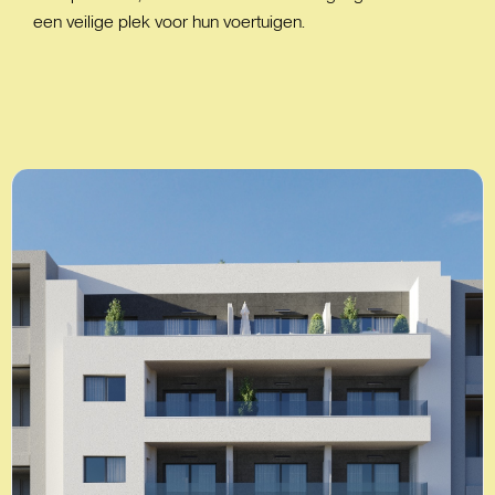
een veilige plek voor hun voertuigen.