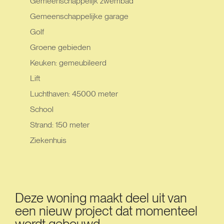
Gemeenschappelijk zwembad
Gemeenschappelijke garage
Golf
Groene gebieden
Keuken: gemeubileerd
Lift
Luchthaven: 45000 meter
School
Strand: 150 meter
Ziekenhuis
Deze woning maakt deel uit van
een nieuw project dat momenteel
wordt gebouwd.