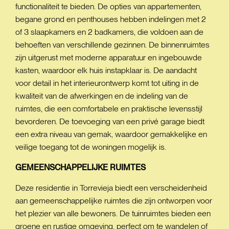
functionaliteit te bieden. De opties van appartementen,
begane grond en penthouses hebben indelingen met 2
of 3 slaapkamers en 2 badkamers, die voldoen aan de
behoeften van verschillende gezinnen. De binnenruimtes
zijn uitgerust met moderne apparatuur en ingebouwde
kasten, waardoor elk huis instapklaar is. De aandacht
voor detail in het interieurontwerp komt tot uiting in de
kwaliteit van de afwerkingen en de indeling van de
ruimtes, die een comfortabele en praktische levensstijl
bevorderen. De toevoeging van een privé garage biedt
een extra niveau van gemak, waardoor gemakkelijke en
veilige toegang tot de woningen mogelijk is.
GEMEENSCHAPPELIJKE
RUIMTES
Deze residentie in Torrevieja biedt een verscheidenheid
aan gemeenschappelijke ruimtes die zijn ontworpen voor
het plezier van alle bewoners. De tuinruimtes bieden een
groene en rustige omgeving, perfect om te wandelen of