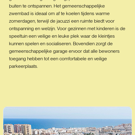
buiten te ontspannen. Het gemeenschappelijke
zwembad is ideaal om af te koelen tijdens warme
zomerdagen, terwijl de jacuzzi een ruimte biedt voor
ontspanning en welzijn. Voor gezinnen met kinderen is de
speeltuin een veilige en leuke plek waar de kleintjes
kunnen spelen en socialiseren. Bovendien zorgt de
gemeenschappelijke garage ervoor dat alle bewoners
toegang hebben tot een comfortabele en veilige
parkeerplaats.