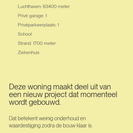
Luchthaven: 63400 meter
Privé garage: 1
Privéparkeerplaats: 1
School
Strand: 1700 meter
Ziekenhuis
Deze woning maakt deel uit van
een nieuw project dat momenteel
wordt gebouwd.
Dat betekent weinig onderhoud en
waardestijging zodra de bouw klaar is.