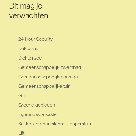
Dit mag je
verwachten
24 Hour Security
Dakterras
Dichtbij zee
Gemeenschappelijk zwembad
Gemeenschappelijke garage
Gemeenschappelijke tuin
Golf
Groene gebieden
Ingebouwde kasten
Keuken: gemeubileerd + apparatuur
Lift