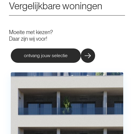
Vergelijkbare woningen
Moeite met kiezen?
Daar zijn wij voor!
ontvang jouw selectie