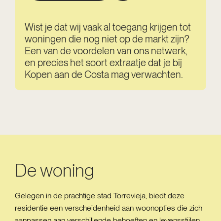
Wist je dat wij vaak al toegang krijgen tot
woningen die nog niet op de markt zijn?
Een van de voordelen van ons netwerk,
en precies het soort extraatje dat je bij
Kopen aan de Costa mag verwachten.
De woning
Gelegen in de prachtige stad Torrevieja, biedt deze
residentie een verscheidenheid aan woonopties die zich
aanpassen aan verschillende behoeften en levensstijlen.