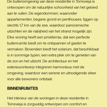
De buitenomgeving van deze residentie in Torrevieja is
ontworpen om de natuurlijke schoonheid van het gebied
aan te vullen. De eigendommen, waaronder
appartementen, begane grond en penthouses, liggen op
slechts 1,7 km van de zee, waardoor panoramische
uitzichten en de nabijheid van het strand mogelijk zijn.
Elke woning heeft een privéterras, dat een perfecte
buitenruimte biedt om te ontspannen of gasten te
vermaken. Bovendien biedt het solarium, dat beschikbaar
is in sommige typen, een extra plek om te genieten van
de zon en het uitzicht. De architectuur en het
exterieurontwerp integreren harmonieus met de
omgeving, waardoor een serene en uitnodigende sfeer
voor alle bewoners ontstaat.
BINNENRUIMTES
Het interieur van de woningen in deze residentie in
Torrevieja is zorgvuldig ontworpen om comfort en