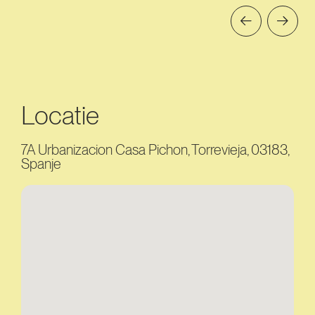
Locatie
7A Urbanizacion Casa Pichon, Torrevieja, 03183,
Spanje