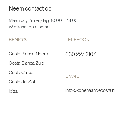
Neem contact op
Maandag t/m vrijdag: 10:00 – 18:00
Weekend: op afspraak
REGIO’S
TELEFOON
Costa Blanca Noord
030 227 2107
Costa Blanca Zuid
Costa Calida
EMAIL
Costa del Sol
info@kopenaandecosta.nl
Ibiza