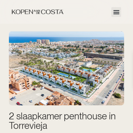
2 slaapkamer penthouse in
Torrevieja