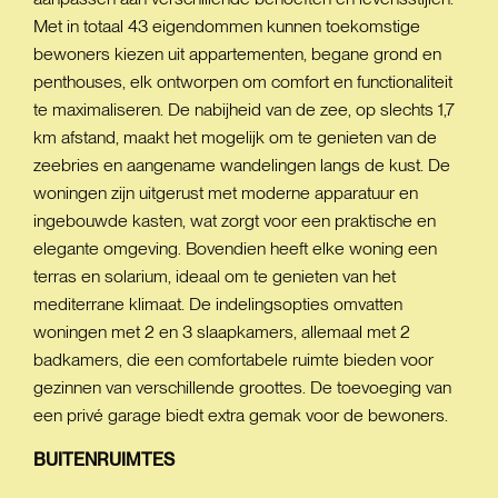
Met in totaal 43 eigendommen kunnen toekomstige
bewoners kiezen uit appartementen, begane grond en
penthouses, elk ontworpen om comfort en functionaliteit
te maximaliseren. De nabijheid van de zee, op slechts 1,7
km afstand, maakt het mogelijk om te genieten van de
zeebries en aangename wandelingen langs de kust. De
woningen zijn uitgerust met moderne apparatuur en
ingebouwde kasten, wat zorgt voor een praktische en
elegante omgeving. Bovendien heeft elke woning een
terras en solarium, ideaal om te genieten van het
mediterrane klimaat. De indelingsopties omvatten
woningen met 2 en 3 slaapkamers, allemaal met 2
badkamers, die een comfortabele ruimte bieden voor
gezinnen van verschillende groottes. De toevoeging van
een privé garage biedt extra gemak voor de bewoners.
BUITENRUIMTES