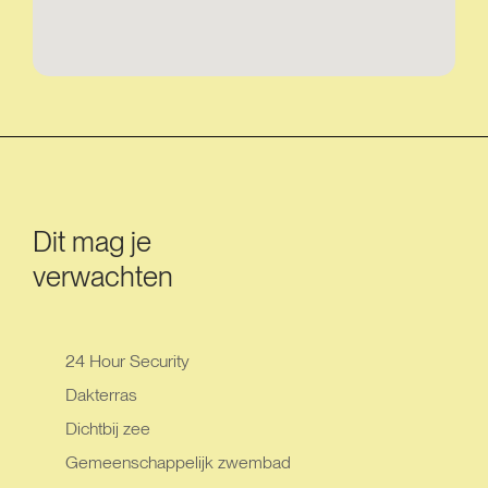
Dit mag je
verwachten
24 Hour Security
Dakterras
Dichtbij zee
Gemeenschappelijk zwembad