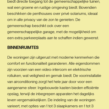
biedt directe toegang tot de gemeenschappelijke tuinen,
wat een groene en rustige omgeving biedt. Bovendien
beschikken de penthouses over privé solariums, ideaal
om in alle privacy van de zon te genieten. De
gemeenschap beschikt ook over een
gemeenschappelijke garage, met de mogelijkheid om
een extra parkeerplaats aan te schaffen indien gewenst.
BINNENRUIMTES
De woningen zijn uitgerust met moderne kenmerken die
comfort en functionaliteit garanderen. Alle eigendommen
zijn voorzien van een video-intercom en elektrische
rolluiken, wat veiligheid en gemak biedt. De voorinstallatie
van airconditioning zorgt het hele jaar door voor een
aangename sfeer. Ingebouwde kasten bieden efficiënte
opslag, terwijl de inbegrepen apparaten het dagelijks
leven vergemakkelijken. De indeling van de woningen
varieert, met opties van 1 tot 3 slaapkamers en 1 tot 3