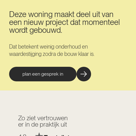
Deze woning maakt deel uit van
een nieuw project dat momenteel
wordt gebouwd.
Dat betekent weinig onderhoud en
waardestijging zodra de bouw klaar is.
plan een gesprek in
Zo ziet vertrouwen
er in de praktijk uit