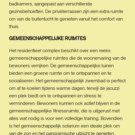
badkamers, aangepast aan verschillende
gezinsbehoeften. De privéterrassen zijn een extra ruimte
om van de buitenlucht te genieten vanuit het comfort van
thuis.
GEMEENSCHAPPELIJKE
RUIMTES
Het residentieel complex beschikt over een reeks
gemeenschappelijke ruimtes die de woonervaring van de
bewoners verrijken. De gemeenschappelijke tuinen
bieden een groene ruimte om te ontspannen en te
socialiseren. Het gemeenschappelijk zwembad is perfect
om af te koelen tijdens warme dagen, terwijl de jacuzzi
een plek biedt om te ontspannen en stress te
verminderen. Bewoners kunnen ook actief blijven in de
gemeenschappelijke fitnessruimte, die is uitgerust met
alles wat nodig is voor een volledige training. Bovendien
is het gemeenschappelijk solarium een ideale plek om
van de zon en het panoramische uitzicht te genieten.