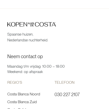
Spaanse huizen,
Nederlandse nuchterheid.
Neem contact op
Maandag t/m vrijdag: 10:00 – 18:00
Weekend: op afspraak
REGIO’S
TELEFOON
Costa Blanca Noord
030 227 2107
Costa Blanca Zuid