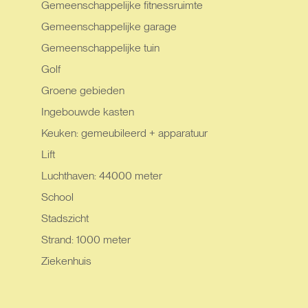
Gemeenschappelijke fitnessruimte
Gemeenschappelijke garage
Gemeenschappelijke tuin
Golf
Groene gebieden
Ingebouwde kasten
Keuken: gemeubileerd + apparatuur
Lift
Luchthaven: 44000 meter
School
Stadszicht
Strand: 1000 meter
Ziekenhuis