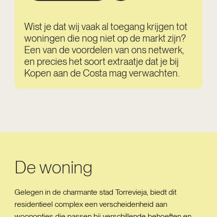
Wist je dat wij vaak al toegang krijgen tot
woningen die nog niet op de markt zijn?
Een van de voordelen van ons netwerk,
en precies het soort extraatje dat je bij
Kopen aan de Costa mag verwachten.
De woning
Gelegen in de charmante stad Torrevieja, biedt dit
residentieel complex een verscheidenheid aan
woonopties die passen bij verschillende behoeften en