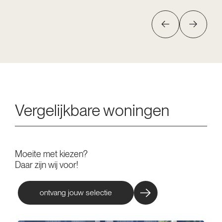
Vergelijkbare woningen
Moeite met kiezen?
Daar zijn wij voor!
ontvang jouw selectie