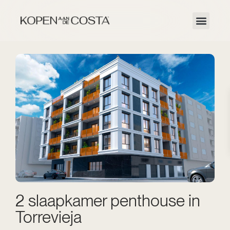
2 slaapkamer penthouse in
Torrevieja