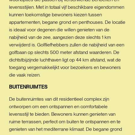
levensstijlen. Met in totaal vijf beschikbare eigendommen
kunnen toekomstige bewoners kiezen tussen
appartementen, begane grond en penthouses. De locatie
is ideaal voor degenen die willen genieten van de
nabijheid van de zee, aangezien deze slechts 1 km
verwijderd is. Golfliefhebbers zullen de nabijheid van een
golfbaan op slechts 500 meter afstand waarderen. De
dichtstbijzijnde luchthaven ligt op 44 km afstand, wat de
toegang vergemakkelijkt voor bezoekers en bewoners
die vaak reizen.
BUITENRUIMTES
De buitenruimtes van dit residentieel complex zijn
ontworpen om een ontspannen en comfortabele
levensstijl te bieden. Bewoners kunnen genieten van
ruime terrassen, perfect om buiten te ontspannen en te
genieten van het mediterrane klimaat. De begane grond