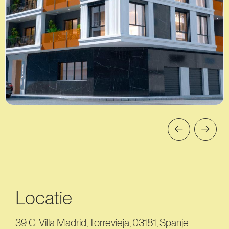
Locatie
39 C. Villa Madrid, Torrevieja, 03181, Spanje