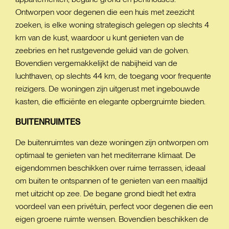
Ontworpen voor degenen die een huis met zeezicht
zoeken, is elke woning strategisch gelegen op slechts 4
km van de kust, waardoor u kunt genieten van de
zeebries en het rustgevende geluid van de golven.
Bovendien vergemakkelijkt de nabijheid van de
luchthaven, op slechts 44 km, de toegang voor frequente
reizigers. De woningen zijn uitgerust met ingebouwde
kasten, die efficiënte en elegante opbergruimte bieden.
BUITENRUIMTES
De buitenruimtes van deze woningen zijn ontworpen om
optimaal te genieten van het mediterrane klimaat. De
eigendommen beschikken over ruime terrassen, ideaal
om buiten te ontspannen of te genieten van een maaltijd
met uitzicht op zee. De begane grond biedt het extra
voordeel van een privétuin, perfect voor degenen die een
eigen groene ruimte wensen. Bovendien beschikken de