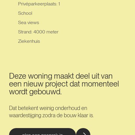
Privéparkeerplaats: 1
School
Sea views
Strand: 4000 meter
Ziekenhuis
Deze woning maakt deel uit van
een nieuw project dat momenteel
wordt gebouwd.
Dat betekent weinig onderhoud en
waardestijging zodra de bouw klaar is.