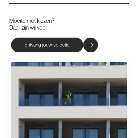
Moeite met kiezen?
Daar zijn wij voor!
ontvang jouw selectie