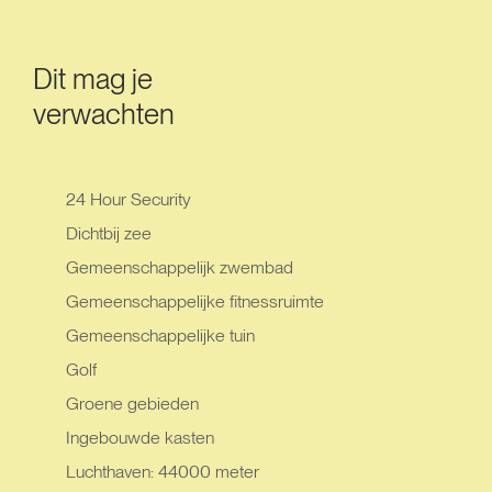
Dit mag je
verwachten
24 Hour Security
Dichtbij zee
Gemeenschappelijk zwembad
Gemeenschappelijke fitnessruimte
Gemeenschappelijke tuin
Golf
Groene gebieden
Ingebouwde kasten
Luchthaven: 44000 meter