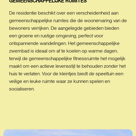
GEMEENSCHAPPELIJKE
RUIMTES
De residentie beschikt over een verscheidenheid aan
gemeenschappelijke ruimtes die de woonervaring van de
bewoners verrijken. De aangelegde gebieden bieden
een groene en rustige omgeving, perfect voor
ontspannende wandelingen. Het gemeenschappelijke
zwembad is ideaal om af te koelen op warme dagen,
terwijl de gemeenschappelijke fitnessruimte het mogelijk
maakt om een actieve levensstijl te behouden zonder het
huis te verlaten. Voor de kleintjes biedt de speeltuin een
veilige en leuke ruimte waar ze kunnen spelen en
socialiseren.