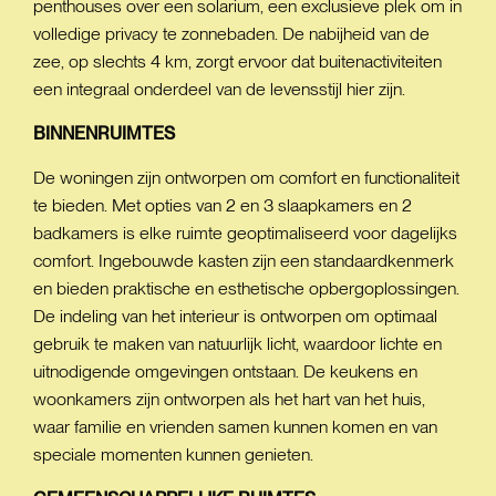
penthouses over een solarium, een exclusieve plek om in
volledige privacy te zonnebaden. De nabijheid van de
zee, op slechts 4 km, zorgt ervoor dat buitenactiviteiten
een integraal onderdeel van de levensstijl hier zijn.
BINNENRUIMTES
De woningen zijn ontworpen om comfort en functionaliteit
te bieden. Met opties van 2 en 3 slaapkamers en 2
badkamers is elke ruimte geoptimaliseerd voor dagelijks
comfort. Ingebouwde kasten zijn een standaardkenmerk
en bieden praktische en esthetische opbergoplossingen.
De indeling van het interieur is ontworpen om optimaal
gebruik te maken van natuurlijk licht, waardoor lichte en
uitnodigende omgevingen ontstaan. De keukens en
woonkamers zijn ontworpen als het hart van het huis,
waar familie en vrienden samen kunnen komen en van
speciale momenten kunnen genieten.