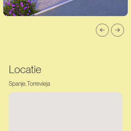
Locatie
Spanje, Torrevieja