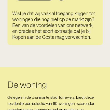
Wist je dat wij vaak al toegang krijgen tot
woningen die nog niet op de markt zijn?
Een van de voordelen van ons netwerk,
en precies het soort extraatje dat je bij
Kopen aan de Costa mag verwachten.
De woning
Gelegen in de charmante stad Torrevieja, biedt deze
residentie een selectie van 60 woningen, waaronder
appartementen, begane grond en penthouses.