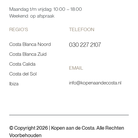
Maandag t/m vrijdag: 10:00 – 18:00
Weekend: op afspraak
REGIO’S
TELEFOON
Costa Blanca Noord
030 227 2107
Costa Blanca Zuid
Costa Calida
EMAIL
Costa del Sol
info@kopenaandecosta.nl
Ibiza
© Copyright 2026 | Kopen aan de Costa. Alle Rechten
Voorbehouden