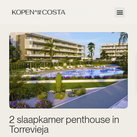
2 slaapkamer penthouse in
Torrevieja